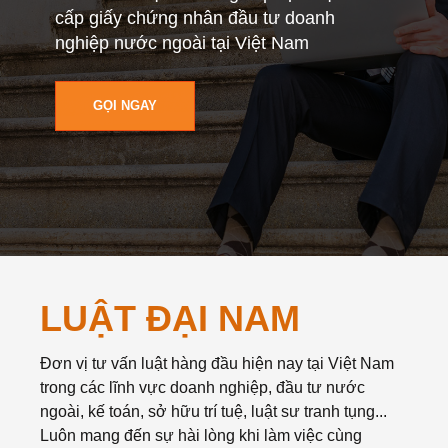
cấp giấy chứng nhân đầu tư doanh
nghiệp nước ngoài tại Việt Nam
GỌI NGAY
LUẬT ĐẠI NAM
Đơn vị tư vấn luật hàng đầu hiện nay tại Việt Nam
trong các lĩnh vực doanh nghiệp, đầu tư nước
ngoài, kế toán, sở hữu trí tuệ, luật sư tranh tụng...
Luôn mang đến sự hài lòng khi làm việc cùng