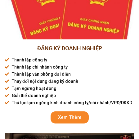
ĐĂNG KÝ DOANH NGHIỆP
Thành lập công ty
Thành lập chi nhánh công ty
Thành lập văn phòng đại diện
Thay đổi nội dung đăng ký doanh
Tạm ngừng hoạt động
Giải thể doanh nghiệp
Thủ tục tạm ngừng kinh doanh công ty/chi nhánh/VPĐ/DKKD
Xem Thêm