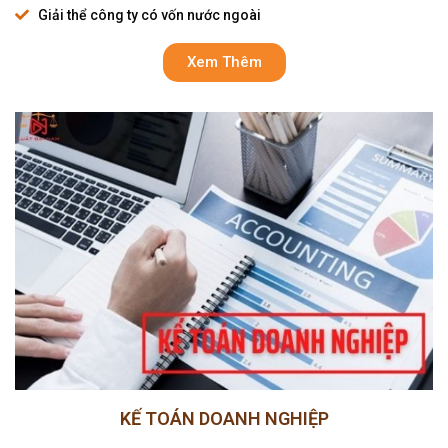
Giải thể công ty có vốn nước ngoài
Xem Thêm
KẾ TOÁN DOANH NGHIỆP