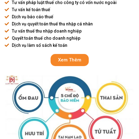
Tư vấn pháp luật thuế cho công ty có vốn nước ngoài
Tư vấn kế toán thuế
Dịch vụ báo cáo thuế
Dịch vụ quyết toán thuế thu nhập cá nhân
Tư vấn thuế thu nhập doanh nghiệp
Quyết toán thuế cho doanh nghiệp
Dịch vụ làm sổ sách kế toán
Xem Thêm