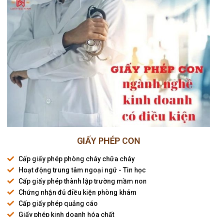
GIẤY PHÉP CON
Cấp giấy phép phòng cháy chữa cháy
Hoạt động trung tâm ngoại ngữ - Tin học
Cấp giấy phép thành lập trường mầm non
Chứng nhận đủ điều kiện phòng khám
Cấp giấy phép quảng cáo
Giấy phép kinh doanh hóa chất