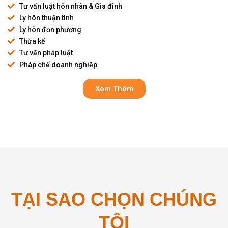
Tư vấn luật hôn nhân & Gia đình
Ly hôn thuận tình
Ly hôn đơn phương
Thừa kế
Tư vấn pháp luật
Pháp chế doanh nghiệp
Xem Thêm
TẠI SAO CHỌN CHÚNG
TÔI