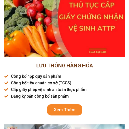
LƯU THÔNG HÀNG HÓA
Công bố hợp quy sản phẩm
Công bố tiêu chuẩn cơ sở (TCCS)
Cấp giấy phép vệ sinh an toàn thực phẩm
Đăng ký bản công bố sản phẩm
Xem Thêm