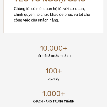
Chúng tôi có mối quan hệ tốt với cơ quan,
chính quyền, tổ chức khác để phục vụ tốt cho
công việc của khách hàng.
10,000
+
HỒ SƠ ĐÃ HOÀN THÀNH
100
+
DỊCH VỤ
1,000
+
KHÁCH HÀNG TRUNG THÀNH