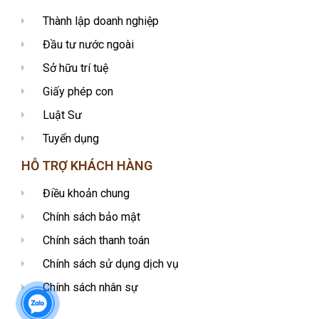
Thành lập doanh nghiệp
Đầu tư nước ngoài
Sở hữu trí tuệ
Giấy phép con
Luật Sư
Tuyển dụng
HỖ TRỢ KHÁCH HÀNG
Điều khoản chung
Chính sách bảo mật
Chính sách thanh toán
Chính sách sử dụng dịch vụ
Chính sách nhân sự