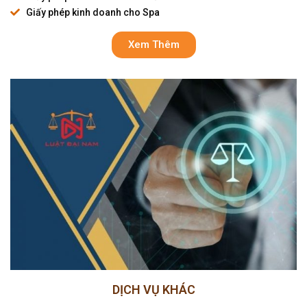
Giấy phép kinh doanh cho Spa
Xem Thêm
DỊCH VỤ KHÁC