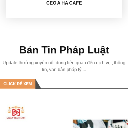
CEO A HA CAFE
Bản Tin Pháp Luật
Update thường xuyên nội dung liên quan đến dịch vụ , thông
tin, văn bản pháp lý ...
CLICK ĐỂ XEM