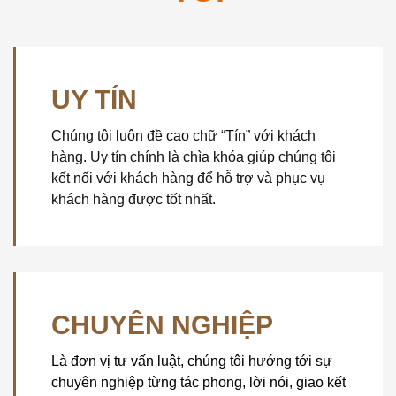
UY TÍN
Chúng tôi luôn đề cao chữ “Tín” với khách
hàng. Uy tín chính là chìa khóa giúp chúng tôi
kết nối với khách hàng để hỗ trợ và phục vụ
khách hàng được tốt nhất.
CHUYÊN NGHIỆP
Là đơn vị tư vấn luật, chúng tôi hướng tới sự
chuyên nghiệp từng tác phong, lời nói, giao kết