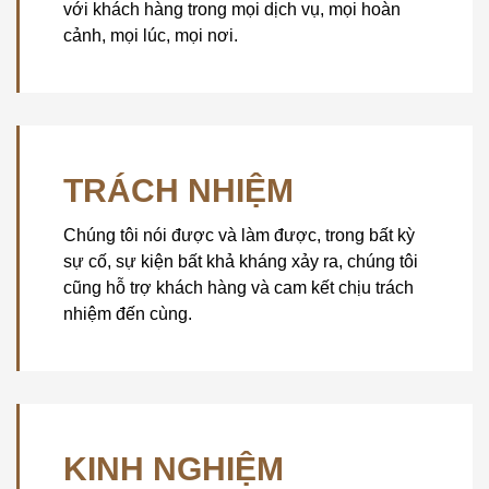
với khách hàng trong mọi dịch vụ, mọi hoàn
cảnh, mọi lúc, mọi nơi.
TRÁCH NHIỆM
Chúng tôi nói được và làm được, trong bất kỳ
sự cố, sự kiện bất khả kháng xảy ra, chúng tôi
cũng hỗ trợ khách hàng và cam kết chịu trách
nhiệm đến cùng.
KINH NGHIỆM