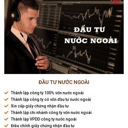
ĐẦU TƯ NƯỚC NGOÀI
Thành lập công ty 100% vốn nước ngoài
Thành lập công ty có vốn đầu tư nước ngoài
Xin cấp giấy chứng nhận đầu tư
Thành lập chi nhánh công ty vốn nước ngoài
Thành lập VPDD công ty nước ngoài
Điều chỉnh giấy chứng nhận đầu tư