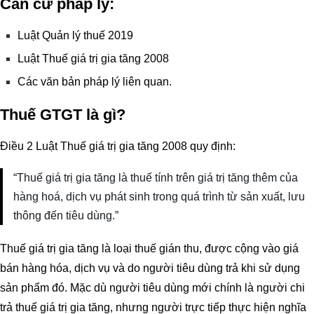
Căn cứ pháp lý:
Luật Quản lý thuế 2019
Luật Thuế giá trị gia tăng 2008
Các văn bản pháp lý liên quan.
Thuế GTGT là gì?
Điều 2 Luật Thuế giá trị gia tăng 2008 quy định:
“Thuế giá trị gia tăng là thuế tính trên giá trị tăng thêm của
hàng hoá, dịch vụ phát sinh trong quá trình từ sản xuất, lưu
thông đến tiêu dùng.”
Thuế giá trị gia tăng là loại thuế gián thu, được cộng vào giá
bán hàng hóa, dịch vụ và do người tiêu dùng trả khi sử dụng
sản phẩm đó. Mặc dù người tiêu dùng mới chính là người chi
trả thuế giá trị gia tăng, nhưng người trực tiếp thực hiện nghĩa