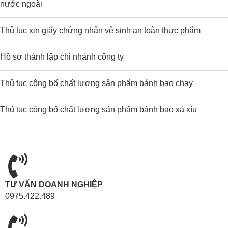
nước ngoài
Thủ tục xin giấy chứng nhận vệ sinh an toàn thực phẩm
Hồ sơ thành lập chi nhánh công ty
Thủ tục công bố chất lượng sản phẩm bánh bao chay
Thủ tục công bố chất lượng sản phẩm bánh bao xá xíu
TƯ VẤN DOANH NGHIỆP
0975.422.489