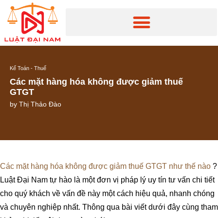
Kế Toán - Thuế
Các mặt hàng hóa không được giảm thuế
GTGT
by
Thị Thảo Đào
Các mặt hàng hóa không được giảm thuế GTGT như thế nào
?
Luật Đại Nam tự hào là một đơn vị pháp lý uy tín tư vấn chi tiết
cho quý khách về vấn đề này một cách hiệu quả, nhanh chóng
và chuyên nghiệp nhất. Thông qua bài viết dưới đây cùng tham