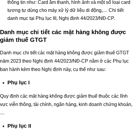
thông tin như: Card âm thanh, hình ảnh và một số loại card
tương tự dùng cho máy xử lý dữ liệu di động,… Chi tiết
danh mục tại Phụ lục III, Nghị định 44/2023/NĐ-CP.
Danh mục chi tiết các mặt hàng không được
giảm thuế GTGT
Danh mục chi tiết các mặt hàng không được giảm thuế GTGT
năm 2023 theo Nghị định 44/2023/NĐ-CP nằm ở các Phụ lục
ban hành kèm theo Nghị định này, cụ thể như sau:
Phụ lục I
Quy định các mặt hàng không được giảm thuế thuộc các lĩnh
vực viễn thông, tài chính, ngân hàng, kinh doanh chứng khoán,
…
Phụ lục II