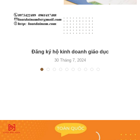
Đăng ký hộ kinh doanh giáo dục
30 Tháng 7, 2024