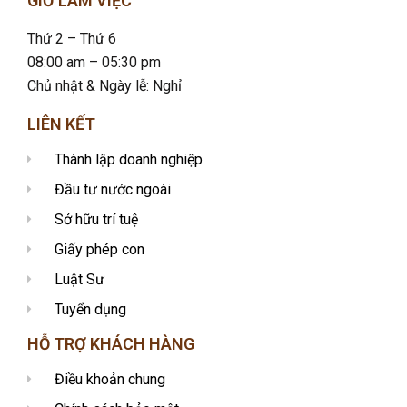
GIỜ LÀM VIỆC
Thứ 2 – Thứ 6
08:00 am – 05:30 pm
Chủ nhật & Ngày lễ: Nghỉ
LIÊN KẾT
Thành lập doanh nghiệp
Đầu tư nước ngoài
Sở hữu trí tuệ
Giấy phép con
Luật Sư
Tuyển dụng
HỖ TRỢ KHÁCH HÀNG
Điều khoản chung