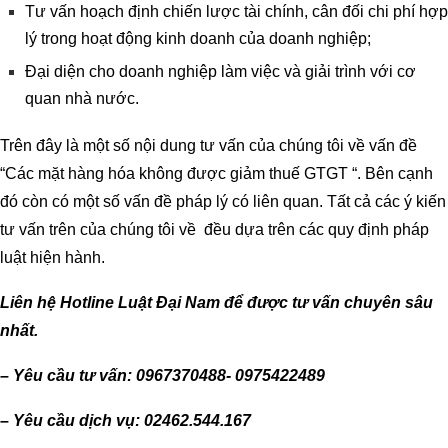
Tư vấn hoạch định chiến lược tài chính, cân đối chi phí hợp
lý trong hoạt động kinh doanh của doanh nghiệp;
Đại diện cho doanh nghiệp làm việc và giải trình với cơ
quan nhà nước.
Trên đây là một số nội dung tư vấn của chúng tôi về vấn đề
“Các mặt hàng hóa không được giảm thuế GTGT
“. Bên cạnh
đó còn có một số vấn đề pháp lý có liên quan. Tất cả các ý kiến
tư vấn trên của chúng tôi về đều dựa trên các quy định pháp
luật hiện hành.
Liên hệ Hotline Luật Đại Nam để được tư vấn chuyên sâu
nhất.
– Yêu cầu tư vấn: 0967370488- 0975422489
– Yêu cầu dịch vụ: 02462.544.167