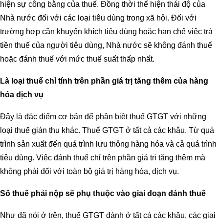
hiện sự công bằng của thuế. Đồng thời thể hiện thái độ của
Nhà nước đối với các loại tiêu dùng trong xã hội. Đối với
trường hợp cần khuyến khích tiêu dùng hoặc hạn chế việc trả
tiền thuế của người tiêu dùng, Nhà nước sẽ không đánh thuế
hoặc đánh thuế với mức thuế suất thấp nhất.
Là loại thuế chỉ tính trên phần giá trị tăng thêm của hàng
hóa dịch vụ
Đây là đặc điểm cơ bản để phân biệt thuế GTGT với những
loại thuế gián thu khác. Thuế GTGT ở tất cả các khâu. Từ quá
trình sản xuất đến quá trình lưu thông hàng hóa và cả quá trình
tiêu dùng. Việc đánh thuế chỉ trên phần giá trị tăng thêm mà
không phải đối với toàn bộ giá trị hàng hóa, dịch vụ.
Số thuế phải nộp sẽ phụ thuộc vào giai đoạn đánh thuế
Như đã nói ở trên, thuế GTGT đánh ở tất cả các khâu, các giai