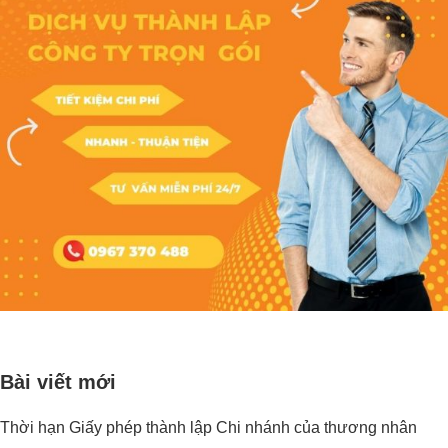
Bài viết mới
Thời hạn Giấy phép thành lập Chi nhánh của thương nhân