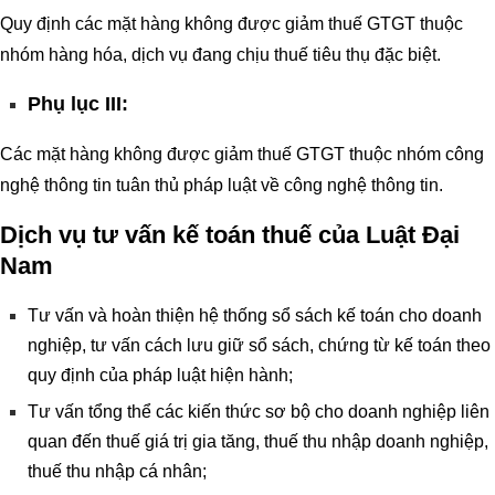
Quy định các mặt hàng không được giảm thuế GTGT thuộc
nhóm hàng hóa, dịch vụ đang chịu thuế tiêu thụ đặc biệt.
Phụ lục III:
Các mặt hàng không được giảm thuế GTGT thuộc nhóm công
nghệ thông tin tuân thủ pháp luật về công nghệ thông tin.
Dịch vụ tư vấn kế toán thuế của Luật Đại
Nam
Tư vấn và hoàn thiện hệ thống sổ sách kế toán cho doanh
nghiệp, tư vấn cách lưu giữ sổ sách, chứng từ kế toán theo
quy định của pháp luật hiện hành;
Tư vấn tổng thể các kiến thức sơ bộ cho doanh nghiệp liên
quan đến thuế giá trị gia tăng, thuế thu nhập doanh nghiệp,
thuế thu nhập cá nhân;