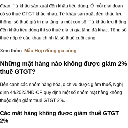
đoạn. Từ khâu sản xuất đến khâu tiêu dùng. Ở mỗi giai đoạn
có số thuế GTGT khác nhau. Từ khâu sản xuất đến khâu lưu
thông, số thuế giá trị gia tăng là một con số. Từ khâu lưu thông
đến khâu tiêu dùng thì số thuế giá trị gia tăng đã khác. Tổng số
thuế nộp ở các khâu chính là số thuế cuối cùng.
Xem thêm:
Mẫu Hợp đồng gia công
Những mặt hàng nào không được giảm 2%
thuế GTGT?
Bên cạnh các nhóm hàng hóa, dịch vụ được giảm thuế, Nghị
định 44/2023/NĐ-CP quy định một số nhóm mặt hàng không
thuộc diện giảm thuế GTGT 2%.
Các mặt hàng không được giảm thuế GTGT
2%