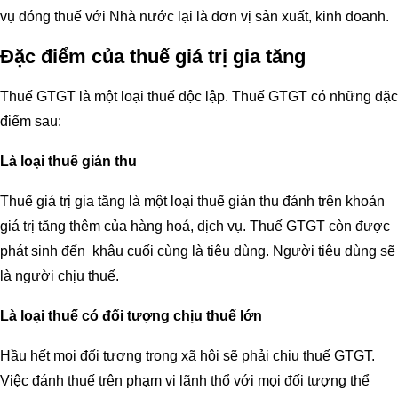
vụ đóng thuế với Nhà nước lại là đơn vị sản xuất, kinh doanh.
Đặc điểm của thuế giá trị gia tăng
Thuế GTGT là một loại thuế độc lập. Thuế GTGT có những đặc
điểm sau:
Là loại thuế gián thu
Thuế giá trị gia tăng là một loại thuế gián thu đánh trên khoản
giá trị tăng thêm của hàng hoá, dịch vụ. Thuế GTGT còn được
phát sinh đến khâu cuối cùng là tiêu dùng. Người tiêu dùng sẽ
là người chịu thuế.
Là loại thuế có đối tượng chịu thuế lớn
Hầu hết mọi đối tượng trong xã hội sẽ phải chịu thuế GTGT.
Việc đánh thuế trên phạm vi lãnh thổ với mọi đối tượng thể