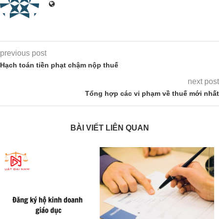
previous post
Hạch toán tiền phạt chậm nộp thuế
next post
Tổng hợp các vi phạm về thuế mới nhất
BÀI VIẾT LIÊN QUAN