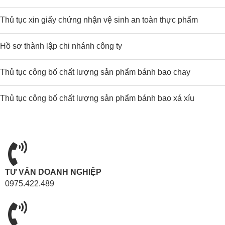
Thủ tục xin giấy chứng nhận vệ sinh an toàn thực phẩm
Hồ sơ thành lập chi nhánh công ty
Thủ tục công bố chất lượng sản phẩm bánh bao chay
Thủ tục công bố chất lượng sản phẩm bánh bao xá xíu
TƯ VẤN DOANH NGHIỆP
0975.422.489