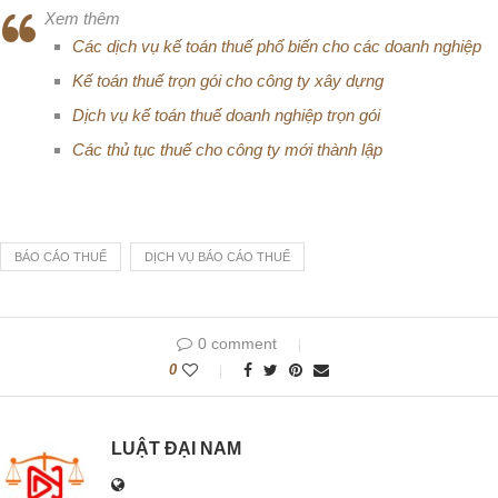
Xem thêm
Các dịch vụ kế toán thuế phổ biến cho các doanh nghiệp
Kế toán thuế trọn gói cho công ty xây dựng
Dịch vụ kế toán thuế doanh nghiệp trọn gói
Các thủ tục thuế cho công ty mới thành lập
BÁO CÁO THUẾ
DỊCH VỤ BÁO CÁO THUẾ
0 comment
0
LUẬT ĐẠI NAM