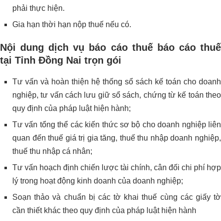
phải thực hiện.
Gia hạn thời hạn nộp thuế nếu có.
Nội dung dịch vụ báo cáo thuế báo cáo thuế
tại Tỉnh Đồng Nai trọn gói
Tư vấn và hoàn thiện hệ thống sổ sách kế toán cho doanh
nghiệp, tư vấn cách lưu giữ sổ sách, chứng từ kế toán theo
quy định của pháp luật hiện hành;
Tư vấn tổng thể các kiến thức sơ bộ cho doanh nghiệp liên
quan đến thuế giá trị gia tăng, thuế thu nhập doanh nghiệp,
thuế thu nhập cá nhân;
Tư vấn hoạch định chiến lược tài chính, cân đối chi phí hợp
lý trong hoạt động kinh doanh của doanh nghiệp;
Soạn thảo và chuẩn bị các tờ khai thuế cùng các giấy tờ
cần thiết khác theo quy định của pháp luật hiện hành