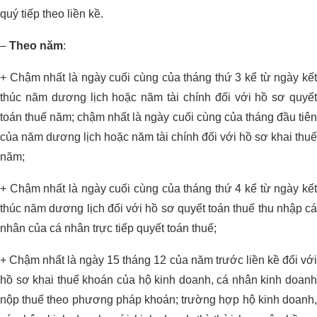
quý tiếp theo liền kề.
–
Theo năm
:
+ Chậm nhất là ngày cuối cùng của tháng thứ 3 kể từ ngày kết
thúc năm dương lịch hoặc năm tài chính đối với hồ sơ quyết
toán thuế năm; chậm nhất là ngày cuối cùng của tháng đầu tiên
của năm dương lịch hoặc năm tài chính đối với hồ sơ khai thuế
năm;
+ Chậm nhất là ngày cuối cùng của tháng thứ 4 kể từ ngày kết
thúc năm dương lịch đối với hồ sơ quyết toán thuế thu nhập cá
nhân của cá nhân trực tiếp quyết toán thuế;
+ Chậm nhất là ngày 15 tháng 12 của năm trước liền kề đối với
hồ sơ khai thuế khoán của hộ kinh doanh, cá nhân kinh doanh
nộp thuế theo phương pháp khoán; trường hợp hộ kinh doanh,