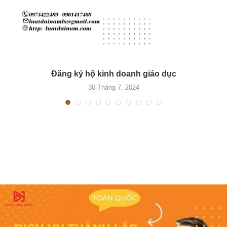
Đăng ký hộ kinh doanh giáo dục
30 Tháng 7, 2024