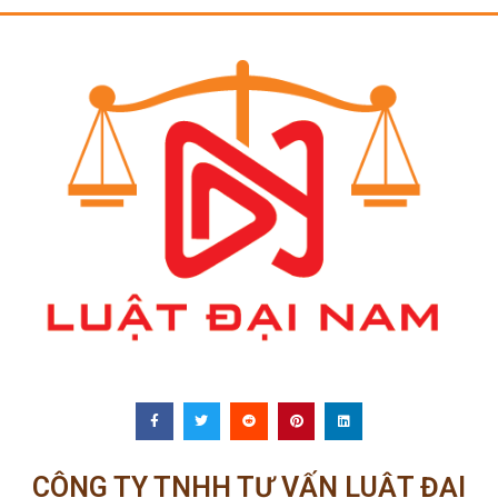
CÔNG TY TNHH TƯ VẤN LUẬT ĐẠI