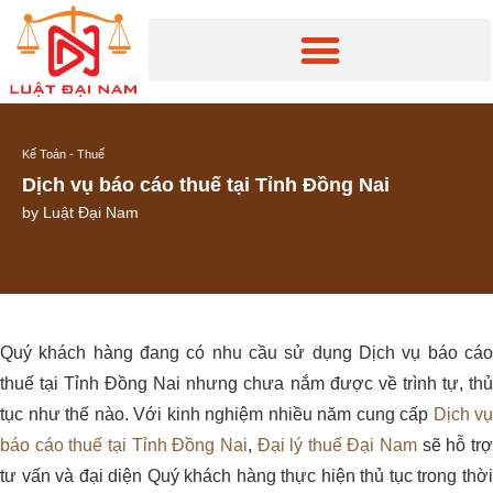
Kế Toán - Thuế
Dịch vụ báo cáo thuế tại Tỉnh Đồng Nai
by
Luật Đại Nam
Quý khách hàng đang có nhu cầu sử dụng Dịch vụ báo cáo
thuế tại Tỉnh Đồng Nai nhưng chưa nắm được về trình tự, thủ
tục như thế nào. Với kinh nghiệm nhiều năm cung cấp
Dịch vụ
báo cáo thuế tại Tỉnh Đồng Nai
,
Đại lý thuế Đại Nam
sẽ hỗ tr
tư vấn và đại diện Quý khách hàng thực hiện thủ tục trong thời