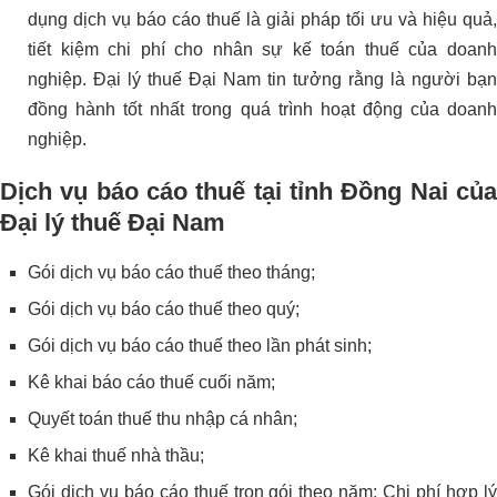
dụng dịch vụ báo cáo thuế là giải pháp tối ưu và hiệu quả,
tiết kiệm chi phí cho nhân sự kế toán thuế của doanh
nghiệp. Đại lý thuế Đại Nam tin tưởng rằng là người bạn
đồng hành tốt nhất trong quá trình hoạt động của doanh
nghiệp.
Dịch vụ báo cáo thuế tại tỉnh Đồng Nai của
Đại lý thuế Đại Nam
Gói dịch vụ báo cáo thuế theo tháng;
Gói dịch vụ báo cáo thuế theo quý;
Gói dịch vụ báo cáo thuế theo lần phát sinh;
Kê khai báo cáo thuế cuối năm;
Quyết toán thuế thu nhập cá nhân;
Kê khai thuế nhà thầu;
Gói dịch vụ báo cáo thuế trọn gói theo năm: Chi phí hợp lý