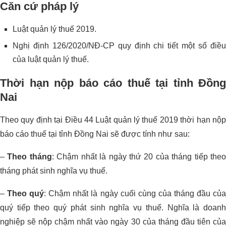
Căn cứ pháp lý
Luật quản lý thuế 2019.
Nghị định 126/2020/NĐ-CP quy định chi tiết một số điều
của luật quản lý thuế.
Thời hạn nộp báo cáo thuế tại tỉnh Đồng
Nai
Theo quy định tại Điều 44 Luật quản lý thuế 2019 thời hạn nộp
báo cáo thuế tại tỉnh Đồng Nai sẽ được tính như sau:
–
Theo tháng
: Chậm nhất là ngày thứ 20 của tháng tiếp the
tháng phát sinh nghĩa vụ thuế.
–
Theo quý
: Chậm nhất là ngày cuối cùng của tháng đầu củ
quý tiếp theo quý phát sinh nghĩa vụ thuế. Nghĩa là doanh
nghiệp sẽ nộp chậm nhất vào ngày 30 của tháng đầu tiên của