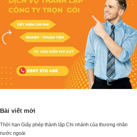
Bài viết mới
Thời hạn Giấy phép thành lập Chi nhánh của thương nhân
nước ngoài