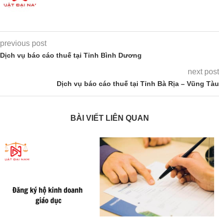
previous post
Dịch vụ báo cáo thuế tại Tỉnh Bình Dương
next post
Dịch vụ báo cáo thuế tại Tỉnh Bà Rịa – Vũng Tàu
BÀI VIẾT LIÊN QUAN