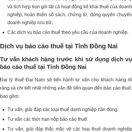
và tích hợp trọn gói tất cả hoạt động kê khai thuế của doanh
nghiệp, hoàn thiện sổ sách, chứng từ, đóng quyển chuyển
doanh nghiệp lưu trữ;
Các dịch vụ báo cáo thuế theo yêu cầu của doanh nghiệp.
Dịch vụ báo cáo thuế tại Tỉnh Đồng Nai
Tư vấn khách hàng trước khi sử dụng dịch vụ
báo cáo thuế tại Tỉnh Đồng Nai
Đại lý thuế Đại Nam sẽ tiến hành tư vấn cho khách hàng rõ
ràng và chi tiết nhất những vấn đề liên quan đến báo cáo thuế,
bao gồm:
Tư vấn, giải đáp các loại thuế danh nghiệp cần đóng.
Tư vấn các thời hạn nộp báo cáo thuế.
Tư vấn, giải đáp thắc mắc về các loại thuế doanh nghiệp