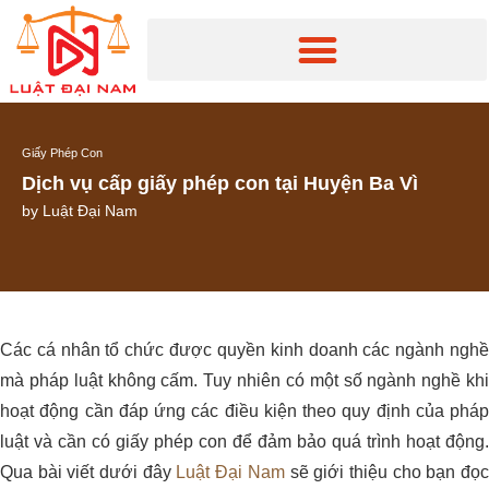
Giấy Phép Con
Dịch vụ cấp giấy phép con tại Huyện Ba Vì
by
Luật Đại Nam
Các cá nhân tổ chức được quyền kinh doanh các ngành nghề
mà pháp luật không cấm. Tuy nhiên có một số ngành nghề khi
hoạt động cần đáp ứng các điều kiện theo quy định của pháp
luật và cần có giấy phép con để đảm bảo quá trình hoạt động.
Qua bài viết dưới đây
Luật Đại Nam
sẽ giới thiệu cho bạn đọ