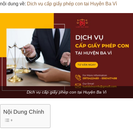
nội dung về:
Dịch vụ cấp giấy phép con tại Huyện Ba Vì
Dịch vụ cấp giấy phép con tại Huyện Ba Vì
Nội Dung Chính