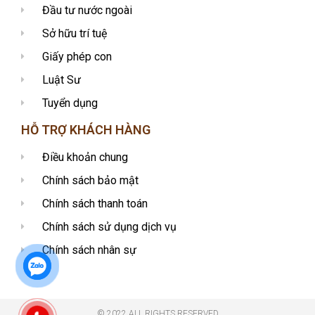
Đầu tư nước ngoài
Sở hữu trí tuệ
Giấy phép con
Luật Sư
Tuyển dụng
HỖ TRỢ KHÁCH HÀNG
Điều khoản chung
Chính sách bảo mật
Chính sách thanh toán
Chính sách sử dụng dịch vụ
Chính sách nhân sự
© 2022 ALL RIGHTS RESERVED​