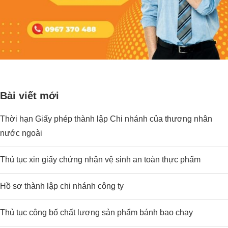
Bài viết mới
Thời hạn Giấy phép thành lập Chi nhánh của thương nhân
nước ngoài
Thủ tục xin giấy chứng nhận vệ sinh an toàn thực phẩm
Hồ sơ thành lập chi nhánh công ty
Thủ tục công bố chất lượng sản phẩm bánh bao chay