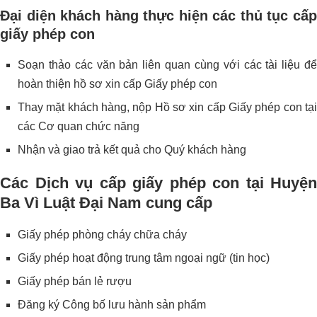
Đại diện khách hàng thực hiện các thủ tục
cấp
giấy phép con
Soạn thảo các văn bản liên quan cùng với các tài liệu để
hoàn thiện hồ sơ xin cấp Giấy phép con
Thay mặt khách hàng, nộp Hồ sơ xin cấp Giấy phép con tại
các Cơ quan chức năng
Nhận và giao trả kết quả cho Quý khách hàng
Các Dịch vụ cấp giấy phép con tại Huyện
Ba Vì Luật Đại Nam cung cấp
Giấy phép phòng cháy chữa cháy
Giấy phép hoạt động trung tâm ngoại ngữ (tin học)
Giấy phép bán lẻ rượu
Đăng ký Công bố lưu hành sản phẩm