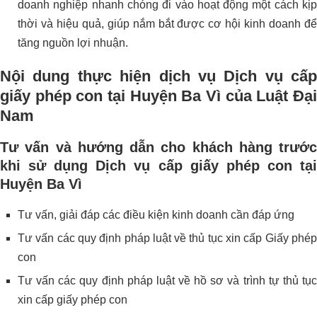
doanh nghiệp nhanh chóng đi vào hoạt động một cách kịp
thời và hiệu quả, giúp nắm bắt được cơ hội kinh doanh để
tăng nguồn lợi nhuận.
Nội dung thực hiện dịch vụ Dịch vụ cấp
giấy phép con tại Huyện Ba Vì
của Luật Đạ
Nam
Tư vấn và hướng dẫn cho khách hàng trước
khi sử dụng
Dịch vụ cấp giấy phép con tạ
Huyện Ba Vì
Tư vấn, giải đáp các điều kiện kinh doanh cần đáp ứng
Tư vấn các quy định pháp luật về thủ tục xin cấp Giấy phép
con
Tư vấn các quy định pháp luật về hồ sơ và trình tự thủ tục
xin cấp giấy phép con