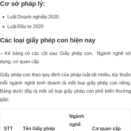
Cơ sở pháp lý:
Luật Doanh nghiệp 2020
Luật Đầu tư 2020
Các loại giấy phép con hiện nay
– Kẻ bảng có các cột sau: Giấy phép con, Ngành nghề sử
dụng, cơ quan cấp
Giấy phép con theo quy định của pháp luật rất nhiều, tùy thuộc
mỗi ngành nghề kinh doanh là một loại giấy phép con riêng.
Bảng dưới đây là một số loại giấy phép con phổ biến thường
gặp:
Ngành
nghề
STT
Tên Giấy phép
Cơ quan cấp