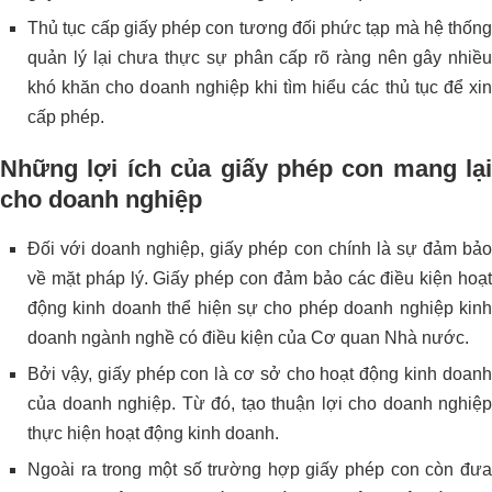
Thủ tục cấp giấy phép con tương đối phức tạp mà hệ thống
quản lý lại chưa thực sự phân cấp rõ ràng nên gây nhiều
khó khăn cho doanh nghiệp khi tìm hiểu các thủ tục để xin
cấp phép.
Những lợi ích của giấy phép con mang lại
cho doanh nghiệp
Đối với doanh nghiệp, giấy phép con chính là sự đảm bảo
về mặt pháp lý. Giấy phép con đảm bảo các điều kiện hoạt
động kinh doanh thể hiện sự cho phép doanh nghiệp kinh
doanh ngành nghề có điều kiện của Cơ quan Nhà nước.
Bởi vậy, giấy phép con là cơ sở cho hoạt động kinh doanh
của doanh nghiệp. Từ đó, tạo thuận lợi cho doanh nghiệp
thực hiện hoạt động kinh doanh.
Ngoài ra trong một số trường hợp giấy phép con còn đưa