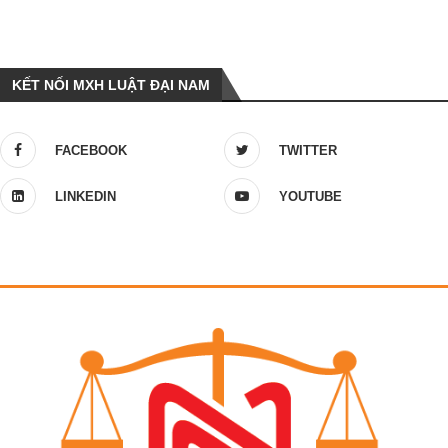
KẾT NỐI MXH LUẬT ĐẠI NAM
FACEBOOK
TWITTER
LINKEDIN
YOUTUBE