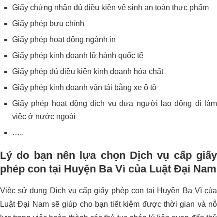
Giấy chứng nhận đủ điều kiện vệ sinh an toàn thực phẩm
Giấy phép bưu chính
Giấy phép hoạt động ngành in
Giấy phép kinh doanh lữ hành quốc tế
Giấy phép đủ điều kiện kinh doanh hóa chất
Giấy phép kinh doanh vận tải bằng xe ô tô
Giấy phép hoạt động dịch vụ đưa người lao động đi làm
việc ở nước ngoài
…..
Lý do bạn nên lựa chọn Dịch vụ cấp giấy
phép con tại Huyện Ba Vì của Luật Đại Nam
Việc sử dụng Dịch vụ cấp giấy phép con tại Huyện Ba Vì của
Luật Đại Nam sẽ giúp cho bạn tiết kiệm được thời gian và nỗ