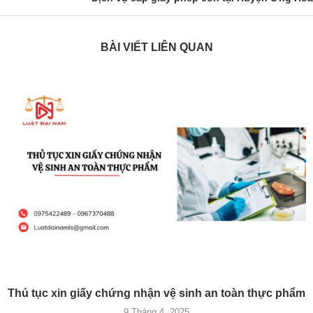
BÀI VIẾT LIÊN QUAN
Thủ tục xin giấy chứng nhận vệ sinh an toàn thực phẩm
9 Tháng 4, 2025