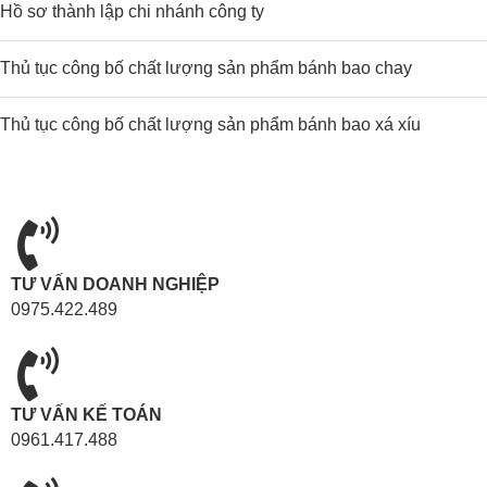
Hồ sơ thành lập chi nhánh công ty
Thủ tục công bố chất lượng sản phẩm bánh bao chay
Thủ tục công bố chất lượng sản phẩm bánh bao xá xíu
TƯ VẤN DOANH NGHIỆP
0975.422.489
TƯ VẤN KẾ TOÁN
0961.417.488