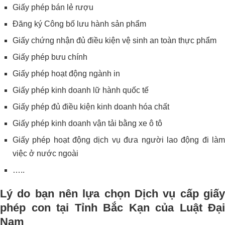
Giấy phép bán lẻ rượu
Đăng ký Công bố lưu hành sản phẩm
Giấy chứng nhận đủ điều kiện vệ sinh an toàn thực phẩm
Giấy phép bưu chính
Giấy phép hoạt động ngành in
Giấy phép kinh doanh lữ hành quốc tế
Giấy phép đủ điều kiện kinh doanh hóa chất
Giấy phép kinh doanh vận tải bằng xe ô tô
Giấy phép hoạt động dịch vụ đưa người lao động đi làm
việc ở nước ngoài
…..
Lý do bạn nên lựa chọn Dịch vụ cấp giấy
phép con tại Tỉnh Bắc Kạn của Luật Đại
Nam