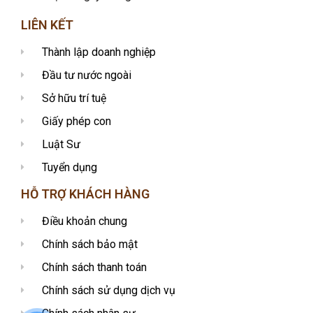
LIÊN KẾT
Thành lập doanh nghiệp
Đầu tư nước ngoài
Sở hữu trí tuệ
Giấy phép con
Luật Sư
Tuyển dụng
HỖ TRỢ KHÁCH HÀNG
Điều khoản chung
Chính sách bảo mật
Chính sách thanh toán
Chính sách sử dụng dịch vụ