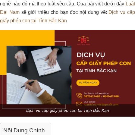
nghề nào đó mà theo luật yêu cầu. Qua bài viết dưới đây
Luật
Đại Nam
sẽ giới thiệu cho bạn đọc nội dung về:
Dịch vụ cấ
giấy phép con tại Tỉnh Bắc Kạn
Dịch vụ cấp giấy phép con tại Tỉnh Bắc Kạn
Nội Dung Chính