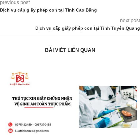
previous post
Dịch vụ cấp giấy phép con tại Tỉnh Cao Bằng
next post
Dịch vụ cấp giấy phép con tại Tỉnh Tuyên Quang
BÀI VIẾT LIÊN QUAN