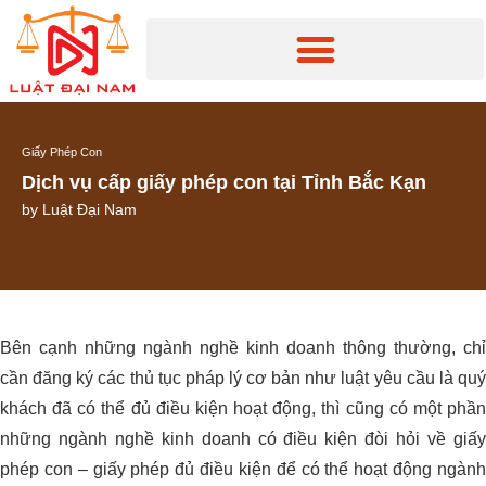
Giấy Phép Con
Dịch vụ cấp giấy phép con tại Tỉnh Bắc Kạn
by
Luật Đại Nam
Bên cạnh những ngành nghề kinh doanh thông thường, chỉ
cần đăng ký các thủ tục pháp lý cơ bản như luật yêu cầu là quý
khách đã có thể đủ điều kiện hoạt động, thì cũng có một phần
những ngành nghề kinh doanh có điều kiện đòi hỏi về giấy
phép con – giấy phép đủ điều kiện để có thể hoạt động ngành