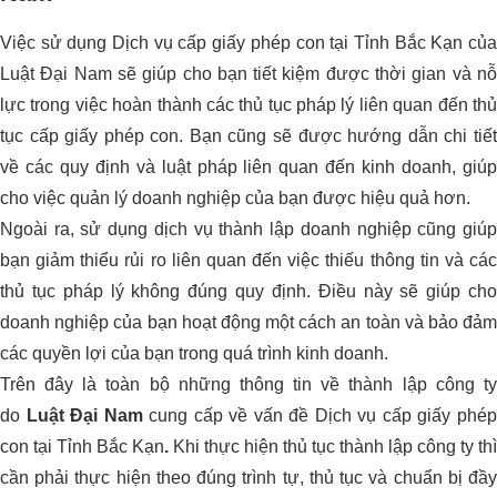
Việc sử dụng Dịch vụ cấp giấy phép con tại Tỉnh Bắc Kạn của
Luật Đại Nam sẽ giúp cho bạn tiết kiệm được thời gian và nỗ
lực trong việc hoàn thành các thủ tục pháp lý liên quan đến thủ
tục cấp giấy phép con. Bạn cũng sẽ được hướng dẫn chi tiết
về các quy định và luật pháp liên quan đến kinh doanh, giúp
cho việc quản lý doanh nghiệp của bạn được hiệu quả hơn.
Ngoài ra, sử dụng dịch vụ thành lập doanh nghiệp cũng giúp
bạn giảm thiểu rủi ro liên quan đến việc thiếu thông tin và các
thủ tục pháp lý không đúng quy định. Điều này sẽ giúp cho
doanh nghiệp của bạn hoạt động một cách an toàn và bảo đảm
các quyền lợi của bạn trong quá trình kinh doanh.
Trên đây là toàn bộ những thông tin về thành lập công ty
do
Luật Đại Nam
cung cấp về vấn đề Dịch vụ cấp giấy phé
con tại Tỉnh Bắc Kạn
.
Khi thực hiện thủ tục thành lập công ty thì
cần phải thực hiện theo đúng trình tự, thủ tục và chuẩn bị đầy