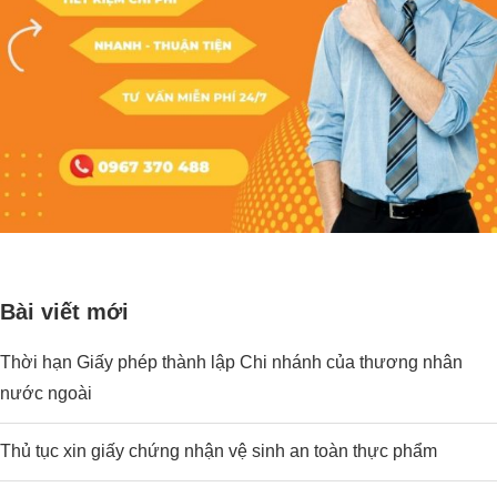
Bài viết mới
Thời hạn Giấy phép thành lập Chi nhánh của thương nhân
nước ngoài
Thủ tục xin giấy chứng nhận vệ sinh an toàn thực phẩm