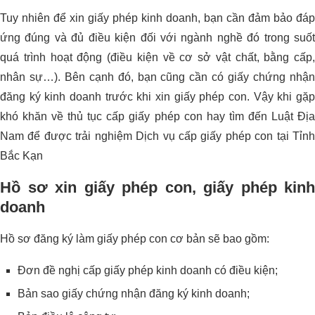
Tuy nhiên để xin giấy phép kinh doanh, bạn cần đảm bảo đáp
ứng đúng và đủ điều kiện đối với ngành nghề đó trong suốt
quá trình hoạt động (điều kiện về cơ sở vật chất, bằng cấp,
nhân sự…). Bên cạnh đó, bạn cũng cần có giấy chứng nhận
đăng ký kinh doanh trước khi xin giấy phép con. Vậy khi gặp
khó khăn về thủ tục cấp giấy phép con hay tìm đến Luật Địa
Nam để được trải nghiệm Dịch vụ cấp giấy phép con tại Tỉnh
Bắc Kạn
Hồ sơ xin giấy phép con, giấy phép kinh
doanh
Hồ sơ đăng ký làm giấy phép con cơ bản sẽ bao gồm:
Đơn đề nghị cấp giấy phép kinh doanh có điều kiện;
Bản sao giấy chứng nhận đăng ký kinh doanh;