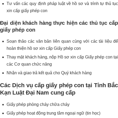
Tư vấn các quy định pháp luật về hồ sơ và trình tự thủ tục
xin cấp giấy phép con
Đại diện khách hàng thực hiện các thủ tục
cấp
giấy phép con
Soạn thảo các văn bản liên quan cùng với các tài liệu để
hoàn thiện hồ sơ xin cấp Giấy phép con
Thay mặt khách hàng, nộp Hồ sơ xin cấp Giấy phép con tại
các Cơ quan chức năng
Nhận và giao trả kết quả cho Quý khách hàng
Các Dịch vụ cấp giấy phép con tại Tỉnh Bắc
Kạn Luật Đại Nam cung cấp
Giấy phép phòng cháy chữa cháy
Giấy phép hoạt động trung tâm ngoại ngữ (tin học)