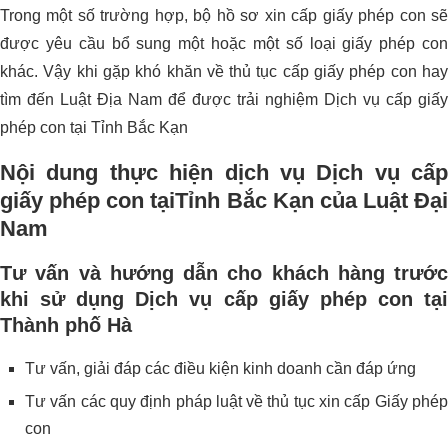
Trong một số trường hợp, bộ hồ sơ xin cấp giấy phép con sẽ
được yêu cầu bổ sung một hoặc một số loại giấy phép con
khác. Vậy khi gặp khó khăn về thủ tục cấp giấy phép con hay
tìm đến Luật Địa Nam để được trải nghiệm Dịch vụ cấp giấy
phép con tại Tỉnh Bắc Kạn
Nội dung thực hiện dịch vụ Dịch vụ cấp
giấy phép con tạiTỉnh Bắc Kạn
của Luật Đại
Nam
Tư vấn và hướng dẫn cho khách hàng trước
khi sử dụng
Dịch vụ cấp giấy phép con tạ
Thành phố Hà
Tư vấn, giải đáp các điều kiện kinh doanh cần đáp ứng
Tư vấn các quy định pháp luật về thủ tục xin cấp Giấy phép
con