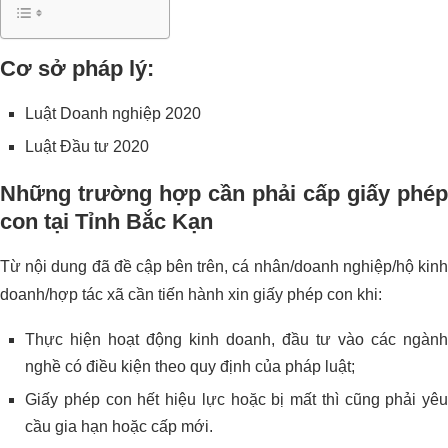
Cơ sở pháp lý:
Luật Doanh nghiệp 2020
Luật Đầu tư 2020
Những trường hợp cần phải cấp giấy phép
con tại Tỉnh Bắc Kạn
Từ nội dung đã đề cập bên trên, cá nhân/doanh nghiệp/hộ kinh
doanh/hợp tác xã cần tiến hành xin giấy phép con khi:
Thực hiện hoạt động kinh doanh, đầu tư vào các ngành
nghề có điều kiện theo quy định của pháp luật;
Giấy phép con hết hiệu lực hoặc bị mất thì cũng phải yêu
cầu gia hạn hoặc cấp mới.