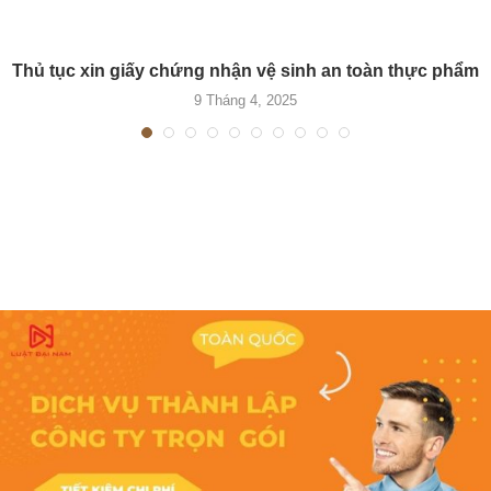
Thủ tục xin giấy chứng nhận vệ sinh an toàn thực phẩm
9 Tháng 4, 2025