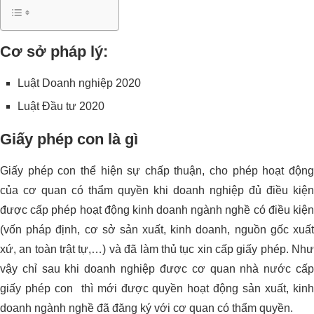
Cơ sở pháp lý:
Luật Doanh nghiệp 2020
Luật Đầu tư 2020
Giấy phép con là gì
Giấy phép con thể hiện sự chấp thuận, cho phép hoạt động
của cơ quan có thẩm quyền khi doanh nghiệp đủ điều kiện
được cấp phép hoạt động kinh doanh ngành nghề có điều kiện
(vốn pháp định, cơ sở sản xuất, kinh doanh, nguồn gốc xuất
xứ, an toàn trật tự,…) và đã làm thủ tục xin cấp giấy phép. Như
vậy chỉ sau khi doanh nghiệp được cơ quan nhà nước cấp
giấy phép con thì mới được quyền hoạt động sản xuất, kinh
doanh ngành nghề đã đăng ký với cơ quan có thẩm quyền.