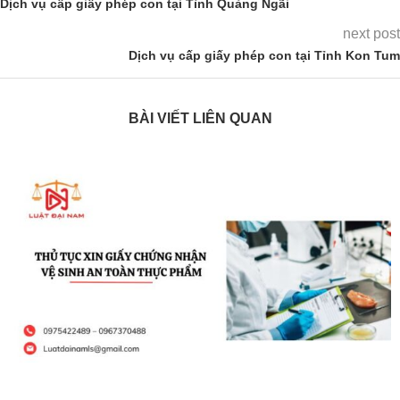
Dịch vụ cấp giấy phép con tại Tỉnh Quảng Ngãi
next post
Dịch vụ cấp giấy phép con tại Tỉnh Kon Tum
BÀI VIẾT LIÊN QUAN