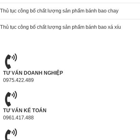
Thủ tục công bố chất lượng sản phẩm bánh bao chay
Thủ tục công bố chất lượng sản phẩm bánh bao xá xíu
TƯ VẤN DOANH NGHIỆP
0975.422.489
TƯ VẤN KẾ TOÁN
0961.417.488