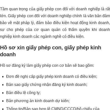
Tầm quan trọng của giấy phép con đối với doanh nghiệp là rất
lớn. Giấy phép con đối với doanh nghiệp chính là văn bản đảm
bảo về mặt pháp lý, đảm bảo điều kiện hoạt động kinh doanh,
sự cho phép của cơ quan quản có thẩm quyền khi doanh
nghiệp kinh doanh các ngành nghề có điều kiện.
Hồ sơ xin giấy phép con, giấy phép kinh
doanh
Hồ sơ đăng ký làm giấy phép con cơ bản sẽ bao gồm:
Đơn đề nghị cấp giấy phép kinh doanh có điều kiện;
Bản sao giấy chứng nhận đăng ký kinh doanh;
Bản điều lệ công ty;
Bản phương án kinh doanh dự kiến;
Thông tin/Bản sao hợp lệ CMND/CCCD/hộ chiếu của