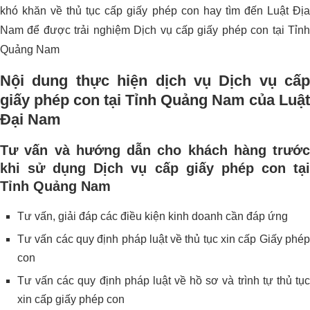
khó khăn về thủ tục cấp giấy phép con hay tìm đến Luật Địa
Nam để được trải nghiệm Dịch vụ cấp giấy phép con tại Tỉnh
Quảng Nam
Nội dung thực hiện dịch vụ Dịch vụ cấp
giấy phép con tại Tỉnh Quảng Nam
của Luật
Đại Nam
Tư vấn và hướng dẫn cho khách hàng trước
khi sử dụng
Dịch vụ cấp giấy phép con tạ
Tỉnh Quảng Nam
Tư vấn, giải đáp các điều kiện kinh doanh cần đáp ứng
Tư vấn các quy định pháp luật về thủ tục xin cấp Giấy phép
con
Tư vấn các quy định pháp luật về hồ sơ và trình tự thủ tục
xin cấp giấy phép con