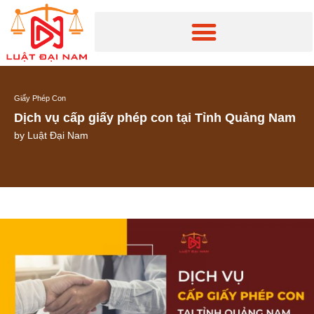
Giấy Phép Con
Dịch vụ cấp giấy phép con tại Tỉnh Quảng Nam
by
Luật Đại Nam