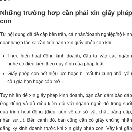
Những trường hợp cần phải xin giấy phép
con
Từ nội dung đã đề cập bên trên, cá nhân/doanh nghiệp/hộ kinh
doanh/hợp tác xã cần tiến hành xin giấy phép con khi:
Thực hiện hoạt động kinh doanh, đầu tư vào các ngành
nghề có điều kiện theo quy định của pháp luật;
Giấy phép con hết hiệu lực hoặc bị mất thì cũng phải yêu
cầu gia hạn hoặc cấp mới.
Tuy nhiên để xin giấy phép kinh doanh, bạn cần đảm bảo đáp
ứng đúng và đủ điều kiện đối với ngành nghề đó trong suốt
quá trình hoạt động (điều kiện về cơ sở vật chất, bằng cấp,
nhân sự…). Bên cạnh đó, bạn cũng cần có giấy chứng nhận
đăng ký kinh doanh trước khi xin giấy phép con. Vậy khi gặp