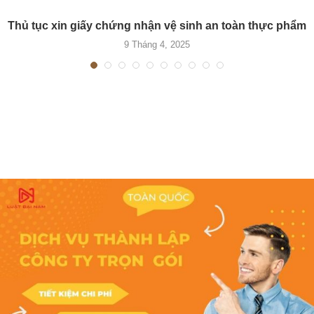
Thủ tục xin giấy chứng nhận vệ sinh an toàn thực phẩm
9 Tháng 4, 2025