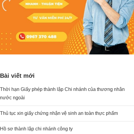
Bài viết mới
Thời hạn Giấy phép thành lập Chi nhánh của thương nhân
nước ngoài
Thủ tục xin giấy chứng nhận vệ sinh an toàn thực phẩm
Hồ sơ thành lập chi nhánh công ty