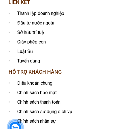
LIÊN KẾT
Thành lập doanh nghiệp
Đầu tư nước ngoài
Sở hữu trí tuệ
Giấy phép con
Luật Sư
Tuyển dụng
HỖ TRỢ KHÁCH HÀNG
Điều khoản chung
Chính sách bảo mật
Chính sách thanh toán
Chính sách sử dụng dịch vụ
Chính sách nhân sự