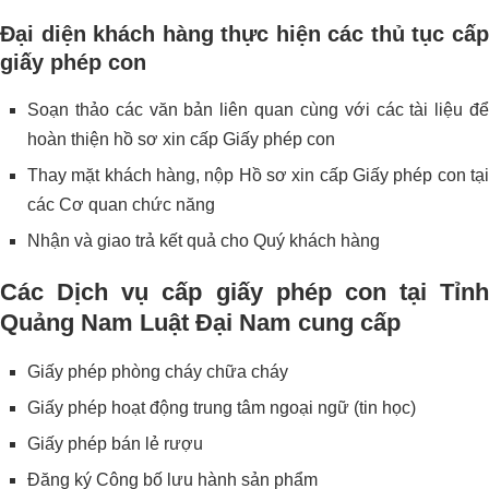
Đại diện khách hàng thực hiện các thủ tục
cấp
giấy phép con
Soạn thảo các văn bản liên quan cùng với các tài liệu để
hoàn thiện hồ sơ xin cấp Giấy phép con
Thay mặt khách hàng, nộp Hồ sơ xin cấp Giấy phép con tại
các Cơ quan chức năng
Nhận và giao trả kết quả cho Quý khách hàng
Các Dịch vụ cấp giấy phép con tại Tỉnh
Quảng Nam Luật Đại Nam cung cấp
Giấy phép phòng cháy chữa cháy
Giấy phép hoạt động trung tâm ngoại ngữ (tin học)
Giấy phép bán lẻ rượu
Đăng ký Công bố lưu hành sản phẩm