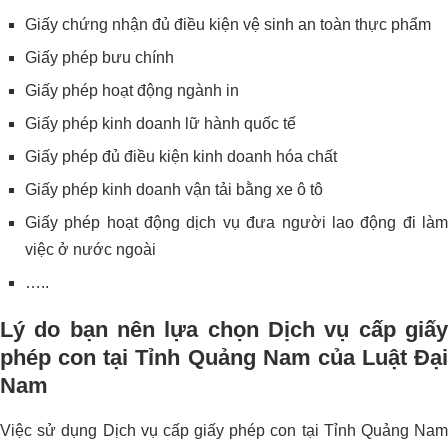
Giấy chứng nhận đủ điều kiện vệ sinh an toàn thực phẩm
Giấy phép bưu chính
Giấy phép hoạt động ngành in
Giấy phép kinh doanh lữ hành quốc tế
Giấy phép đủ điều kiện kinh doanh hóa chất
Giấy phép kinh doanh vận tải bằng xe ô tô
Giấy phép hoạt động dịch vụ đưa người lao động đi làm
việc ở nước ngoài
…..
Lý do bạn nên lựa chọn Dịch vụ cấp giấy
phép con tại Tỉnh Quảng Nam của Luật Đại
Nam
Việc sử dụng Dịch vụ cấp giấy phép con tại Tỉnh Quảng Nam