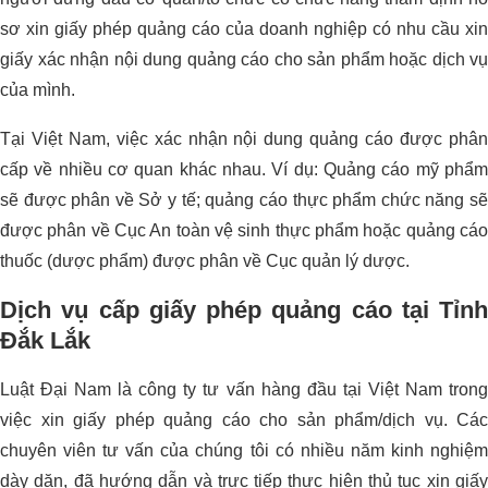
sơ xin giấy phép quảng cáo của doanh nghiệp có nhu cầu xin
giấy xác nhận nội dung quảng cáo cho sản phẩm hoặc dịch vụ
của mình.
Tại Việt Nam, việc xác nhận nội dung quảng cáo được phân
cấp về nhiều cơ quan khác nhau. Ví dụ: Quảng cáo mỹ phẩm
sẽ được phân về Sở y tế; quảng cáo thực phẩm chức năng sẽ
được phân về Cục An toàn vệ sinh thực phẩm hoặc quảng cáo
thuốc (dược phẩm) được phân về Cục quản lý dược.
Dịch vụ cấp giấy phép quảng cáo tại Tỉnh
Đắk Lắk
Luật Đại Nam là công ty tư vấn hàng đầu tại Việt Nam trong
việc xin giấy phép quảng cáo cho sản phẩm/dịch vụ. Các
chuyên viên tư vấn của chúng tôi có nhiều năm kinh nghiệm
dày dặn, đã hướng dẫn và trực tiếp thực hiện thủ tục xin giấy