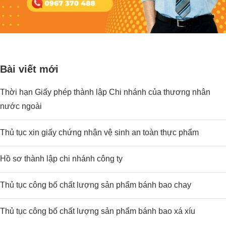
Bài viết mới
Thời hạn Giấy phép thành lập Chi nhánh của thương nhân
nước ngoài
Thủ tục xin giấy chứng nhận vệ sinh an toàn thực phẩm
Hồ sơ thành lập chi nhánh công ty
Thủ tục công bố chất lượng sản phẩm bánh bao chay
Thủ tục công bố chất lượng sản phẩm bánh bao xá xíu