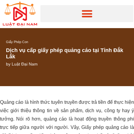
Giấy Phép Con
Dịch vụ cấp giấy phép quảng cáo tại Tỉnh Đắk
Lắk
by
Luật Đại Nam
Quảng cáo là hình thức tuyên truyền được trả tiền để thực hiện
việc giới thiệu thông tin về sản phẩm, dịch vụ, công ty hay ý
tưởng. Nói rõ hơn, quảng cáo là hoạt động truyền thông phi
trực tiếp giữa người với người. Vây, Giấy phép quảng cáo là