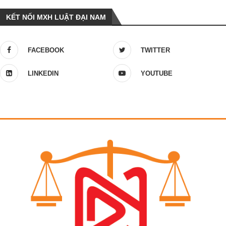
KẾT NỐI MXH LUẬT ĐẠI NAM
FACEBOOK
TWITTER
LINKEDIN
YOUTUBE