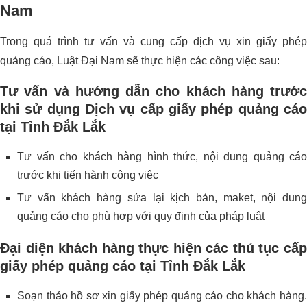
Nam
Trong quá trình tư vấn và cung cấp dịch vụ xin giấy phép
quảng cáo, Luật Đại Nam sẽ thực hiện các công việc sau:
Tư vấn và hướng dẫn cho khách hàng trước
khi sử dụng Dịch vụ cấp giấy phép quảng cáo
tại Tỉnh Đắk Lắk
Tư vấn cho khách hàng hình thức, nội dung quảng cáo
trước khi tiến hành công việc
Tư vấn khách hàng sửa lại kịch bản, maket, nội dung
quảng cáo cho phù hợp với quy định của pháp luật
Đại diện khách hàng thực hiện các thủ tục
c
ấp
giấy phép quảng cáo tại Tỉnh Đắk Lắk
Soạn thảo hồ sơ xin giấy phép quảng cáo cho khách hàng.