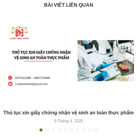
BÀI VIẾT LIÊN QUAN
Thủ tục xin giấy chứng nhận vệ sinh an toàn thực phẩm
9 Tháng 4, 2025