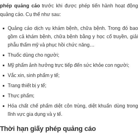
phép quảng cáo
trước khi được phép tiến hành hoạt độn
quảng cáo. Cụ thể như sau:
Quảng cáo dịch vụ khám bệnh, chữa bệnh. Trong đó bao
gồm cả khám bệnh, chữa bệnh bằng y học cổ truyền, giải
phẫu thẩm mỹ và phục hồi chức năng…
Thuốc dùng cho người;
Mỹ phẩm ảnh hưởng trực tiếp đến sức khỏe con người;
Vắc xin, sinh phẩm y tế;
Trang thiết bị y tế;
Thực phẩm;
Hóa chất chế phẩm diệt côn trùng, diệt khuẩn dùng trong
lĩnh vực gia dụng và y tế.
Thời hạn giấy phép quảng cáo