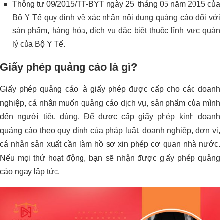
Thông tư 09/2015/TT-BYT ngày 25 tháng 05 năm 2015 của
Bộ Y Tế quy định về xác nhận nội dung quảng cáo đối với
sản phẩm, hàng hóa, dịch vụ đặc biệt thuộc lĩnh vực quản
lý của Bộ Y Tế.
Giấy phép quảng cáo là gì?
Giấy phép quảng cáo là giấy phép được cấp cho các doanh
nghiệp, cá nhân muốn quảng cáo dịch vụ, sản phẩm của mình
đến người tiêu dùng. Để được cấp giấy phép kinh doanh
quảng cáo theo quy định của pháp luật, doanh nghiệp, đơn vị,
cá nhân sản xuất cần làm hồ sơ xin phép cơ quan nhà nước.
Nếu mọi thứ hoạt động, bạn sẽ nhận được giấy phép quảng
cáo ngay lập tức.