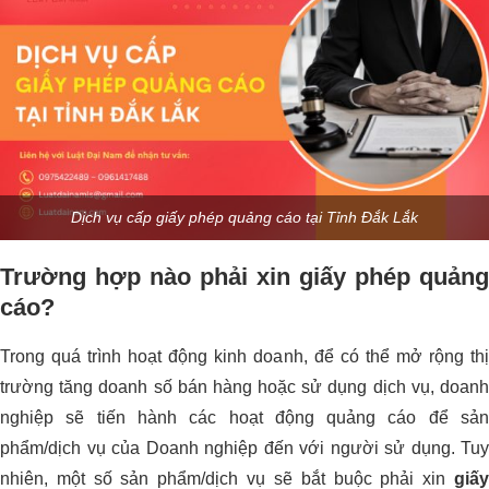
Dịch vụ cấp giấy phép quảng cáo tại Tỉnh Đắk Lắk
Trường hợp nào phải xin giấy phép quảng
cáo?
Trong quá trình hoạt động kinh doanh, để có thể mở rộng thị
trường tăng doanh số bán hàng hoặc sử dụng dịch vụ, doanh
nghiệp sẽ tiến hành các hoạt động quảng cáo để sản
phẩm/dịch vụ của Doanh nghiệp đến với người sử dụng. Tuy
nhiên, một số sản phẩm/dịch vụ sẽ bắt buộc phải xin
giấy