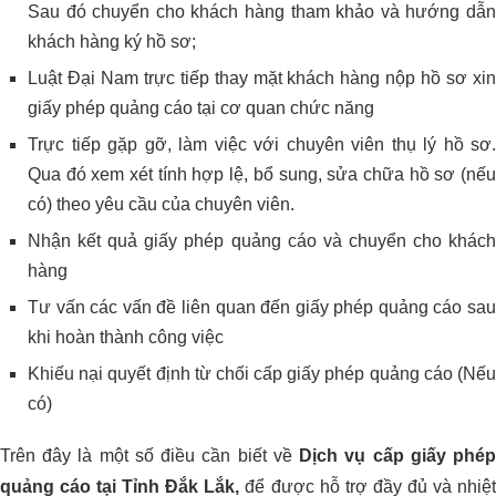
Sau đó chuyển cho khách hàng tham khảo và hướng dẫn
khách hàng ký hồ sơ;
Luật Đại Nam trực tiếp thay mặt khách hàng nộp hồ sơ xin
giấy phép quảng cáo tại cơ quan chức năng
Trực tiếp gặp gỡ, làm việc với chuyên viên thụ lý hồ sơ.
Qua đó xem xét tính hợp lệ, bổ sung, sửa chữa hồ sơ (nếu
có) theo yêu cầu của chuyên viên.
Nhận kết quả giấy phép quảng cáo và chuyển cho khách
hàng
Tư vấn các vấn đề liên quan đến giấy phép quảng cáo sau
khi hoàn thành công việc
Khiếu nại quyết định từ chối cấp giấy phép quảng cáo (Nếu
có)
Trên đây là một số điều cần biết về
Dịch vụ cấp giấy phé
quảng cáo tại Tỉnh Đắk Lắk,
để được hỗ trợ đầy đủ và nhiệ