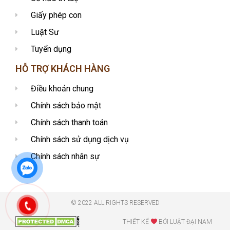
Giấy phép con
Luật Sư
Tuyển dụng
HỖ TRỢ KHÁCH HÀNG
Điều khoản chung
Chính sách bảo mật
Chính sách thanh toán
Chính sách sử dụng dịch vụ
Chính sách nhân sự
© 2022 ALL RIGHTS RESERVED​
THIẾT KẾ
BỞI LUẬT ĐẠI NAM