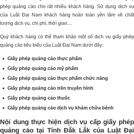
phép quảng cáo cho rất nhiều khách hàng. Sử dụng dịch vụ
của Luật Đại Nam khách hàng hoàn toàn yên tâm về chất
lượng dịch vụ, chi phí, thời gian…
Quý khách hàng có thể tham khảo một số dịch vụ giấy phép
quảng cáo tiêu biểu của Luật Đại Nam dưới đây:
Giấy phép quảng cáo thực phẩm
Giấy phép quảng cáo mỹ phẩm
Giấy phép quảng cáo thực phẩm chức năng
Giấy phép quảng cáo trên truyền hình
Giấy phép quảng cáo thuốc
Giấy phép quảng cáo dịch vụ khám chữa bệnh
Nội dung thực hiện dịch vụ
cấp giấy phép
quảng cáo tại Tỉnh Đắk Lắk của Luật Đại