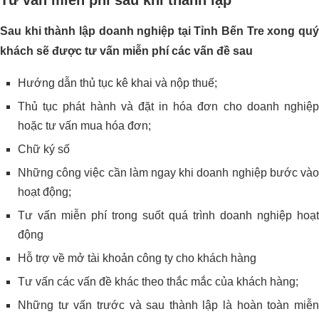
Sau khi thành lập doanh nghiệp tại Tỉnh Bến Tre xong quý
khách sẽ được tư vấn miễn phí các vấn đề sau
Hướng dẫn thủ tục kê khai và nộp thuế;
Thủ tục phát hành và đặt in hóa đơn cho doanh nghiệp
hoặc tư vấn mua hóa đơn;
Chữ ký số
Những công việc cần làm ngay khi doanh nghiệp bước vào
hoạt động;
Tư vấn miễn phí trong suốt quá trình doanh nghiệp hoạt
động
Hỗ trợ về mở tài khoản công ty cho khách hàng
Tư vấn các vấn đề khác theo thắc mắc của khách hàng;
Những tư vấn trước và sau thành lập là hoàn toàn miễn