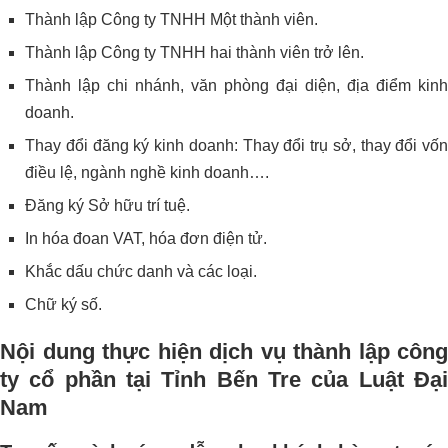
Thành lập Công ty TNHH Một thành viên.
Thành lập Công ty TNHH hai thành viên trở lên.
Thành lập chi nhánh, văn phòng đại diện, địa điểm kinh
doanh.
Thay đổi đăng ký kinh doanh: Thay đổi trụ sở, thay đổi vốn
điều lệ, ngành nghề kinh doanh….
Đăng ký Sở hữu trí tuệ.
In hóa đoan VAT, hóa đơn điện tử.
Khắc dấu chức danh và các loại.
Chữ ký số.
Nội dung thực hiện dịch vụ thành lập công
ty cổ phần tại Tỉnh Bến Tre của Luật Đại
Nam