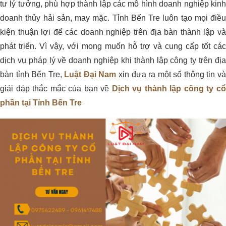
tư lý tưởng, phù hợp thành lập các mô hình doanh nghiệp kinh
doanh thủy hải sản, may mặc. Tỉnh Bến Tre luôn tạo mọi điều
kiện thuận lợi để các doanh nghiệp trên địa bàn thành lập và
phát triển. Vì vậy, với mong muốn hỗ trợ và cung cấp tốt các
dịch vụ pháp lý về doanh nghiệp khi thành lập công ty trên địa
bàn tỉnh Bến Tre,
Luật Đại Nam
xin đưa ra một số thông tin v
giải đáp thắc mắc của bạn về
Dịch vụ thành lập công ty c
phần tại Tỉnh Bến Tre