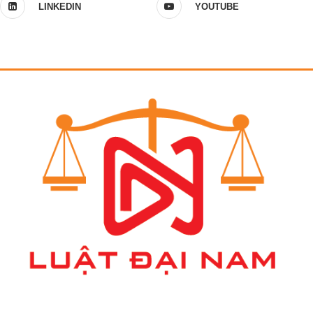
LINKEDIN
YOUTUBE