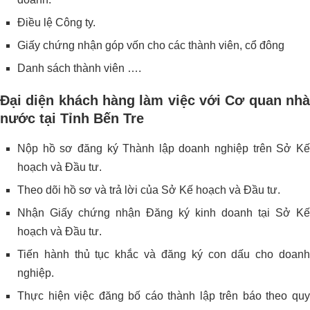
Điều lệ Công ty.
Giấy chứng nhận góp vốn cho các thành viên, cổ đông
Danh sách thành viên ….
Đại diện khách hàng làm việc với Cơ quan nhà
nước tại Tỉnh Bến Tre
Nộp hồ sơ đăng ký Thành lập doanh nghiệp trên Sở Kế
hoạch và Đầu tư.
Theo dõi hồ sơ và trả lời của Sở Kế hoạch và Đầu tư.
Nhận Giấy chứng nhận Đăng ký kinh doanh tại Sở Kế
hoạch và Đầu tư.
Tiến hành thủ tục khắc và đăng ký con dấu cho doanh
nghiệp.
Thực hiện việc đăng bố cáo thành lập trên báo theo quy