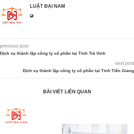
LUẬT ĐẠI NAM
previous post
Dịch vụ thành lập công ty cổ phần tại Tỉnh Trà Vinh
next post
Dịch vụ thành lập công ty cổ phần tại Tỉnh Tiền Giang
BÀI VIẾT LIÊN QUAN