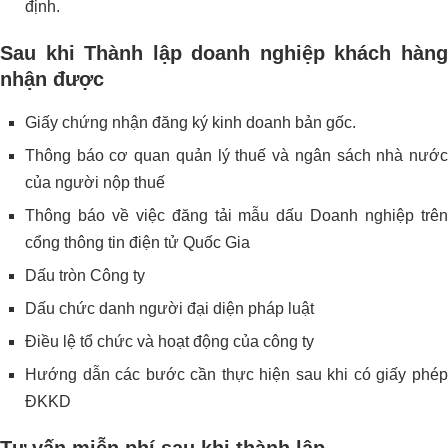
định.
Sau khi Thành lập doanh nghiệp khách hàng
nhận được
Giấy chứng nhận đăng ký kinh doanh bản gốc.
Thông báo cơ quan quản lý thuế và ngân sách nhà nước
của người nộp thuế
Thông báo về việc đăng tải mẫu dấu Doanh nghiệp trên
cổng thông tin điện tử Quốc Gia
Dấu tròn Công ty
Dấu chức danh người đại diện pháp luật
Điều lệ tổ chức và hoạt động của công ty
Hướng dẫn các bước cần thực hiện sau khi có giấy phép
ĐKKD
Tư vấn miễn phí sau khi thành lập