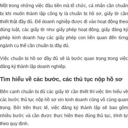
Một trong những việc đầu tiên mà tổ chức, cá nhân cần chuẩn
bị khi muốn thành lập công ty là chuẩn bị hồ sơ, giấy tờ cần
thiết thật đầy đủ. Để doanh nghiệp được đi vào hoạt động theo
đúng luật, các giấy tờ như giấy phép hoạt động, giấy đăng ký
phép kinh doanh hay các giấy phép con liên quan đến từng
ngành cụ thể cần chuẩn bị đầy đủ.
Việc chuẩn bị hồ sơ đầy đủ sẽ là bước quan trọng trong việc
đăng ký thành lập doanh nghiệp.
Tìm hiểu về các bước, các thủ tục nộp hồ sơ
Bên cạnh chuẩn bị đủ các giấy tờ cần thiết thì việc tìm hiểu về
các bước thủ tục nộp hồ sơ xin kinh doanh cũng vô cùng quan
trọng. Bởi trên thực tế, việc đăng ký thành lập sẽ bao gồm
nhiều bước và cần được thực hiện theo đúng thủ tục, trình tự
theo quy định.