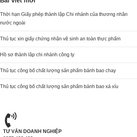
Bài viết mới
Thời hạn Giấy phép thành lập Chi nhánh của thương nhân
nước ngoài
Thủ tục xin giấy chứng nhận vệ sinh an toàn thực phẩm
Hồ sơ thành lập chi nhánh công ty
Thủ tục công bố chất lượng sản phẩm bánh bao chay
Thủ tục công bố chất lượng sản phẩm bánh bao xá xíu
TƯ VẤN DOANH NGHIỆP