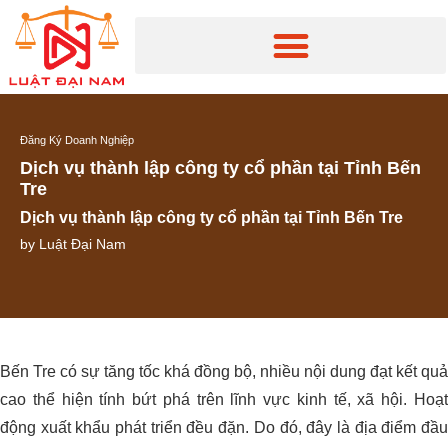
Đăng Ký Doanh Nghiệp
Dịch vụ thành lập công ty cổ phần tại Tỉnh Bến
Tre
Dịch vụ thành lập công ty cổ phần tại Tỉnh Bến Tre
by
Luật Đại Nam
Bến Tre có sự tăng tốc khá đồng bộ, nhiều nội dung đạt kết quả
cao thể hiện tính bứt phá trên lĩnh vực kinh tế, xã hội. Hoạt
động xuất khẩu phát triển đều đặn. Do đó, đây là địa điểm đầu