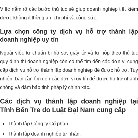
Việc nắm rõ các bước thủ tục sẽ giúp doanh nghiệp tiết kiệm
được không ít thời gian, chi phí và công sức.
Lựa chọn công ty dịch vụ hỗ trợ thành lập
doanh nghiệp uy tín
Ngoài việc tự chuẩn bị hồ sơ, giấy tờ và tự nộp theo thủ tục
quy định thì doanh nghiệp còn có thể tìm đến các đơn vị cung
cấp dịch vụ hỗ trợ thành lập doanh nghiệp để được hỗ trợ. Tuy
nhiên, bạn cần tìm đến các đơn vị uy tín để được hỗ trợ nhanh
chóng và đảm bảo tính pháp lý chính xác.
Các dịch vụ thành lập doanh nghiệp tại
Tỉnh Bến Tre do Luật Đại Nam cung cấp
Thành lập Công ty Cổ phần.
Thành lập doanh nghiệp tư nhân.