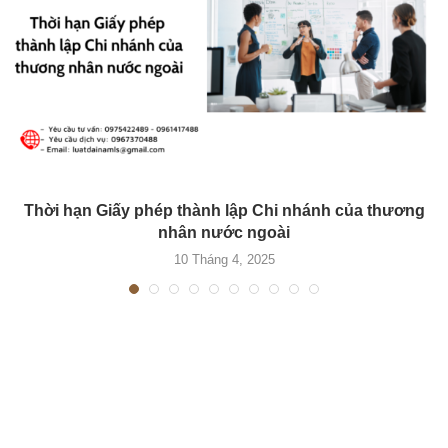
Thời hạn Giấy phép thành lập Chi nhánh của thương
nhân nước ngoài
10 Tháng 4, 2025