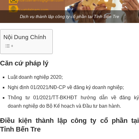
Dịch vụ thành lập công ty cổ phần tại Tỉnh Bến Tre
Nội Dung Chính
Căn cứ pháp lý
Luật doanh nghiệp 2020;
Nghị định 01/2021/NĐ-CP về đăng ký doanh nghiệp;
Thông tư 01/2021/TT-BKHĐT hướng dẫn về đăng ký
doanh nghiệp do Bộ Kế hoạch và Đầu tư ban hành.
Điều kiện thành lập công ty cổ phần tại
Tỉnh Bến Tre