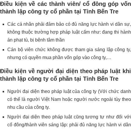
Điều kiện về các thành viên/ cổ đông góp vốn
thành lập công ty cổ phần tại Tỉnh Bến Tre
Các cá nhân phải đảm bảo có đủ năng lực hành vi dân sự,
không thuộc trường hợp pháp luật cấm như: đang thi hành
án phạt tù, bị bệnh tâm thần
Cán bộ viên chức không được tham gia sáng lập công ty,
nhưng có quyền mua phần vốn góp vào công ty,…
Điều kiện về người đại diện theo pháp luật khi
thành lập công ty cổ phần tại Tỉnh Bến Tre
Người đại diện theo pháp luật của công ty (Với chức danh
có thể là người Việt Nam hoặc người nước ngoài tùy theo
nhu cầu của công ty.
Người đại diện theo pháp luật cũng tương tự như đối với
cổ đông/thành viên sáng lập: phải đủ năng lực hành vi dân