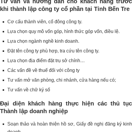
Tư vấn và hướng dẫn cho khách hàng trước
khi thành lập công ty cổ phần tại Tỉnh Bến Tre
Cơ cấu thành viên, cổ đông công ty.
Lựa chọn quy mô vốn góp, hình thức góp vốn, điều lệ.
Lựa chọn ngành nghề kinh doanh.
Đặt tên công ty phù hợp, tra cứu tên công ty.
Lựa chọn địa điểm đặt trụ sở chính…
Các vấn đề về thuế đối với công ty
Tư vấn mở văn phòng, chi nhánh, cửa hàng nếu có;
Tư vấn về chữ ký số
Đại diện khách hàng thực hiện các thủ tục
Thành lập doanh nghiệp
Soạn thảo và hoàn thiện hồ sơ, Giấy đề nghị đăng ký kinh
doanh.