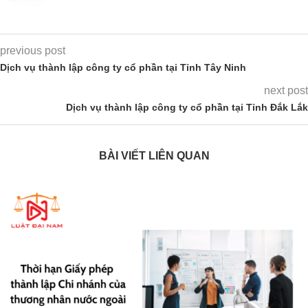
previous post
Dịch vụ thành lập công ty cổ phần tại Tỉnh Tây Ninh
next post
Dịch vụ thành lập công ty cổ phần tại Tỉnh Đắk Lắk
BÀI VIẾT LIÊN QUAN