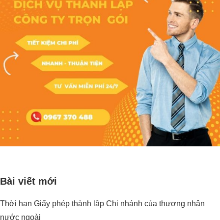
Bài viết mới
Thời hạn Giấy phép thành lập Chi nhánh của thương nhân
nước ngoài