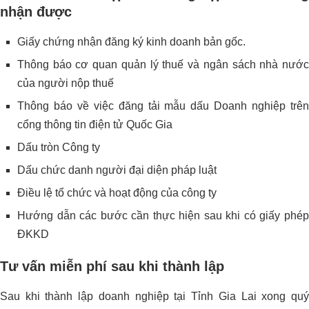
nhận được
Giấy chứng nhận đăng ký kinh doanh bản gốc.
Thông báo cơ quan quản lý thuế và ngân sách nhà nước
của người nộp thuế
Thông báo về việc đăng tải mẫu dấu Doanh nghiệp trên
cổng thông tin điện tử Quốc Gia
Dấu tròn Công ty
Dấu chức danh người đại diện pháp luật
Điều lệ tổ chức và hoạt động của công ty
Hướng dẫn các bước cần thực hiện sau khi có giấy phép
ĐKKD
Tư vấn miễn phí sau khi thành lập
Sau khi thành lập doanh nghiệp tại Tỉnh Gia Lai xong quý