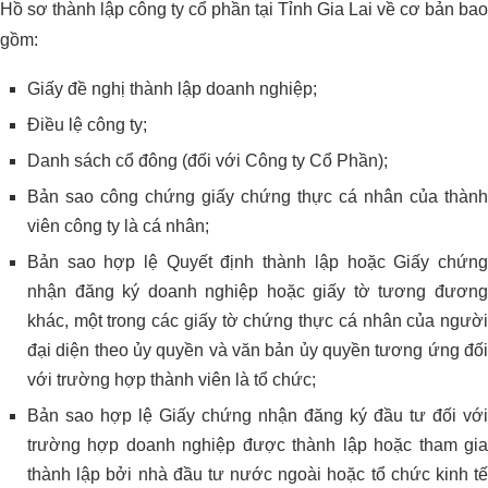
Hồ sơ thành lập công ty cổ phần tại Tỉnh Gia Lai về cơ bản bao
gồm:
Giấy đề nghị thành lập doanh nghiệp;
Điều lệ công ty;
Danh sách cổ đông (đối với Công ty Cổ Phần);
Bản sao công chứng giấy chứng thực cá nhân của thành
viên công ty là cá nhân;
Bản sao hợp lệ Quyết định thành lập hoặc Giấy chứng
nhận đăng ký doanh nghiệp hoặc giấy tờ tương đương
khác, một trong các giấy tờ chứng thực cá nhân của người
đại diện theo ủy quyền và văn bản ủy quyền tương ứng đối
với trường hợp thành viên là tổ chức;
Bản sao hợp lệ Giấy chứng nhận đăng ký đầu tư đối với
trường hợp doanh nghiệp được thành lập hoặc tham gia
thành lập bởi nhà đầu tư nước ngoài hoặc tổ chức kinh tế