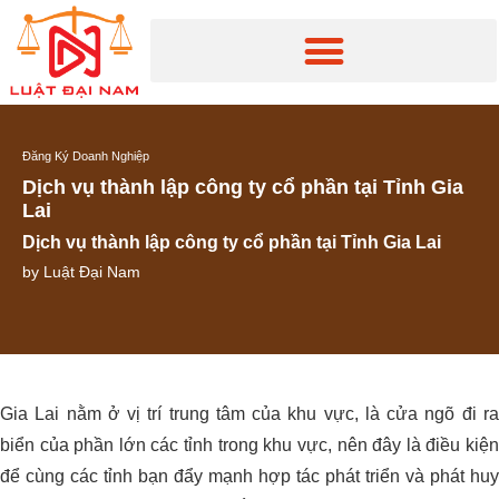
Đăng Ký Doanh Nghiệp
Dịch vụ thành lập công ty cổ phần tại Tỉnh Gia
Lai
Dịch vụ thành lập công ty cổ phần tại Tỉnh Gia Lai
by
Luật Đại Nam
Gia Lai nằm ở vị trí trung tâm của khu vực, là cửa ngõ đi ra
biển của phần lớn các tỉnh trong khu vực, nên đây là điều kiện
để cùng các tỉnh bạn đẩy mạnh hợp tác phát triển và phát huy