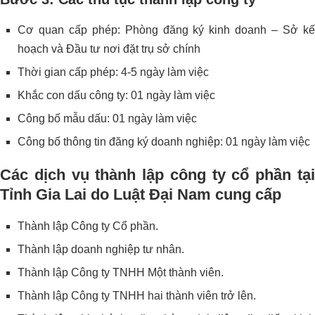
Cơ quan cấp phép: Phòng đăng ký kinh doanh – Sở kế
hoạch và Đầu tư nơi đặt trụ sở chính
Thời gian cấp phép: 4-5 ngày làm việc
Khắc con dấu công ty: 01 ngày làm việc
Công bố mẫu dấu: 01 ngày làm việc
Công bố thông tin đăng ký doanh nghiệp: 01 ngày làm việc
Các dịch vụ thành lập công ty cổ phần tại
Tỉnh Gia Lai do Luật Đại Nam cung cấp
Thành lập Công ty Cổ phần.
Thành lập doanh nghiệp tư nhân.
Thành lập Công ty TNHH Một thành viên.
Thành lập Công ty TNHH hai thành viên trở lên.