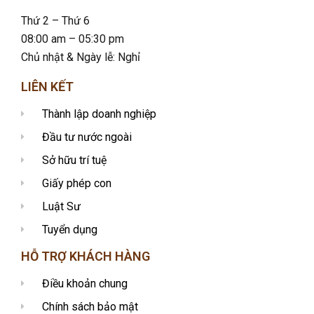
Thứ 2 – Thứ 6
08:00 am – 05:30 pm
Chủ nhật & Ngày lễ: Nghỉ
LIÊN KẾT
Thành lập doanh nghiệp
Đầu tư nước ngoài
Sở hữu trí tuệ
Giấy phép con
Luật Sư
Tuyển dụng
HỖ TRỢ KHÁCH HÀNG
Điều khoản chung
Chính sách bảo mật