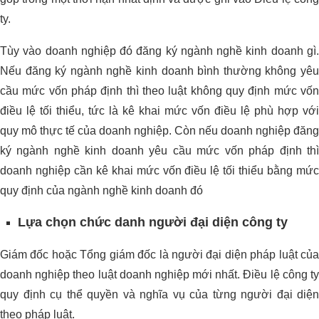
ty.
Tùy vào doanh nghiệp đó đăng ký ngành nghề kinh doanh gì.
Nếu đăng ký ngành nghề kinh doanh bình thường không yêu
cầu mức vốn pháp định thì theo luật không quy định mức vốn
điều lệ tối thiểu, tức là kê khai mức vốn điều lệ phù hợp với
quy mô thực tế của doanh nghiệp. Còn nếu doanh nghiệp đăng
ký ngành nghề kinh doanh yêu cầu mức vốn pháp định thì
doanh nghiệp cần kê khai mức vốn điều lệ tối thiểu bằng mức
quy định của ngành nghề kinh doanh đó
Lựa chọn chức danh người đại diện công ty
Giám đốc hoặc Tổng giám đốc là người đại diện pháp luật của
doanh nghiệp theo luật doanh nghiệp mới nhất. Điều lệ công ty
quy định cụ thể quyền và nghĩa vụ của từng người đại diện
theo pháp luật.