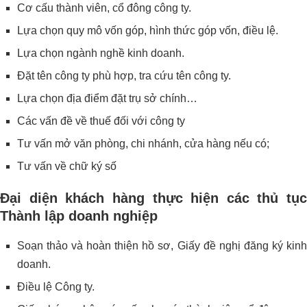
Cơ cấu thành viên, cổ đông công ty.
Lựa chọn quy mô vốn góp, hình thức góp vốn, điều lệ.
Lựa chọn ngành nghề kinh doanh.
Đặt tên công ty phù hợp, tra cứu tên công ty.
Lựa chọn địa điểm đặt trụ sở chính…
Các vấn đề về thuế đối với công ty
Tư vấn mở văn phòng, chi nhánh, cửa hàng nếu có;
Tư vấn về chữ ký số
Đại diện khách hàng thực hiện các thủ tục
Thành lập doanh nghiệp
Soạn thảo và hoàn thiện hồ sơ, Giấy đề nghị đăng ký kinh
doanh.
Điều lệ Công ty.