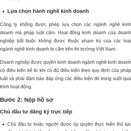
Lựa chọn hành nghề kinh doanh
Công ty không được phép lựa chọn các ngành nghề kinh
doanh mà pháp luật cấm. Hoạt động kinh doanh của doanh
nghiệp bắt buộc không được thuộc phạm trù của các loại
ngành nghề kinh doanh bị cấm trên thị trường Việt Nam.
Doanh nghiệp được quyền kinh doanh ngành nghề kinh doanh
có điều kiện kể từ khi có đủ điều kiện theo quy định của pháp
luật và phải đảm bảo đáp ứng các điều kiện đó trong suốt quá
trình hoạt động.
Bước 2: Nộp hồ sơ
Chủ đầu tư đăng ký trực tiếp
Chủ đầu tư hoặc người được ủy quyền thực hiện thủ tục