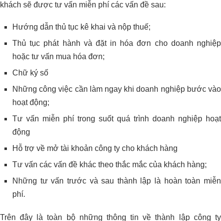
khách sẽ được tư vấn miễn phí các vấn đề sau:
Hướng dẫn thủ tục kê khai và nộp thuế;
Thủ tục phát hành và đặt in hóa đơn cho doanh nghiệp
hoặc tư vấn mua hóa đơn;
Chữ ký số
Những công việc cần làm ngay khi doanh nghiệp bước vào
hoạt động;
Tư vấn miễn phí trong suốt quá trình doanh nghiệp hoạt
động
Hỗ trợ về mở tài khoản công ty cho khách hàng
Tư vấn các vấn đề khác theo thắc mắc của khách hàng;
Những tư vấn trước và sau thành lập là hoàn toàn miễn
phí.
Trên đây là toàn bộ những thông tin về thành lập công ty