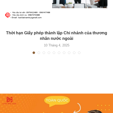
Thời hạn Giấy phép thành lập Chi nhánh của thương
nhân nước ngoài
10 Tháng 4, 2025