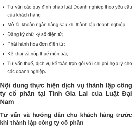
Tư vấn các quy định pháp luật Doanh nghiệp theo yêu cầu
của khách hàng
Mở tài khoản ngân hàng sau khi thành lập doanh nghiệp
Đăng ký chữ ký số điện tử;
Phát hành hóa đơn điện tử;
Kê khai và nộp thuế môn bài;
Tư vấn thuế, dịch vụ kế toán trọn gói với chi phí hợp lý cho
các doanh nghiệp.
Nội dung thực hiện dịch vụ thành lập công
ty cổ phần tại Tỉnh Gia Lai
của Luật Đạ
Nam
Tư vấn và hướng dẫn cho khách hàng trước
khi thành lập công ty cổ phần