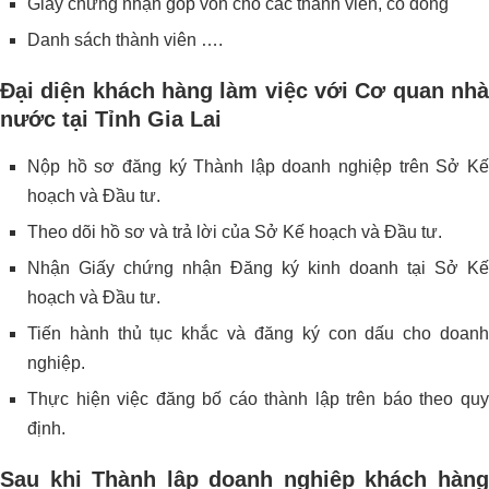
Giấy chứng nhận góp vốn cho các thành viên, cổ đông
Danh sách thành viên ….
Đại diện khách hàng làm việc với Cơ quan nhà
nước tại Tỉnh Gia Lai
Nộp hồ sơ đăng ký Thành lập doanh nghiệp trên Sở Kế
hoạch và Đầu tư.
Theo dõi hồ sơ và trả lời của Sở Kế hoạch và Đầu tư.
Nhận Giấy chứng nhận Đăng ký kinh doanh tại Sở Kế
hoạch và Đầu tư.
Tiến hành thủ tục khắc và đăng ký con dấu cho doanh
nghiệp.
Thực hiện việc đăng bố cáo thành lập trên báo theo quy
định.
Sau khi Thành lập doanh nghiệp khách hàng