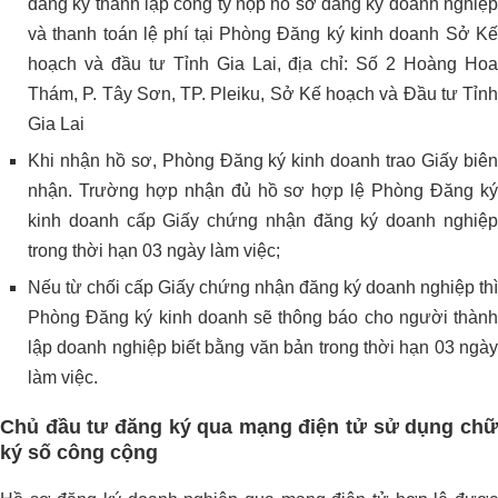
đăng ký thành lập công ty nộp hồ sơ đăng ký doanh nghiệp
và thanh toán lệ phí tại Phòng Đăng ký kinh doanh Sở Kế
hoạch và đầu tư Tỉnh Gia Lai, địa chỉ: Số 2 Hoàng Hoa
Thám, P. Tây Sơn, TP. Pleiku, Sở Kế hoạch và Đầu tư Tỉnh
Gia Lai
Khi nhận hồ sơ, Phòng Đăng ký kinh doanh trao Giấy biên
nhận. Trường hợp nhận đủ hồ sơ hợp lệ Phòng Đăng ký
kinh doanh cấp Giấy chứng nhận đăng ký doanh nghiệp
trong thời hạn 03 ngày làm việc;
Nếu từ chối cấp Giấy chứng nhận đăng ký doanh nghiệp thì
Phòng Đăng ký kinh doanh sẽ thông báo cho người thành
lập doanh nghiệp biết bằng văn bản trong thời hạn 03 ngày
làm việc.
Chủ đầu tư đăng ký qua mạng điện tử sử dụng chữ
ký số công cộng