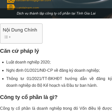
Dịch vụ thành lập công ty cổ phần tại Tỉnh Gia Lai
Nội Dung Chính
Căn cứ pháp lý
Luật doanh nghiệp 2020;
Nghị định 01/2021/NĐ-CP về đăng ký doanh nghiệp;
Thông tư 01/2021/TT-BKHĐT hướng dẫn về đăng ký
doanh nghiệp do Bộ Kế hoạch và Đầu tư ban hành.
Công ty cổ phần là gì?
Công ty cổ phần là doanh nghiệp trong đó Vốn điều lệ được