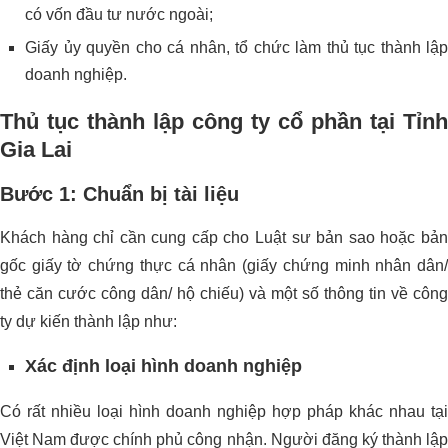
có vốn đầu tư nước ngoài;
Giấy ủy quyền cho cá nhân, tổ chức làm thủ tục thành lập
doanh nghiệp.
Thủ tục thành lập công ty cổ phần tại Tỉnh
Gia Lai
Bước 1: Chuẩn bị tài liệu
Khách hàng chỉ cần cung cấp cho Luật sư bản sao hoặc bản
gốc giấy tờ chứng thực cá nhân (giấy chứng minh nhân dân/
thẻ căn cước công dân/ hộ chiếu) và một số thông tin về công
ty dự kiến
thành lập như:
Xác định loại hình doanh nghiệp
Có rất nhiều loại hình doanh nghiệp hợp pháp khác nhau tại
Việt Nam được chính phủ công nhận. Người đăng ký thành lập