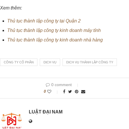
Xem thêm:
Thủ tục thành lập công ty tại Quận 2
Thủ tục thành lập công ty kinh doanh máy tính
Thủ tục thành lập công ty kinh doanh nhà hàng
CÔNG TY CỔ PHẦN
DỊCH VỤ
DỊCH VỤ THÀNH LẬP CÔNG TY
0 comment
0
LUẬT ĐẠI NAM