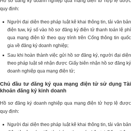
Hồ sơ đăng ký doanh nghiệp qua mạng điện tử hợp lệ được
quy định:
Người đại diện theo pháp luật kê khai thông tin, tải văn bản
điện tuw, ký số vào hồ sơ đăng ký điện tử thanh toán lệ phí
qua mạng điện tử theo quy trình trên Cổng thông tin quốc
gia về đăng ký doanh nghiệp;
Sau khi hoàn thành việc gửi hồ sơ đăng ký, người đại diện
theo pháp luật sẽ nhận được Giấy biên nhận hồ sơ đăng ký
doanh nghiệp qua mạng điện tử;
Chủ đầu tư đăng ký qua mạng điện tử sử dụng Tài
khoản đăng ký kinh doanh
Hồ sơ đăng ký doanh nghiệp qua mạng điện tử hợp lệ được
quy định:
Người đại diện theo pháp luật kê khai thông tin, tải văn bản