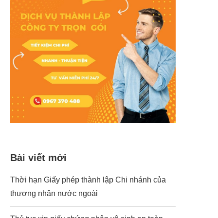
Bài viết mới
Thời hạn Giấy phép thành lập Chi nhánh của
thương nhân nước ngoài