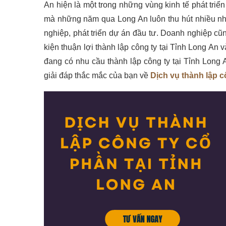
An hiện là một trong những vùng kinh tế phát tri
mà những năm qua Long An luôn thu hút nhiều nh
nghiệp, phát triển dự án đầu tư. Doanh nghiệp cũn
kiện thuận lợi thành lập công ty tại Tỉnh Long An
đang có nhu cầu thành lập công ty tại Tỉnh Long
giải đáp thắc mắc của bạn về
Dịch vụ thành lập c