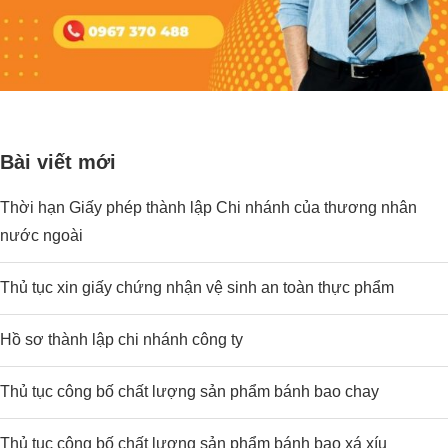
Bài viết mới
Thời hạn Giấy phép thành lập Chi nhánh của thương nhân
nước ngoài
Thủ tục xin giấy chứng nhận vệ sinh an toàn thực phẩm
Hồ sơ thành lập chi nhánh công ty
Thủ tục công bố chất lượng sản phẩm bánh bao chay
Thủ tục công bố chất lượng sản phẩm bánh bao xá xíu