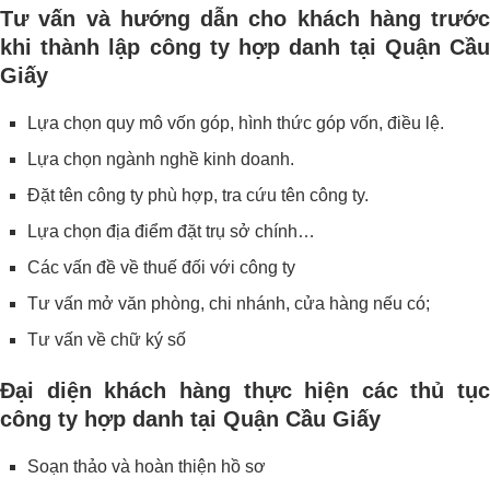
Tư vấn và hướng dẫn cho khách hàng trước
khi thành lập công ty hợp danh tại Quận Cầu
Giấy
Lựa chọn quy mô vốn góp, hình thức góp vốn, điều lệ.
Lựa chọn ngành nghề kinh doanh.
Đặt tên công ty phù hợp, tra cứu tên công ty.
Lựa chọn địa điểm đặt trụ sở chính…
Các vấn đề về thuế đối với công ty
Tư vấn mở văn phòng, chi nhánh, cửa hàng nếu có;
Tư vấn về chữ ký số
Đại diện khách hàng thực hiện các thủ tục
công ty hợp danh tại Quận Cầu Giấy
Soạn thảo và hoàn thiện hồ sơ