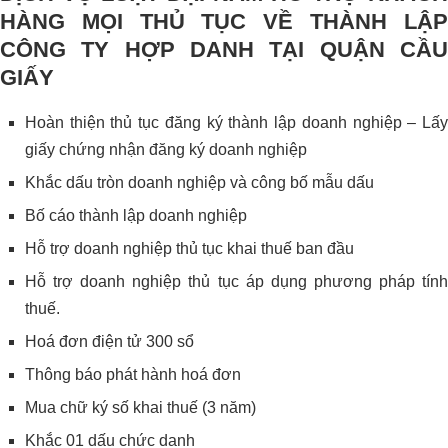
HÀNG MỌI THỦ TỤC VỀ THÀNH LẬP
CÔNG TY HỢP DANH TẠI QUẬN CẦU
GIẤY
Hoàn thiện thủ tục đăng ký thành lập doanh nghiệp – Lấy
giấy chứng nhận đăng ký doanh nghiệp
Khắc dấu tròn doanh nghiệp và công bố mẫu dấu
Bố cáo thành lập doanh nghiệp
Hỗ trợ doanh nghiệp thủ tục khai thuế ban đầu
Hỗ trợ doanh nghiệp thủ tục áp dụng phương pháp tính
thuế.
Hoá đơn điện tử 300 sổ
Thông báo phát hành hoá đơn
Mua chữ ký số khai thuế (3 năm)
Khắc 01 dấu chức danh