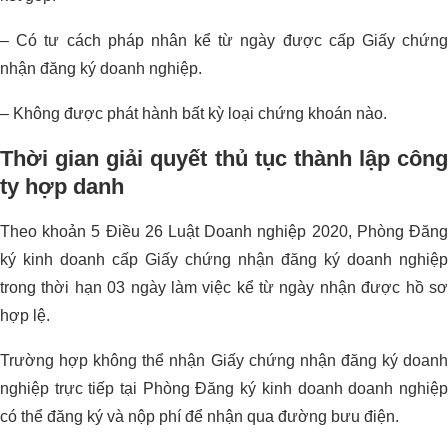
– Có tư cách pháp nhân kể từ ngày được cấp Giấy chứng
nhận đăng ký doanh nghiệp.
– Không được phát hành bất kỳ loại chứng khoán nào.
Thời gian giải quyết thủ tục thành lập công
ty hợp danh
Theo khoản 5 Điều 26 Luật Doanh nghiệp 2020, Phòng Đăng
ký kinh doanh cấp Giấy chứng nhận đăng ký doanh nghiệp
trong thời hạn 03 ngày làm việc kể từ ngày nhận được hồ sơ
hợp lệ.
Trường hợp không thể nhận Giấy chứng nhận đăng ký doanh
nghiệp trực tiếp tại Phòng Đăng ký kinh doanh doanh nghiệp
có thể đăng ký và nộp phí để nhận qua đường bưu điện.