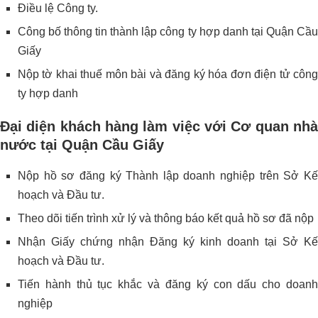
Điều lệ Công ty.
Công bố thông tin thành lập công ty hợp danh tại Quận Cầu
Giấy
Nộp tờ khai thuế môn bài và đăng ký hóa đơn điện tử công
ty hợp danh
Đại diện khách hàng làm việc với Cơ quan nhà
nước tại Quận Cầu Giấy
Nộp hồ sơ đăng ký Thành lập doanh nghiệp trên Sở Kế
hoạch và Đầu tư.
Theo dõi tiến trình xử lý và thông báo kết quả hồ sơ đã nộp
Nhận Giấy chứng nhận Đăng ký kinh doanh tại Sở Kế
hoạch và Đầu tư.
Tiến hành thủ tục khắc và đăng ký con dấu cho doanh
nghiệp