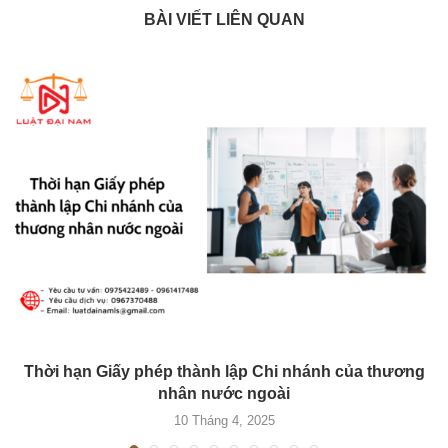
BÀI VIẾT LIÊN QUAN
Thời hạn Giấy phép thành lập Chi nhánh của thương
nhân nước ngoài
10 Tháng 4, 2025