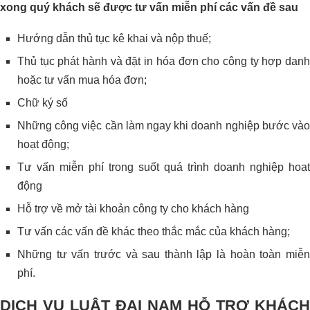
xong quý khách sẽ được tư vấn miễn phí các vấn đề sau
Hướng dẫn thủ tục kê khai và nộp thuế;
Thủ tục phát hành và đặt in hóa đơn cho công ty hợp danh
hoặc tư vấn mua hóa đơn;
Chữ ký số
Những công việc cần làm ngay khi doanh nghiệp bước vào
hoạt động;
Tư vấn miễn phí trong suốt quá trình doanh nghiệp hoạt
động
Hỗ trợ về mở tài khoản công ty cho khách hàng
Tư vấn các vấn đề khác theo thắc mắc của khách hàng;
Những tư vấn trước và sau thành lập là hoàn toàn miễn
phí.
DỊCH VỤ LUẬT ĐẠI NAM HỖ TRỢ KHÁCH