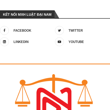
KẾT NỐI MXH LUẬT ĐẠI NAM
FACEBOOK
TWITTER
LINKEDIN
YOUTUBE