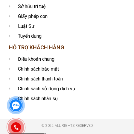
Sở hữu trí tuệ
Giấy phép con
Luật Sư
Tuyển dụng
HỖ TRỢ KHÁCH HÀNG
Điều khoản chung
Chính sách bảo mật
Chính sách thanh toán
Chính sách sử dụng dịch vụ
Chính sách nhân sự
© 2022 ALL RIGHTS RESERVED​