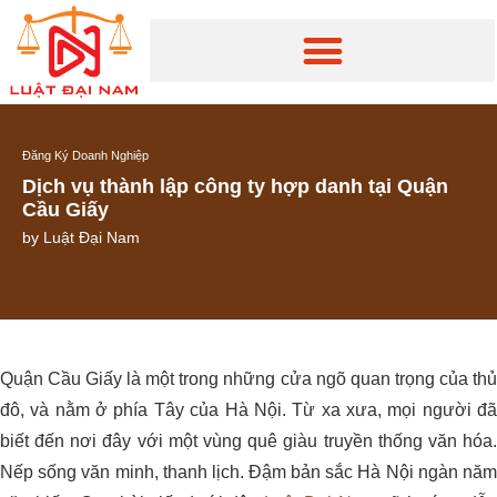
Đăng Ký Doanh Nghiệp
Dịch vụ thành lập công ty hợp danh tại Quận
Cầu Giấy
by
Luật Đại Nam
Quận Cầu Giấy là một trong những cửa ngõ quan trọng của thủ
đô, và nằm ở phía Tây của Hà Nội. Từ xa xưa, mọi người đã
biết đến nơi đây với một vùng quê giàu truyền thống văn hóa.
Nếp sống văn minh, thanh lịch. Đậm bản sắc Hà Nội ngàn năm