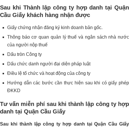
Sau khi Thành lập công ty hợp danh tại Quận
Cầu Giấy khách hàng nhận được
Giấy chứng nhận đăng ký kinh doanh bản gốc.
Thông báo cơ quan quản lý thuế và ngân sách nhà nước
của người nộp thuế
Dấu tròn Công ty
Dấu chức danh người đại diện pháp luật
Điều lệ tổ chức và hoạt động của công ty
Hướng dẫn các bước cần thực hiện sau khi có giấy phép
ĐKKD
Tư vấn miễn phí sau khi thành lập công ty hợp
danh tại Quận Cầu Giấy
Sau khi thành lập công ty hợp danh tại Quận Cầu Giấy