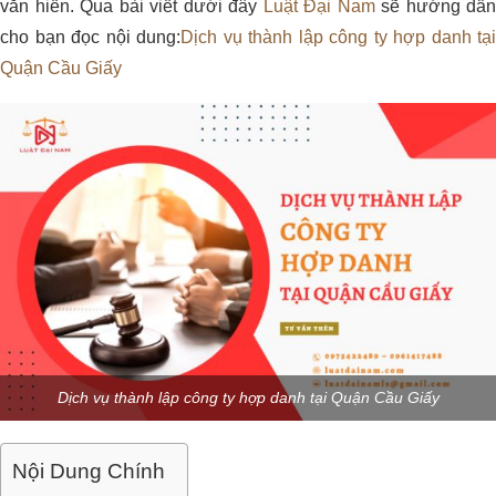
văn hiến. Qua bài viết dưới đây
Luật Đại Nam
sẽ hướng dẫn
cho bạn đọc nội dung:
Dịch vụ thành lập công ty hợp danh tại
Quận Cầu Giấy
Dịch vụ thành lập công ty hợp danh tại Quận Cầu Giấy
Nội Dung Chính