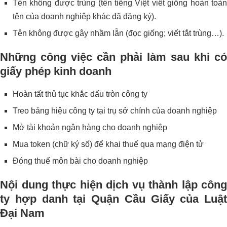
Tên không được trùng (tên tiếng Việt viết giống hoàn toàn
tên của doanh nghiệp khác đã đăng ký).
Tên không được gây nhầm lẫn (đọc giống; viết tắt trùng…).
Những công việc cần phải làm sau khi có
giấy phép kinh doanh
Hoàn tất thủ tục khắc dấu tròn công ty
Treo bảng hiệu công ty tại trụ sở chính của doanh nghiệp
Mở tài khoản ngân hàng cho doanh nghiệp
Mua token (chữ ký số) để khai thuế qua mạng điện tử
Đóng thuế môn bài cho doanh nghiệp
Nội dung thực hiện dịch vụ thành lập công
ty hợp danh tại Quận Cầu Giấy của Luật
Đại Nam