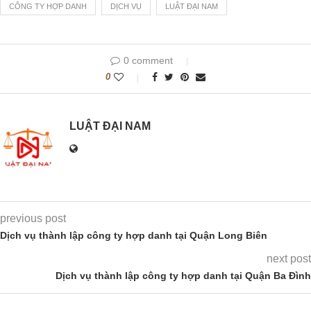
CÔNG TY HỢP DANH
DỊCH VỤ
LUẬT ĐẠI NAM
0 comment
0
LUẬT ĐẠI NAM
previous post
Dịch vụ thành lập công ty hợp danh tại Quận Long Biên
next post
Dịch vụ thành lập công ty hợp danh tại Quận Ba Đình