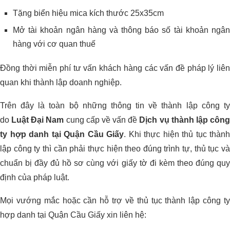
Tặng biển hiệu mica kích thước 25x35cm
Mở tài khoản ngân hàng và thông báo số tài khoản ngân
hàng với cơ quan thuế
Đồng thời miễn phí tư vấn khách hàng các vấn đề pháp lý liên
quan khi thành lập doanh nghiệp.
Trên đây là toàn bộ những thông tin về thành lập công ty
do
Luật Đại Nam
cung cấp về vấn đề
Dịch vụ thành lập côn
ty hợp danh tại Quận Cầu Giấy
. Khi thực hiện thủ tục thành
lập công ty thì cần phải thực hiện theo đúng trình tự, thủ tục và
chuẩn bị đầy đủ hồ sơ cùng với giấy tờ đi kèm theo đúng quy
định của pháp luật.
Mọi vướng mắc hoặc cần hỗ trợ về thủ tục thành lập công ty
hợp danh tại Quận Cầu Giấy xin liên hệ: