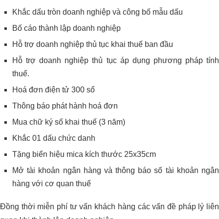
Khắc dấu tròn doanh nghiệp và công bố mẫu dấu
Bố cáo thành lập doanh nghiệp
Hỗ trợ doanh nghiệp thủ tục khai thuế ban đầu
Hỗ trợ doanh nghiệp thủ tục áp dụng phương pháp tính
thuế.
Hoá đơn điện tử 300 sổ
Thông báo phát hành hoá đơn
Mua chữ ký số khai thuế (3 năm)
Khắc 01 dấu chức danh
Tặng biển hiệu mica kích thước 25x35cm
Mở tài khoản ngân hàng và thông báo số tài khoản ngân
hàng với cơ quan thuế
Đồng thời miễn phí tư vấn khách hàng các vấn đề pháp lý liên