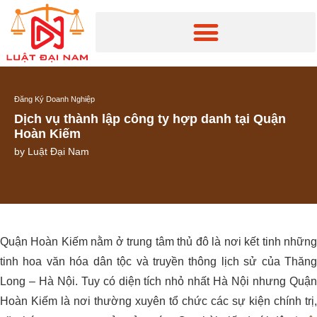
Đăng Ký Doanh Nghiệp
Dịch vụ thành lập công ty hợp danh tại Quận
Hoàn Kiếm
by
Luật Đại Nam
Quận Hoàn Kiếm nằm ở trung tâm thủ đô là nơi kết tinh những
tinh hoa văn hóa dân tộc và truyền thông lịch sử của Thăng
Long – Hà Nội. Tuy có diện tích nhỏ nhất Hà Nội nhưng Quận
Hoàn Kiếm là nơi thường xuyên tổ chức các sự kiện chính trị,