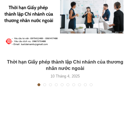
Thời hạn Giấy phép thành lập Chi nhánh của thương
nhân nước ngoài
10 Tháng 4, 2025