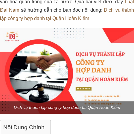
văn hóa quan trọng của cả nước. Qua bài viết dưới đây
Luật
Đại Nam
sẽ hướng dẫn cho bạn đọc nội dung:
Dịch vụ thàn
lập công ty hợp danh tại Quận Hoàn Kiếm
Dịch vụ thành lập công ty hợp danh tại Quận Hoàn Kiếm
Nội Dung Chính