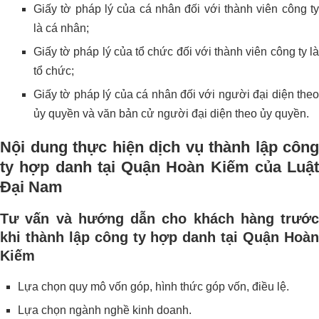
Giấy tờ pháp lý của cá nhân đối với thành viên công ty
là cá nhân;
Giấy tờ pháp lý của tổ chức đối với thành viên công ty là
tổ chức;
Giấy tờ pháp lý của cá nhân đối với người đại diện theo
ủy quyền và văn bản cử người đại diện theo ủy quyền.
Nội dung thực hiện dịch vụ thành lập công
ty hợp danh tại Quận Hoàn Kiếm của Luật
Đại Nam
Tư vấn và hướng dẫn cho khách hàng trước
khi thành lập công ty hợp danh tại Quận Hoàn
Kiếm
Lựa chọn quy mô vốn góp, hình thức góp vốn, điều lệ.
Lựa chọn ngành nghề kinh doanh.