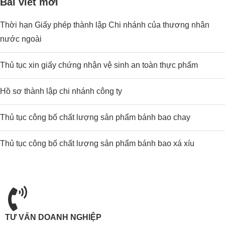
Bài viết mới
Thời hạn Giấy phép thành lập Chi nhánh của thương nhân
nước ngoài
Thủ tục xin giấy chứng nhận vệ sinh an toàn thực phẩm
Hồ sơ thành lập chi nhánh công ty
Thủ tục công bố chất lượng sản phẩm bánh bao chay
Thủ tục công bố chất lượng sản phẩm bánh bao xá xíu
TƯ VẤN DOANH NGHIỆP