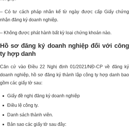
– Có tư cách pháp nhân kể từ ngày được cấp Giấy chứng
nhận đăng ký doanh nghiệp.
– Không được phát hành bất kỳ loại chứng khoán nào.
Hồ sơ đăng ký doanh nghiệp đối với công
ty hợp danh
Căn cứ vào Điều 22 Nghị định 01/2021/NĐ-CP về đăng ký
doanh nghiệp, hồ sơ đăng ký thành lập công ty hợp danh bao
gồm các giấy tờ sau:
Giấy đề nghị đăng ký doanh nghiệp
Điều lệ công ty.
Danh sách thành viên.
Bản sao các giấy tờ sau đây: