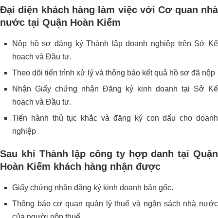
Đại diện khách hàng làm việc với Cơ quan nhà
nước tại Quận Hoàn Kiếm
Nộp hồ sơ đăng ký Thành lập doanh nghiệp trên Sở Kế
hoạch và Đầu tư.
Theo dõi tiến trình xử lý và thông báo kết quả hồ sơ đã nộp
Nhận Giấy chứng nhận Đăng ký kinh doanh tại Sở Kế
hoạch và Đầu tư.
Tiến hành thủ tục khắc và đăng ký con dấu cho doanh
nghiệp
Sau khi Thành lập công ty hợp danh tại Quận
Hoàn Kiếm khách hàng nhận được
Giấy chứng nhận đăng ký kinh doanh bản gốc.
Thông báo cơ quan quản lý thuế và ngân sách nhà nước
của người nộp thuế