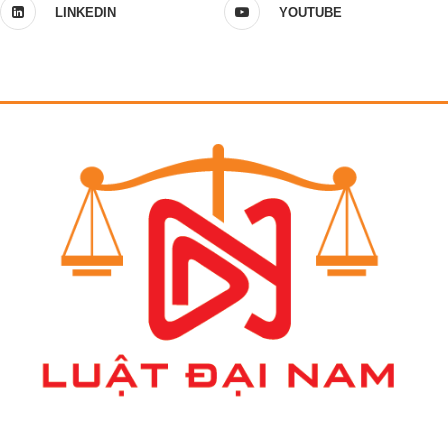
LINKEDIN
YOUTUBE