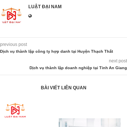
LUẬT ĐẠI NAM
previous post
Dịch vụ thành lập công ty hợp danh tại Huyện Thạch Thất
next post
Dịch vụ thành lập doanh nghiệp tại Tỉnh An Giang
BÀI VIẾT LIÊN QUAN