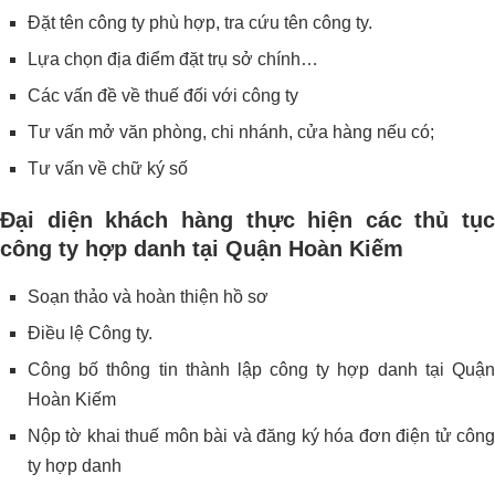
Đặt tên công ty phù hợp, tra cứu tên công ty.
Lựa chọn địa điểm đặt trụ sở chính…
Các vấn đề về thuế đối với công ty
Tư vấn mở văn phòng, chi nhánh, cửa hàng nếu có;
Tư vấn về chữ ký số
Đại diện khách hàng thực hiện các thủ tục
công ty hợp danh tại Quận Hoàn Kiếm
Soạn thảo và hoàn thiện hồ sơ
Điều lệ Công ty.
Công bố thông tin thành lập công ty hợp danh tại Quận
Hoàn Kiếm
Nộp tờ khai thuế môn bài và đăng ký hóa đơn điện tử công
ty hợp danh