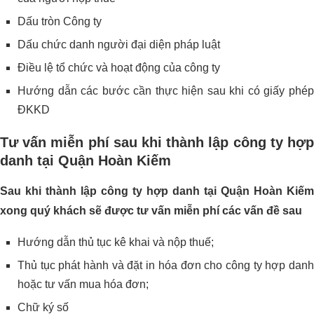
Dấu tròn Công ty
Dấu chức danh người đại diện pháp luật
Điều lệ tổ chức và hoạt động của công ty
Hướng dẫn các bước cần thực hiện sau khi có giấy phép
ĐKKD
Tư vấn miễn phí sau khi thành lập công ty hợp
danh tại Quận Hoàn Kiếm
Sau khi thành lập công ty hợp danh tại Quận Hoàn Kiếm
xong quý khách sẽ được tư vấn miễn phí các vấn đề sau
Hướng dẫn thủ tục kê khai và nộp thuế;
Thủ tục phát hành và đặt in hóa đơn cho công ty hợp danh
hoặc tư vấn mua hóa đơn;
Chữ ký số