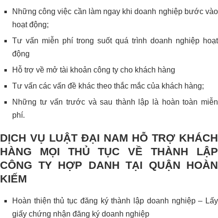
Những công việc cần làm ngay khi doanh nghiệp bước vào
hoạt động;
Tư vấn miễn phí trong suốt quá trình doanh nghiệp hoạt
động
Hỗ trợ về mở tài khoản công ty cho khách hàng
Tư vấn các vấn đề khác theo thắc mắc của khách hàng;
Những tư vấn trước và sau thành lập là hoàn toàn miễn
phí.
DỊCH VỤ LUẬT ĐẠI NAM HỖ TRỢ KHÁCH
HÀNG MỌI THỦ TỤC VỀ THÀNH LẬP
CÔNG TY HỢP DANH TẠI QUẬN HOÀN
KIẾM
Hoàn thiện thủ tục đăng ký thành lập doanh nghiệp – Lấy
giấy chứng nhận đăng ký doanh nghiệp