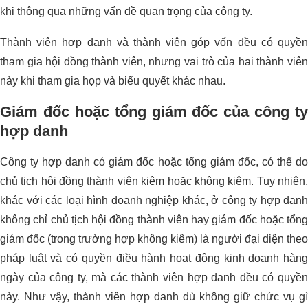
khi thông qua những vấn đề quan trọng của công ty.
Thành viên hợp danh và thành viên góp vốn đều có quyền
tham gia hội đồng thành viên, nhưng vai trò của hai thành viên
này khi tham gia họp và biểu quyết khác nhau.
Giám đốc hoặc tổng giám đốc của công ty
hợp danh
Công ty hợp danh có giám đốc hoặc tổng giám đốc, có thể do
chủ tịch hội đồng thành viên kiêm hoặc không kiêm. Tuy nhiên,
khác với các loại hình doanh nghiệp khác, ở công ty hợp danh
không chỉ chủ tịch hội đồng thành viên hay giám đốc hoặc tổng
giám đốc (trong trường hợp không kiêm) là người đại diện theo
pháp luật và có quyền điều hành hoạt động kinh doanh hàng
ngày của công ty, mà các thành viên hợp danh đều có quyền
này. Như vậy, thành viên hợp danh dù không giữ chức vụ gì