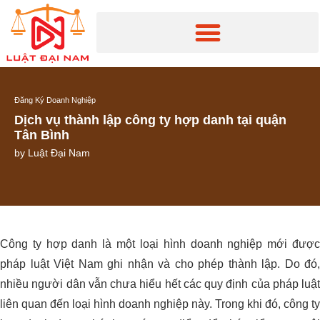
Đăng Ký Doanh Nghiệp
Dịch vụ thành lập công ty hợp danh tại quận
Tân Bình
by
Luật Đại Nam
Công ty hợp danh là một loại hình doanh nghiệp mới được
pháp luật Việt Nam ghi nhận và cho phép thành lập. Do đó,
nhiều người dân vẫn chưa hiểu hết các quy định của pháp luật
liên quan đến loại hình doanh nghiệp này. Trong khi đó, công ty