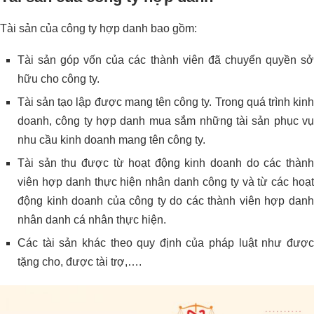
Tài sản của công ty hợp danh bao gồm:
Tài sản góp vốn của các thành viên đã chuyển quyền sở
hữu cho công ty.
Tài sản tạo lập được mang tên công ty. Trong quá trình kinh
doanh, công ty hợp danh mua sắm những tài sản phục vụ
nhu cầu kinh doanh mang tên công ty.
Tài sản thu được từ hoạt động kinh doanh do các thành
viên hợp danh thực hiện nhân danh công ty và từ các hoạt
động kinh doanh của công ty do các thành viên hợp danh
nhân danh cá nhân thực hiện.
Các tài sản khác theo quy định của pháp luật như được
tặng cho, được tài trợ,….