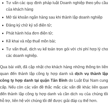
Tư vấn các quy định pháp luật Doanh nghiệp theo yêu cầu
của khách hàng
Mở tài khoản ngân hàng sau khi thành lập doanh nghiệp
Đăng ký chữ ký số điện tử;
Phát hành hóa đơn điện tử;
Kê khai và nộp thuế môn bài;
Tư vấn thuế, dịch vụ kế toán trọn gói với chi phí hợp lý cho
các doanh nghiệp.
Qua bài viết, đã cập nhật cho khách hàng những thông tin liên
quan đến thành lập công ty hợp danh và
dịch vụ thành lập
công ty hợp danh tại quận Tân Bình
do Luật Đại Nam cung
cấp. Nếu còn các vấn đề thắc mắc các vấn đề khác liên quan
đến thành lập công ty hợp danh và cần dịch vụ của chúng tôi
hỗ trợ, liên hệ với chúng tôi để được giải đáp cụ thể hơn.