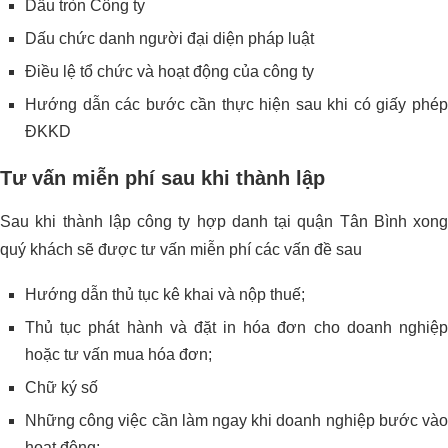
Dấu tròn Công ty
Dấu chức danh người đại diện pháp luật
Điều lệ tổ chức và hoạt động của công ty
Hướng dẫn các bước cần thực hiện sau khi có giấy phép
ĐKKD
Tư vấn miễn phí sau khi thành lập
Sau khi thành lập công ty hợp danh tại quận Tân Bình xong
quý khách sẽ được tư vấn miễn phí các vấn đề sau
Hướng dẫn thủ tục kê khai và nộp thuế;
Thủ tục phát hành và đặt in hóa đơn cho doanh nghiệp
hoặc tư vấn mua hóa đơn;
Chữ ký số
Những công việc cần làm ngay khi doanh nghiệp bước vào
hoạt động;