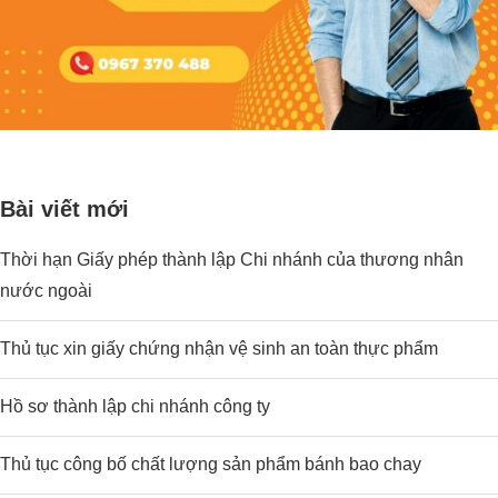
Bài viết mới
Thời hạn Giấy phép thành lập Chi nhánh của thương nhân
nước ngoài
Thủ tục xin giấy chứng nhận vệ sinh an toàn thực phẩm
Hồ sơ thành lập chi nhánh công ty
Thủ tục công bố chất lượng sản phẩm bánh bao chay