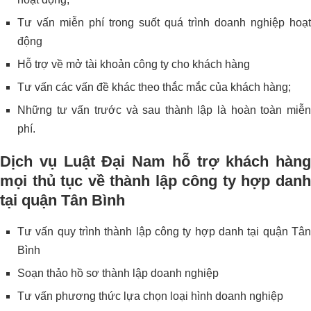
Tư vấn miễn phí trong suốt quá trình doanh nghiệp hoạt
động
Hỗ trợ về mở tài khoản công ty cho khách hàng
Tư vấn các vấn đề khác theo thắc mắc của khách hàng;
Những tư vấn trước và sau thành lập là hoàn toàn miễn
phí.
Dịch vụ Luật Đại Nam hỗ trợ khách hàng
mọi thủ tục về thành lập công ty hợp danh
tại quận Tân Bình
Tư vấn quy trình thành lập công ty hợp danh tại quận Tân
Bình
Soạn thảo hồ sơ thành lập doanh nghiệp
Tư vấn phương thức lựa chọn loại hình doanh nghiệp