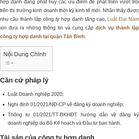
hợp danh đang phát huy các ưu điểm để phát triển vượt trội
trên thị trường kinh doanh thời kỳ kinh tế mới. Nhận thấy được
nhu cầu thành lập công ty hợp danh tăng cao,
Luật Đại Na
xin đưa ra những thông tin và cung cấp
dịch vụ thành lập
công ty hợp danh tại quận Tân Bình.
Nội Dung Chính
Căn cứ pháp lý
Luật Doanh nghiệp 2020;
Nghị định 01/2021/NĐ-CP về đăng ký doanh nghiệp;
Thông tư 01/2021/TT-BKHĐT hướng dẫn về đăng ký
doanh nghiệp do Bộ Kế hoạch và Đầu tư ban hành.
Tài sản của công ty hợp danh