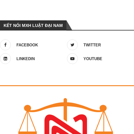
KẾT NỐI MXH LUẬT ĐẠI NAM
FACEBOOK
TWITTER
LINKEDIN
YOUTUBE