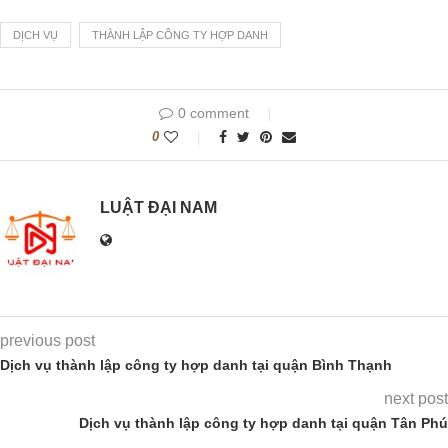
DỊCH VỤ
THÀNH LẬP CÔNG TY HỢP DANH
0 comment
0
LUẬT ĐẠI NAM
previous post
Dịch vụ thành lập công ty hợp danh tại quận Bình Thạnh
next post
Dịch vụ thành lập công ty hợp danh tại quận Tân Phú