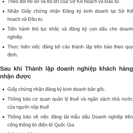
Theo dõi hồ sơ và trả lời của Sở Kế hoạch và Đầu tư.
Nhận Giấy chứng nhận Đăng ký kinh doanh tại Sở Kế
hoạch và Đầu tư.
Tiến hành thủ tục khắc và đăng ký con dấu cho doanh
nghiệp.
Thực hiện việc đăng bố cáo thành lập trên báo theo quy
định.
Sau khi Thành lập doanh nghiệp khách hàng
nhận được
Giấy chứng nhận đăng ký kinh doanh bản gốc.
Thông báo cơ quan quản lý thuế và ngân sách nhà nước
của người nộp thuế
Thông báo về việc đăng tải mẫu dấu Doanh nghiệp trên
cổng thông tin điện tử Quốc Gia