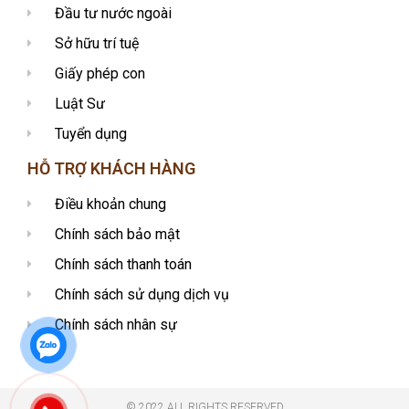
Đầu tư nước ngoài
Sở hữu trí tuệ
Giấy phép con
Luật Sư
Tuyển dụng
HỖ TRỢ KHÁCH HÀNG
Điều khoản chung
Chính sách bảo mật
Chính sách thanh toán
Chính sách sử dụng dịch vụ
Chính sách nhân sự
© 2022 ALL RIGHTS RESERVED​