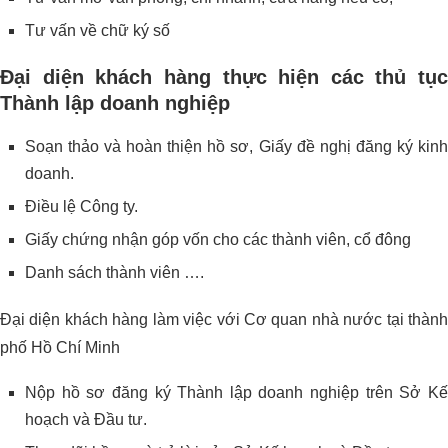
Tư vấn về chữ ký số
Đại diện khách hàng thực hiện các thủ tục
Thành lập doanh nghiệp
Soạn thảo và hoàn thiện hồ sơ, Giấy đề nghị đăng ký kinh
doanh.
Điều lệ Công ty.
Giấy chứng nhận góp vốn cho các thành viên, cổ đông
Danh sách thành viên ….
Đại diện khách hàng làm việc với Cơ quan nhà nước tại thành
phố Hồ Chí Minh
Nộp hồ sơ đăng ký Thành lập doanh nghiệp trên Sở Kế
hoạch và Đầu tư.