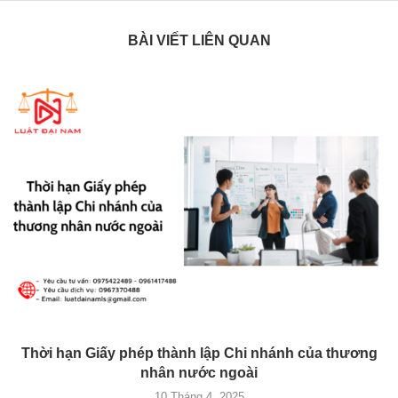
BÀI VIẾT LIÊN QUAN
Thời hạn Giấy phép thành lập Chi nhánh của thương
nhân nước ngoài
10 Tháng 4, 2025