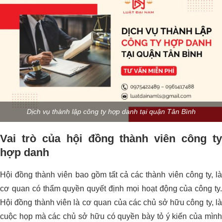
Dịch vụ thành lập công ty hợp danh tại quận Tân Bình
Vai trò của hội đồng thành viên công ty
hợp danh
Hội đồng thành viên bao gồm tất cả các thành viên công ty, là
cơ quan có thẩm quyền quyết định mọi hoạt động của công ty.
Hội đồng thành viên là cơ quan của các chủ sở hữu công ty, là
cuộc họp mà các chủ sở hữu có quyền bày tỏ ý kiến của mình