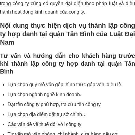
trong công ty cũng có quyền đại diện theo pháp luật và điều
hành hoạt động kinh doanh của công ty.
Nội dung thực hiện dịch vụ thành lập công
ty hợp danh tại quận Tân Bình của Luật Đại
Nam
Tư vấn và hướng dẫn cho khách hàng trước
khi thành lập công ty hợp danh tại quận Tân
Bình
Lựa chọn quy mô vốn góp, hình thức góp vốn, điều lệ.
Lựa chọn ngành nghề kinh doanh.
Đặt tên công ty phù hợp, tra cứu tên công ty.
Lựa chọn địa điểm đặt trụ sở chính…
Các vấn đề về thuế đối với công ty
Tư vấn mở văn phòng, chi nhánh, cửa hàng nếu có;