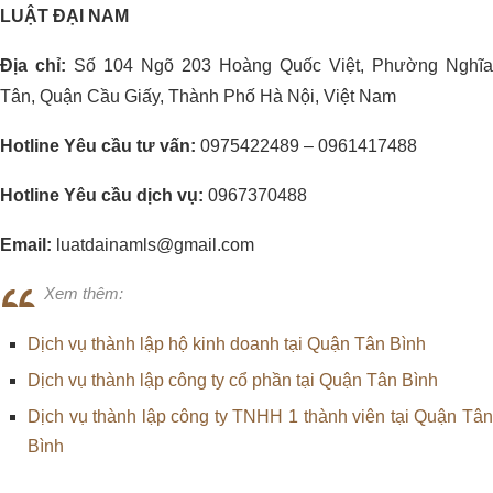
LUẬT ĐẠI NAM
Địa chỉ:
Số 104 Ngõ 203 Hoàng Quốc Việt, Phường Nghĩa
Tân, Quận Cầu Giấy, Thành Phố Hà Nội, Việt Nam
Hotline Yêu cầu tư vấn:
0975422489 – 0961417488
Hotline Yêu cầu dịch vụ:
0967370488
Email:
luatdainamls@gmail.com
Xem thêm:
Dịch vụ thành lập hộ kinh doanh tại Quận Tân Bình
Dịch vụ thành lập công ty cổ phần tại Quận Tân Bình
Dịch vụ thành lập công ty TNHH 1 thành viên tại Quận Tân
Bình