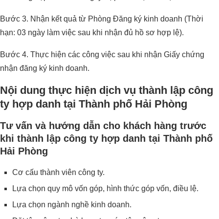
Bước 3. Nhận kết quả từ Phòng Đăng ký kinh doanh (Thời
hạn: 03 ngày làm việc sau khi nhận đủ hồ sơ hợp lệ).
Bước 4. Thực hiện các công việc sau khi nhận Giấy chứng
nhận đăng ký kinh doanh.
Nội dung thực hiện dịch vụ thành lập công
ty hợp danh tại Thành phố Hải Phòng
Tư vấn và hướng dẫn cho khách hàng trước
khi thành lập công ty hợp danh tại Thành phố
Hải Phòng
Cơ cấu thành viên công ty.
Lựa chọn quy mô vốn góp, hình thức góp vốn, điều lệ.
Lựa chọn ngành nghề kinh doanh.