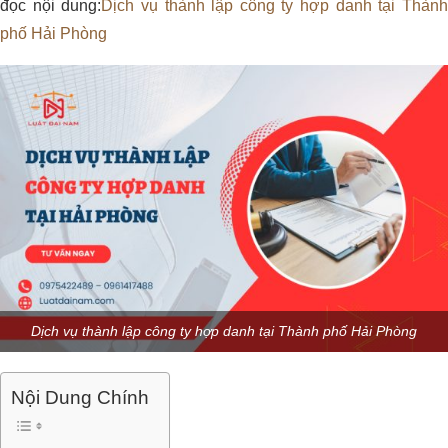
đọc nội dung:
Dịch vụ thành lập công ty hợp danh tại Thàn
phố Hải Phòng
Dịch vụ thành lập công ty hợp danh tại Thành phố Hải Phòng
Nội Dung Chính