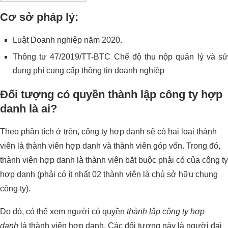
Cơ sở pháp lý:
Luật Doanh nghiệp năm 2020.
Thông tư 47/2019/TT-BTC Chế độ thu nộp quản lý và sử
dụng phí cung cấp thông tin doanh nghiệp
Đối tượng có quyền thành lập công ty hợp
danh là ai?
Theo phân tích ở trên, công ty hợp danh sẽ có hai loại thành
viên là thành viên hợp danh và thành viên góp vốn. Trong đó,
thành viên hợp danh là thành viên bắt buộc phải có của công ty
hợp danh (phải có ít nhất 02 thành viên là chủ sở hữu chung
công ty).
Do đó, có thể xem người có quyền
thành lập công ty hợp
danh
là thành viên hợp danh. Các đối tượng này là người đại