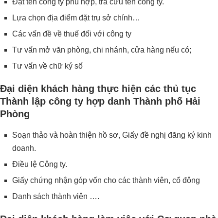
Đặt tên công ty phù hợp, tra cứu tên công ty.
Lựa chọn địa điểm đặt trụ sở chính…
Các vấn đề về thuế đối với công ty
Tư vấn mở văn phòng, chi nhánh, cửa hàng nếu có;
Tư vấn về chữ ký số
Đại diện khách hàng thực hiện các thủ tục
Thành lập công ty hợp danh Thành phố Hải
Phòng
Soạn thảo và hoàn thiện hồ sơ, Giấy đề nghị đăng ký kinh
doanh.
Điều lệ Công ty.
Giấy chứng nhận góp vốn cho các thành viên, cổ đông
Danh sách thành viên ….