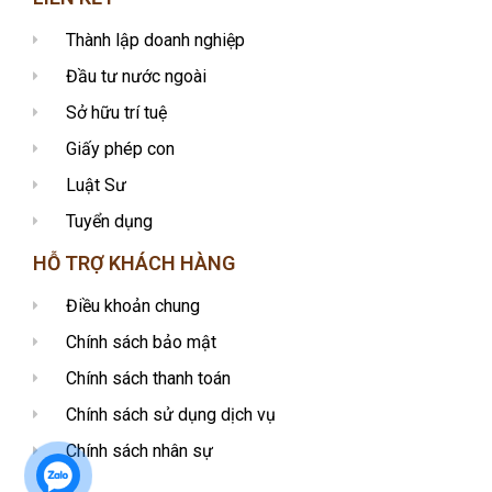
Thành lập doanh nghiệp
Đầu tư nước ngoài
Sở hữu trí tuệ
Giấy phép con
Luật Sư
Tuyển dụng
HỖ TRỢ KHÁCH HÀNG
Điều khoản chung
Chính sách bảo mật
Chính sách thanh toán
Chính sách sử dụng dịch vụ
Chính sách nhân sự