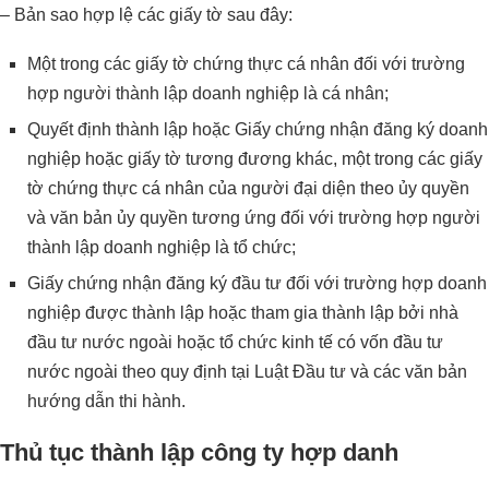
– Bản sao hợp lệ các giấy tờ sau đây:
Một trong các giấy tờ chứng thực cá nhân đối với trường
hợp người thành lập doanh nghiệp là cá nhân;
Quyết định thành lập hoặc Giấy chứng nhận đăng ký doanh
nghiệp hoặc giấy tờ tương đương khác, một trong các giấy
tờ chứng thực cá nhân của người đại diện theo ủy quyền
và văn bản ủy quyền tương ứng đối với trường hợp người
thành lập doanh nghiệp là tổ chức;
Giấy chứng nhận đăng ký đầu tư đối với trường hợp doanh
nghiệp được thành lập hoặc tham gia thành lập bởi nhà
đầu tư nước ngoài hoặc tổ chức kinh tế có vốn đầu tư
nước ngoài theo quy định tại Luật Đầu tư và các văn bản
hướng dẫn thi hành.
Thủ tục thành lập công ty hợp danh