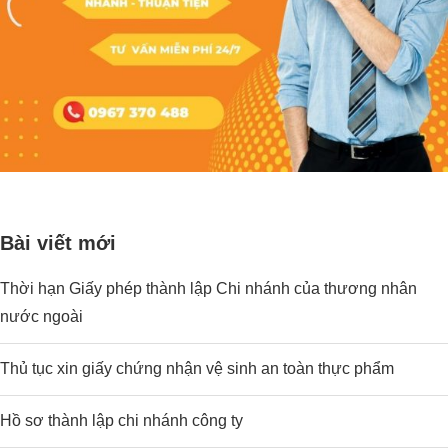
Bài viết mới
Thời hạn Giấy phép thành lập Chi nhánh của thương nhân
nước ngoài
Thủ tục xin giấy chứng nhận vệ sinh an toàn thực phẩm
Hồ sơ thành lập chi nhánh công ty