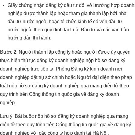
Giấy chứng nhận đăng ký đầu tư đối với trường hợp doanh
nghiệp được thành lập hoặc tham gia thành lập bởi nhà
đầu tư nước ngoài hoặc tổ chức kinh tế có vốn đầu tư
nước ngoài theo quy định tại Luật Đầu tư và các văn bản
hướng dẫn thi hành.
Bước 2. Người thành lập công ty hoặc người được ủy quyền
thực hiện thủ tục đăng ký doanh nghiệp nộp hồ sơ đăng ký
doanh nghiệp trực tiếp tại Phòng Đăng ký kinh doanh nơi
doanh nghiệp đặt trụ sở chính hoặc Người đại diện theo pháp
luật nộp hồ sơ đăng ký doanh nghiệp qua mạng điện tử theo
quy trình trên Cổng thông tin quốc gia về đăng ký doanh
nghiệp.
Lưu ý: Bắt buộc nộp hồ sơ đăng ký doanh nghiệp qua mạng
điện tử theo quy trình trên Cổng thông tin quốc gia về đăng ký
doanh nghiệp với các công ty hợp danh tại Hà Nội.