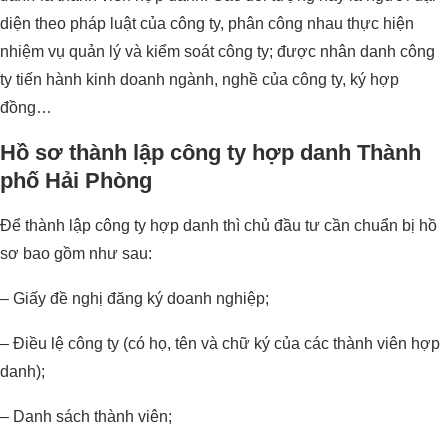
diện theo pháp luật của công ty, phân công nhau thực hiện
nhiệm vụ quản lý và kiểm soát công ty; được nhân danh công
ty tiến hành kinh doanh ngành, nghề của công ty, ký hợp
đồng…
Hồ sơ thành lập công ty hợp danh Thành
phố Hải Phòng
Để thành lập công ty hợp danh thì chủ đầu tư cần chuẩn bị hồ
sơ bao gồm như sau:
– Giấy đề nghị đăng ký doanh nghiệp;
– Điều lệ công ty (có họ, tên và chữ ký của các thành viên hợp
danh);
– Danh sách thành viên;