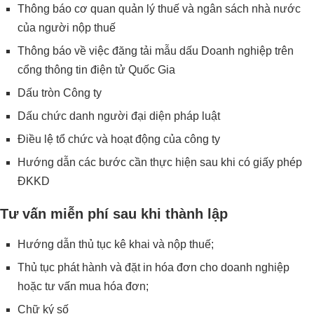
Thông báo cơ quan quản lý thuế và ngân sách nhà nước
của người nộp thuế
Thông báo về việc đăng tải mẫu dấu Doanh nghiệp trên
cổng thông tin điện tử Quốc Gia
Dấu tròn Công ty
Dấu chức danh người đại diện pháp luật
Điều lệ tổ chức và hoạt động của công ty
Hướng dẫn các bước cần thực hiện sau khi có giấy phép
ĐKKD
Tư vấn miễn phí sau khi thành lập
Hướng dẫn thủ tục kê khai và nộp thuế;
Thủ tục phát hành và đặt in hóa đơn cho doanh nghiệp
hoặc tư vấn mua hóa đơn;
Chữ ký số