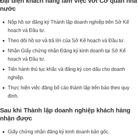
Đại diện khách hàng làm việc với Cơ quan nhà
nước
Nộp hồ sơ đăng ký Thành lập doanh nghiệp trên Sở Kế
hoạch và Đầu tư.
Theo dõi hồ sơ và trả lời của Sở Kế hoạch và Đầu tư.
Nhận Giấy chứng nhận Đăng ký kinh doanh tại Sở Kế
hoạch và Đầu tư.
Tiến hành thủ tục khắc và đăng ký con dấu cho doanh
nghiệp.
Thực hiện việc đăng bố cáo thành lập trên báo theo quy
định.
Sau khi Thành lập doanh nghiệp khách hàng
nhận được
Giấy chứng nhận đăng ký kinh doanh bản gốc.