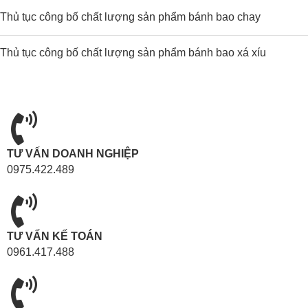
Thủ tục công bố chất lượng sản phẩm bánh bao chay
Thủ tục công bố chất lượng sản phẩm bánh bao xá xíu
TƯ VẤN DOANH NGHIỆP
0975.422.489
TƯ VẤN KẾ TOÁN
0961.417.488