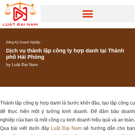
Đăng Ký Doanh Nghiệp
Dịch vụ thành lập công ty hợp danh tại Thành
phố Hải Phòng
by
Luật Đại Nam
Thành lập công ty hợp danh là bước khởi đầu, tạo lập công cụ
để thực hiện một ý tưởng kinh doanh. Để đảm bảo doanh
nghiệp của bạn là một công cụ kinh doanh hiệu quả và an toàn.
Qua bài viết dưới đây
Luật Đại Nam
sẽ hướng dẫn cho bạ