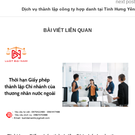
next post
Dịch vụ thành lập công ty hợp danh tại Tỉnh Hưng Yên
BÀI VIẾT LIÊN QUAN