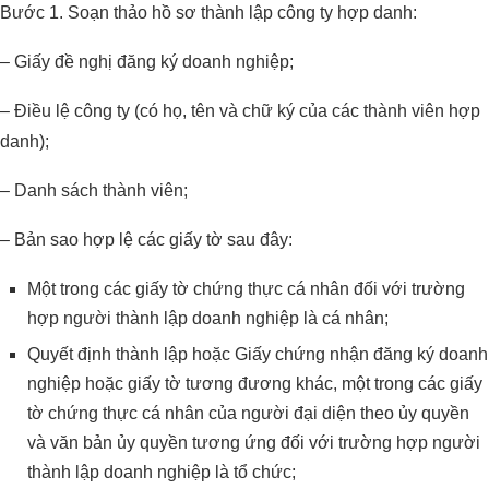
Bước 1. Soạn thảo hồ sơ thành lập công ty hợp danh:
– Giấy đề nghị đăng ký doanh nghiệp;
– Điều lệ công ty (có họ, tên và chữ ký của các thành viên hợp
danh);
– Danh sách thành viên;
– Bản sao hợp lệ các giấy tờ sau đây:
Một trong các giấy tờ chứng thực cá nhân đối với trường
hợp người thành lập doanh nghiệp là cá nhân;
Quyết định thành lập hoặc Giấy chứng nhận đăng ký doanh
nghiệp hoặc giấy tờ tương đương khác, một trong các giấy
tờ chứng thực cá nhân của người đại diện theo ủy quyền
và văn bản ủy quyền tương ứng đối với trường hợp người
thành lập doanh nghiệp là tổ chức;