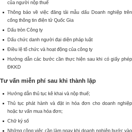
của người nộp thuế
Thông báo về việc đăng tải mẫu dấu Doanh nghiệp trên
cổng thông tin điện tử Quốc Gia
Dấu tròn Công ty
Dấu chức danh người đại diện pháp luật
Điều lệ tổ chức và hoạt động của công ty
Hướng dẫn các bước cần thực hiện sau khi có giấy phép
ĐKKD
Tư vấn miễn phí sau khi thành lập
Hướng dẫn thủ tục kê khai và nộp thuế;
Thủ tục phát hành và đặt in hóa đơn cho doanh nghiệp
hoặc tư vấn mua hóa đơn;
Chữ ký số
Những công việc cần làm ngay khi doanh nghiệp bước vào