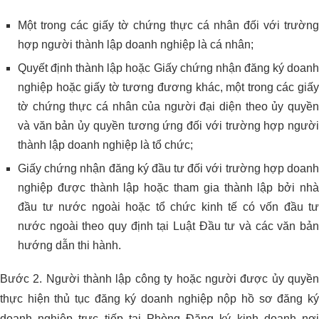
Một trong các giấy tờ chứng thực cá nhân đối với trường
hợp người thành lập doanh nghiệp là cá nhân;
Quyết định thành lập hoặc Giấy chứng nhận đăng ký doanh
nghiệp hoặc giấy tờ tương đương khác, một trong các giấy
tờ chứng thực cá nhân của người đại diện theo ủy quyền
và văn bản ủy quyền tương ứng đối với trường hợp người
thành lập doanh nghiệp là tổ chức;
Giấy chứng nhận đăng ký đầu tư đối với trường hợp doanh
nghiệp được thành lập hoặc tham gia thành lập bởi nhà
đầu tư nước ngoài hoặc tổ chức kinh tế có vốn đầu tư
nước ngoài theo quy định tại Luật Đầu tư và các văn bản
hướng dẫn thi hành.
Bước 2. Người thành lập công ty hoặc người được ủy quyền
thực hiện thủ tục đăng ký doanh nghiệp nộp hồ sơ đăng ký
doanh nghiệp trực tiếp tại Phòng Đăng ký kinh doanh nơi