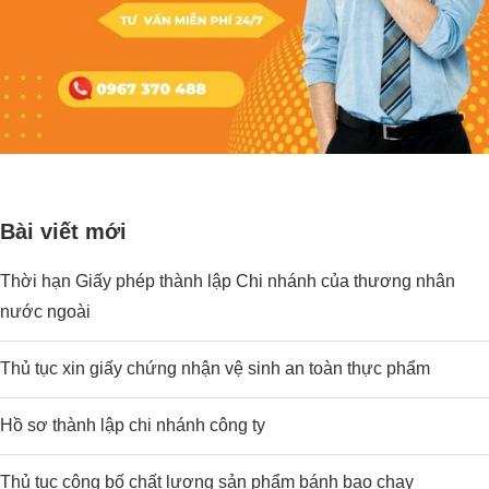
Bài viết mới
Thời hạn Giấy phép thành lập Chi nhánh của thương nhân
nước ngoài
Thủ tục xin giấy chứng nhận vệ sinh an toàn thực phẩm
Hồ sơ thành lập chi nhánh công ty
Thủ tục công bố chất lượng sản phẩm bánh bao chay