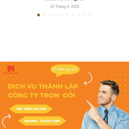
10 Tháng 4, 2025