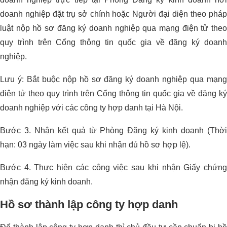
doanh nghiệp đặt trụ sở chính hoặc Người đại diện theo pháp
luật nộp hồ sơ đăng ký doanh nghiệp qua mạng điện tử theo
quy trình trên Cổng thông tin quốc gia về đăng ký doanh
nghiệp.
Lưu ý: Bắt buộc nộp hồ sơ đăng ký doanh nghiệp qua mạng
điện tử theo quy trình trên Cổng thông tin quốc gia về đăng ký
doanh nghiệp với các công ty hợp danh tại Hà Nội.
Bước 3. Nhận kết quả từ Phòng Đăng ký kinh doanh (Thời
hạn: 03 ngày làm việc sau khi nhận đủ hồ sơ hợp lệ).
Bước 4. Thực hiện các công việc sau khi nhận Giấy chứng
nhận đăng ký kinh doanh.
Hồ sơ thành lập công ty hợp danh