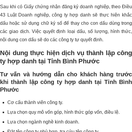
Sau khi có Giấy chứng nhận đăng ký doanh nghiệp, theo Điều
43 Luật Doanh nghiệp, công ty hợp danh sẽ thực hiện khắc
dấu hoặc sử dụng chữ ký số để thay cho con dấu dùng trong
các giao dịch. Việc quyết định loại dấu, số lượng, hình thức,
nội dung con dấu sẽ do các công ty tự quyết định.
Nội dung thực hiện dịch vụ thành lập công
ty hợp danh tại Tỉnh Bình Phước
Tư vấn và hướng dẫn cho khách hàng trước
khi thành lập công ty hợp danh tại Tỉnh Bình
Phước
Cơ cấu thành viên công ty.
Lựa chọn quy mô vốn góp, hình thức góp vốn, điều lệ.
Lựa chọn ngành nghề kinh doanh.
Đặt tên công ty phù hợp, tra cứu tên công ty.