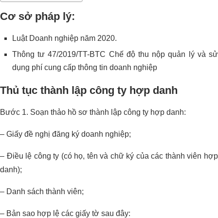
Cơ sở pháp lý:
Luật Doanh nghiệp năm 2020.
Thông tư 47/2019/TT-BTC Chế độ thu nộp quản lý và sử
dụng phí cung cấp thông tin doanh nghiệp
Thủ tục thành lập công ty hợp danh
Bước 1. Soạn thảo hồ sơ thành lập công ty hợp danh:
– Giấy đề nghị đăng ký doanh nghiệp;
– Điều lệ công ty (có họ, tên và chữ ký của các thành viên hợp
danh);
– Danh sách thành viên;
– Bản sao hợp lệ các giấy tờ sau đây: