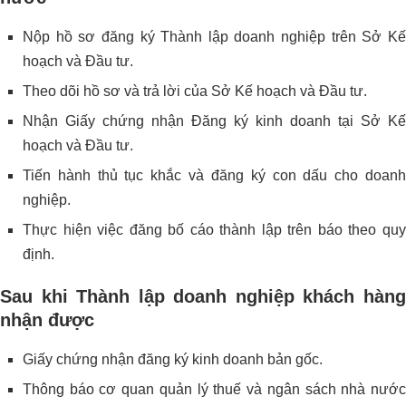
Nộp hồ sơ đăng ký Thành lập doanh nghiệp trên Sở Kế
hoạch và Đầu tư.
Theo dõi hồ sơ và trả lời của Sở Kế hoạch và Đầu tư.
Nhận Giấy chứng nhận Đăng ký kinh doanh tại Sở Kế
hoạch và Đầu tư.
Tiến hành thủ tục khắc và đăng ký con dấu cho doanh
nghiệp.
Thực hiện việc đăng bố cáo thành lập trên báo theo quy
định.
Sau khi Thành lập doanh nghiệp khách hàng
nhận được
Giấy chứng nhận đăng ký kinh doanh bản gốc.
Thông báo cơ quan quản lý thuế và ngân sách nhà nước