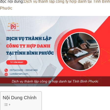
đọc nội dung:
Dịch vụ thành lập công ty hợp danh tại Tỉnh Bình
Phước
Dịch vụ thành lập công ty hợp danh tại Tỉnh Bình Phước
Nội Dung Chính