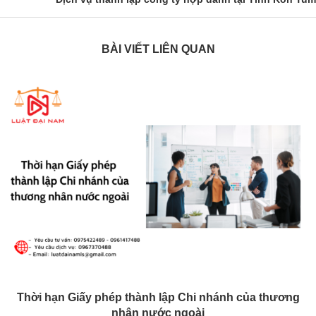
BÀI VIẾT LIÊN QUAN
Thời hạn Giấy phép thành lập Chi nhánh của thương
nhân nước ngoài