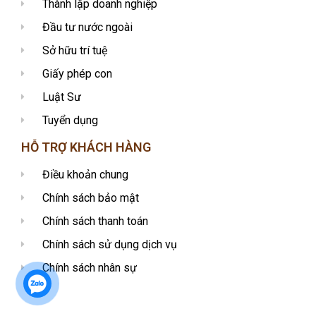
Thành lập doanh nghiệp
Đầu tư nước ngoài
Sở hữu trí tuệ
Giấy phép con
Luật Sư
Tuyển dụng
HỖ TRỢ KHÁCH HÀNG
Điều khoản chung
Chính sách bảo mật
Chính sách thanh toán
Chính sách sử dụng dịch vụ
Chính sách nhân sự