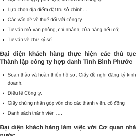
Lựa chọn địa điểm đặt trụ sở chính…
Các vấn đề về thuế đối với công ty
Tư vấn mở văn phòng, chi nhánh, cửa hàng nếu có;
Tư vấn về chữ ký số
Đại diện khách hàng thực hiện các thủ tục
Thành lập công ty hợp danh Tỉnh Bình Phước
Soạn thảo và hoàn thiện hồ sơ, Giấy đề nghị đăng ký kinh
doanh.
Điều lệ Công ty.
Giấy chứng nhận góp vốn cho các thành viên, cổ đông
Danh sách thành viên ….
Đại diện khách hàng làm việc với Cơ quan nhà
nước