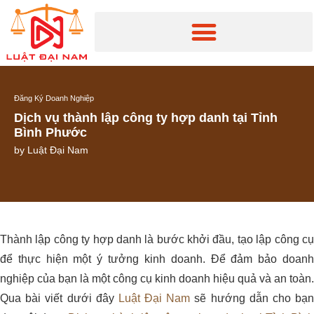
Đăng Ký Doanh Nghiệp
Dịch vụ thành lập công ty hợp danh tại Tỉnh
Bình Phước
by
Luật Đại Nam
Thành lập công ty hợp danh là bước khởi đầu, tạo lập công cụ
để thực hiện một ý tưởng kinh doanh. Để đảm bảo doanh
nghiệp của bạn là một công cụ kinh doanh hiệu quả và an toàn.
Qua bài viết dưới đây
Luật Đại Nam
sẽ hướng dẫn cho bạ