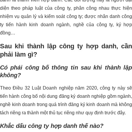
diện theo pháp luật của công ty, phân công nhau thực hiện
nhiệm vụ quản lý và kiểm soát công ty; được nhân danh công
ty tiến hành kinh doanh ngành, nghề của công ty, ký hợp
đồng…
Sau khi thành lập công ty hợp danh, cần
phải làm gì?
Có phải công bố thông tin sau khi thành lập
không?
Theo Điều 32 Luật Doanh nghiệp năm 2020, công ty này sẽ
tiến hành công bố nội dung đăng ký doanh nghiệp gồm ngành,
nghề kinh doanh trong quá trình đăng ký kinh doanh mà không
tách riêng ra thành một thủ tục riêng như quy định trước đây.
Khắc dấu công ty hợp danh thế nào?