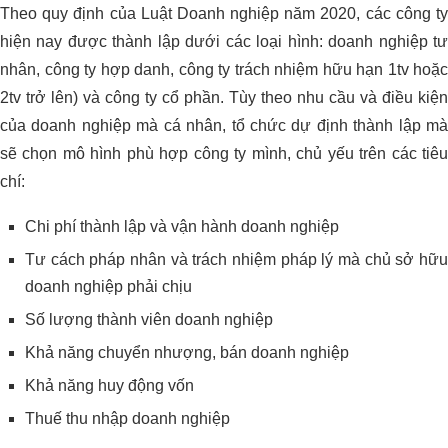
Theo quy định của Luật Doanh nghiệp năm 2020, các công ty
hiện nay được thành lập dưới các loại hình: doanh nghiệp tư
nhân, công ty hợp danh, công ty trách nhiệm hữu hạn 1tv hoặc
2tv trở lên) và công ty cổ phần. Tùy theo nhu cầu và điều kiện
của doanh nghiệp mà cá nhân, tổ chức dự định thành lập mà
sẽ chọn mô hình phù hợp công ty mình, chủ yếu trên các tiêu
chí:
Chi phí thành lập và vận hành doanh nghiệp
Tư cách pháp nhân và trách nhiệm pháp lý mà chủ sở hữu
doanh nghiệp phải chịu
Số lượng thành viên doanh nghiệp
Khả năng chuyển nhượng, bán doanh nghiệp
Khả năng huy động vốn
Thuế thu nhập doanh nghiệp