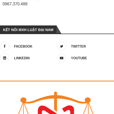
0967.370.488
KẾT NỐI MXH LUẬT ĐẠI NAM
FACEBOOK
TWITTER
LINKEDIN
YOUTUBE