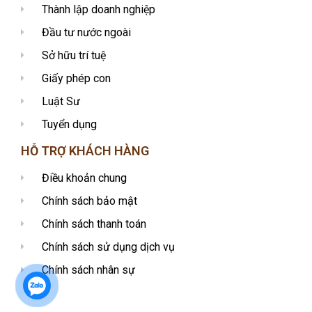
Thành lập doanh nghiệp
Đầu tư nước ngoài
Sở hữu trí tuệ
Giấy phép con
Luật Sư
Tuyển dụng
HỖ TRỢ KHÁCH HÀNG
Điều khoản chung
Chính sách bảo mật
Chính sách thanh toán
Chính sách sử dụng dịch vụ
Chính sách nhân sự