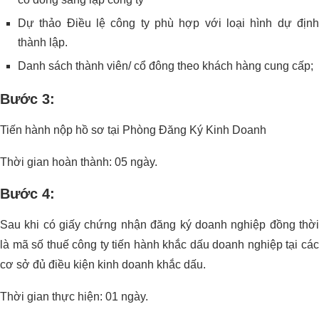
Dự thảo Điều lệ công ty phù hợp với loại hình dự định
thành lập.
Danh sách thành viên/ cổ đông theo khách hàng cung cấp;
Bước 3:
Tiến hành nộp hồ sơ tại Phòng Đăng Ký Kinh Doanh
Thời gian hoàn thành: 05 ngày.
Bước 4:
Sau khi có giấy chứng nhận đăng ký doanh nghiệp đồng thời
là mã số thuế công ty tiến hành khắc dấu doanh nghiệp tại các
cơ sở đủ điều kiện kinh doanh khắc dấu.
Thời gian thực hiện: 01 ngày.