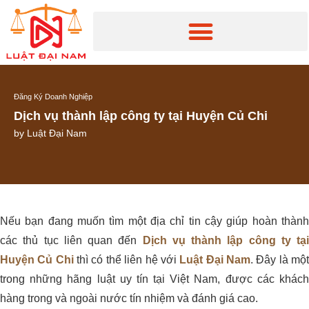
Đăng Ký Doanh Nghiệp
Dịch vụ thành lập công ty tại Huyện Củ Chi
by
Luật Đại Nam
Nếu bạn đang muốn tìm một địa chỉ tin cậy giúp hoàn thành
các thủ tục liên quan đến
Dịch vụ thành lập công ty tại
Huyện Củ Chi
thì có thể liên hệ với
Luật Đại Nam
. Đây là mộ
trong những hãng luật uy tín tại Việt Nam, được các khách
hàng trong và ngoài nước tín nhiệm và đánh giá cao.