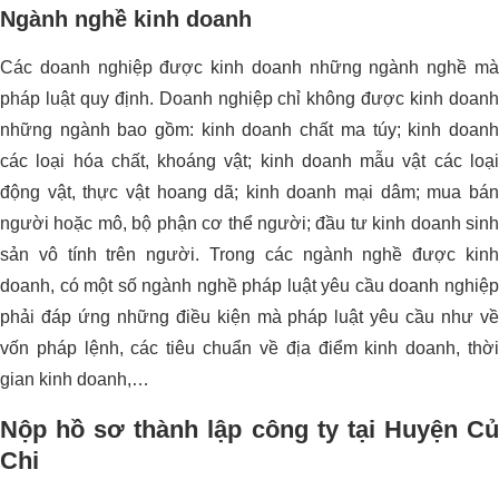
Ngành nghề kinh doanh
Các doanh nghiệp được kinh doanh những ngành nghề mà
pháp luật quy định. Doanh nghiệp chỉ không được kinh doanh
những ngành bao gồm: kinh doanh chất ma túy; kinh doanh
các loại hóa chất, khoáng vật; kinh doanh mẫu vật các loại
động vật, thực vật hoang dã; kinh doanh mại dâm; mua bán
người hoặc mô, bộ phận cơ thể người; đầu tư kinh doanh sinh
sản vô tính trên người. Trong các ngành nghề được kinh
doanh, có một số ngành nghề pháp luật yêu cầu doanh nghiệp
phải đáp ứng những điều kiện mà pháp luật yêu cầu như về
vốn pháp lệnh, các tiêu chuẩn về địa điểm kinh doanh, thời
gian kinh doanh,…
Nộp hồ sơ thành lập công ty tại Huyện Củ
Chi