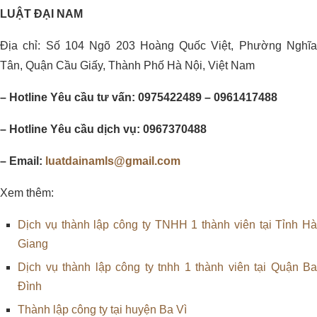
LUẬT ĐẠI NAM
Địa chỉ: Số 104 Ngõ 203 Hoàng Quốc Việt, Phường Nghĩa
Tân, Quận Cầu Giấy, Thành Phố Hà Nội, Việt Nam
– Hotline Yêu cầu tư vấn: 0975422489 – 0961417488
– Hotline Yêu cầu dịch vụ: 0967370488
– Email:
luatdainamls@gmail.com
Xem thêm:
Dịch vụ thành lập công ty TNHH 1 thành viên tại Tỉnh Hà
Giang
Dịch vụ thành lập công ty tnhh 1 thành viên tại Quận Ba
Đình
Thành lập công ty tại huyện Ba Vì