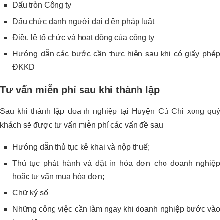
Dấu tròn Công ty
Dấu chức danh người đại diện pháp luật
Điều lệ tổ chức và hoạt động của công ty
Hướng dẫn các bước cần thực hiện sau khi có giấy phép
ĐKKD
Tư vấn miễn phí sau khi thành lập
Sau khi thành lập doanh nghiệp tại Huyện Củ Chi xong quý
khách sẽ được tư vấn miễn phí các vấn đề sau
Hướng dẫn thủ tục kê khai và nộp thuế;
Thủ tục phát hành và đặt in hóa đơn cho doanh nghiệp
hoặc tư vấn mua hóa đơn;
Chữ ký số
Những công việc cần làm ngay khi doanh nghiệp bước vào