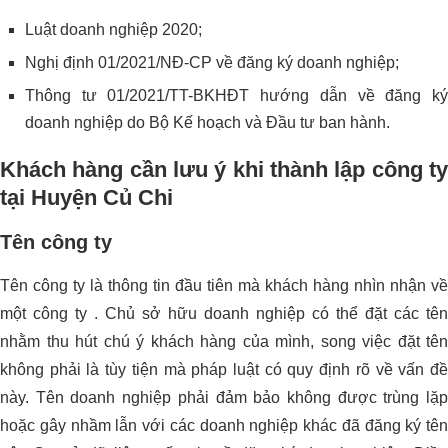
Luật doanh nghiệp 2020;
Nghị định 01/2021/NĐ-CP về đăng ký doanh nghiệp;
Thông tư 01/2021/TT-BKHĐT hướng dẫn về đăng ký
doanh nghiệp do Bộ Kế hoạch và Đầu tư ban hành.
Khách hàng cần lưu ý khi thành lập công ty
tại Huyện Củ Chi
Tên công ty
Tên công ty là thông tin đầu tiên mà khách hàng nhìn nhận về
một công ty . Chủ sở hữu doanh nghiệp có thể đặt các tên
nhằm thu hút chú ý khách hàng của mình, song việc đặt tên
không phải là tùy tiện mà pháp luật có quy định rõ về vấn đề
này. Tên doanh nghiệp phải đảm bảo không được trùng lặp
hoặc gây nhầm lẫn với các doanh nghiệp khác đã đăng ký tên