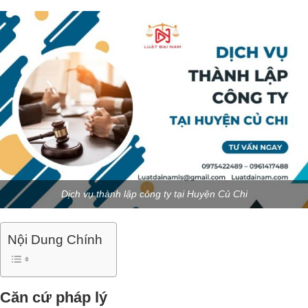
Dịch vụ thành lập công ty tại Huyện Củ Chi
Nội Dung Chính
Căn cứ pháp lý