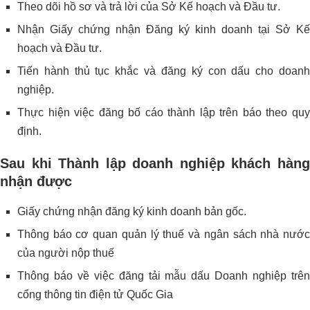
Theo dõi hồ sơ và trả lời của Sở Kế hoạch và Đầu tư.
Nhận Giấy chứng nhận Đăng ký kinh doanh tại Sở Kế
hoạch và Đầu tư.
Tiến hành thủ tục khắc và đăng ký con dấu cho doanh
nghiệp.
Thực hiện việc đăng bố cáo thành lập trên báo theo quy
định.
Sau khi Thành lập doanh nghiệp khách hàng
nhận được
Giấy chứng nhận đăng ký kinh doanh bản gốc.
Thông báo cơ quan quản lý thuế và ngân sách nhà nước
của người nộp thuế
Thông báo về việc đăng tải mẫu dấu Doanh nghiệp trên
cổng thông tin điện tử Quốc Gia