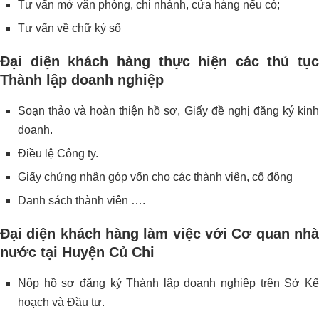
Tư vấn mở văn phòng, chi nhánh, cửa hàng nếu có;
Tư vấn về chữ ký số
Đại diện khách hàng thực hiện các thủ tục
Thành lập doanh nghiệp
Soạn thảo và hoàn thiện hồ sơ, Giấy đề nghị đăng ký kinh
doanh.
Điều lệ Công ty.
Giấy chứng nhận góp vốn cho các thành viên, cổ đông
Danh sách thành viên ….
Đại diện khách hàng làm việc với Cơ quan nhà
nước tại Huyện Củ Chi
Nộp hồ sơ đăng ký Thành lập doanh nghiệp trên Sở Kế
hoạch và Đầu tư.