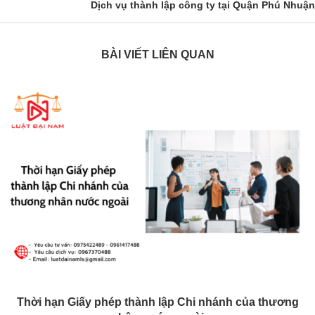
Dịch vụ thành lập công ty tại Quận Phú Nhuận
BÀI VIẾT LIÊN QUAN
Thời hạn Giấy phép thành lập Chi nhánh của thương