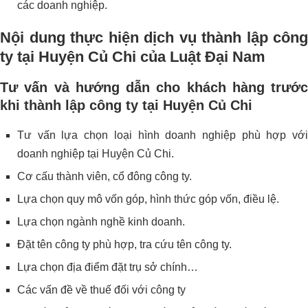
các doanh nghiệp.
Nội dung thực hiện dịch vụ thành lập công
ty tại Huyện Củ Chi của Luật Đại Nam
Tư vấn và hướng dẫn cho khách hàng trước
khi thành lập công ty tại Huyện Củ Chi
Tư vấn lựa chọn loại hình doanh nghiệp phù hợp với
doanh nghiệp tại Huyện Củ Chi.
Cơ cấu thành viên, cổ đông công ty.
Lựa chọn quy mô vốn góp, hình thức góp vốn, điều lệ.
Lựa chọn ngành nghề kinh doanh.
Đặt tên công ty phù hợp, tra cứu tên công ty.
Lựa chọn địa điểm đặt trụ sở chính…
Các vấn đề về thuế đối với công ty