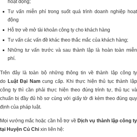
hoạt động;
Tư vấn miễn phí trong suốt quá trình doanh nghiệp hoạt
động
Hỗ trợ về mở tài khoản công ty cho khách hàng
Tư vấn các vấn đề khác theo thắc mắc của khách hàng;
Những tư vấn trước và sau thành lập là hoàn toàn miễn
phí.
Trên đây là toàn bộ những thông tin về thành lập công ty
do
Luật Đại Nam
cung cấp. Khi thực hiện thủ tục thành lậ
công ty thì cần phải thực hiện theo đúng trình tự, thủ tục và
chuẩn bị đầy đủ hồ sơ cùng với giấy tờ đi kèm theo đúng quy
định của pháp luật.
Mọi vướng mắc hoặc cần hỗ trợ về
Dịch vụ thành lập công t
tại Huyện Củ Chi
xin liên hệ: