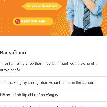
Bài viết mới
Thời hạn Giấy phép thành lập Chi nhánh của thương nhân
nước ngoài
Thủ tục xin giấy chứng nhận vệ sinh an toàn thực phẩm
Hồ sơ thành lập chi nhánh công ty