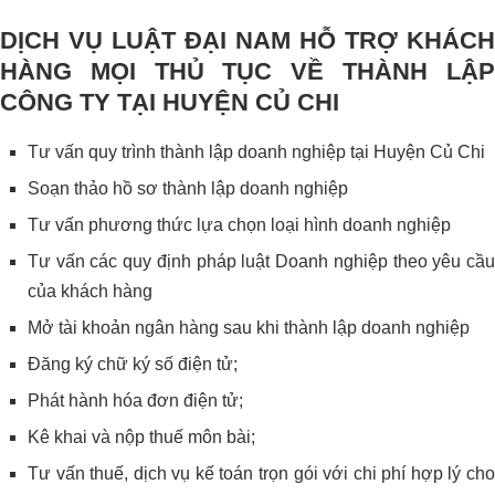
DỊCH VỤ LUẬT ĐẠI NAM HỖ TRỢ KHÁCH
HÀNG MỌI THỦ TỤC VỀ THÀNH LẬP
CÔNG TY TẠI
HUYỆN CỦ CHI
Tư vấn quy trình thành lập doanh nghiệp tại Huyện Củ Chi
Soạn thảo hồ sơ thành lập doanh nghiệp
Tư vấn phương thức lựa chọn loại hình doanh nghiệp
Tư vấn các quy định pháp luật Doanh nghiệp theo yêu cầu
của khách hàng
Mở tài khoản ngân hàng sau khi thành lập doanh nghiệp
Đăng ký chữ ký số điện tử;
Phát hành hóa đơn điện tử;
Kê khai và nộp thuế môn bài;
Tư vấn thuế, dịch vụ kế toán trọn gói với chi phí hợp lý cho