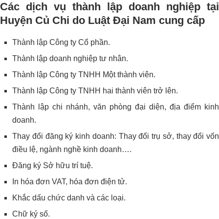
Các dịch vụ thành lập doanh nghiệp tại
Huyện Củ Chi do Luật Đại Nam cung cấp
Thành lập Công ty Cổ phần.
Thành lập doanh nghiệp tư nhân.
Thành lập Công ty TNHH Một thành viên.
Thành lập Công ty TNHH hai thành viên trở lên.
Thành lập chi nhánh, văn phòng đại diện, địa điểm kinh
doanh.
Thay đổi đăng ký kinh doanh: Thay đổi trụ sở, thay đổi vốn
điều lệ, ngành nghề kinh doanh….
Đăng ký Sở hữu trí tuệ.
In hóa đơn VAT, hóa đơn điện tử.
Khắc dấu chức danh và các loại.
Chữ ký số.