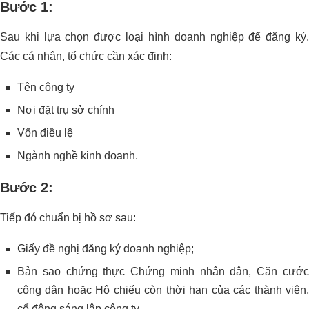
Bước 1:
Sau khi lựa chọn được loại hình doanh nghiệp để đăng ký.
Các cá nhân, tổ chức cần xác định:
Tên công ty
Nơi đặt trụ sở chính
Vốn điều lệ
Ngành nghề kinh doanh.
Bước 2:
Tiếp đó chuẩn bị hồ sơ sau:
Giấy đề nghị đăng ký doanh nghiệp;
Bản sao chứng thực Chứng minh nhân dân, Căn cước
công dân hoặc Hộ chiếu còn thời hạn của các thành viên,
cổ đông sáng lập công ty