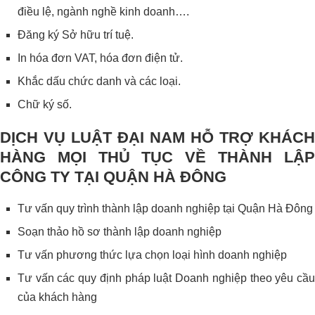
điều lệ, ngành nghề kinh doanh….
Đăng ký Sở hữu trí tuệ.
In hóa đơn VAT, hóa đơn điện tử.
Khắc dấu chức danh và các loại.
Chữ ký số.
DỊCH VỤ LUẬT ĐẠI NAM HỖ TRỢ KHÁCH
HÀNG MỌI THỦ TỤC VỀ THÀNH LẬP
CÔNG TY TẠI QUẬN HÀ ĐÔNG
Tư vấn quy trình thành lập doanh nghiệp tại Quận Hà Đông
Soạn thảo hồ sơ thành lập doanh nghiệp
Tư vấn phương thức lựa chọn loại hình doanh nghiệp
Tư vấn các quy định pháp luật Doanh nghiệp theo yêu cầu
của khách hàng