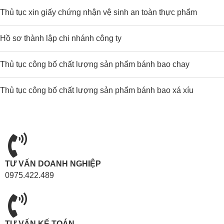
Thủ tục xin giấy chứng nhận vệ sinh an toàn thực phẩm
Hồ sơ thành lập chi nhánh công ty
Thủ tục công bố chất lượng sản phẩm bánh bao chay
Thủ tục công bố chất lượng sản phẩm bánh bao xá xíu
TƯ VẤN DOANH NGHIỆP
0975.422.489
TƯ VẤN KẾ TOÁN