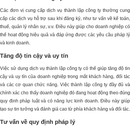
Các đơn vị cung cấp dịch vụ thành lập công ty thường cung
cấp các dịch vụ hỗ trợ sau khi đăng ký, như tư vấn về kế toán,
thuế, quản lý nhân sự, v.v. Điều này giúp cho doanh nghiệp có
thể hoạt động hiệu quả và đáp ứng được các yêu cầu pháp lý
và kinh doanh.
Tăng độ tin cậy và uy tín
Việc sử dụng dịch vụ thành lập công ty có thể giúp tăng độ tin
cậy và uy tín của doanh nghiệp trong mắt khách hàng, đối tác
và các cơ quan chức năng. Việc thành lập công ty đầy đủ và
chính xác cho thấy doanh nghiệp đó đang hoạt động theo đúng
quy định pháp luật và có năng lực kinh doanh. Điều này giúp
tạo sự tin tưởng và đánh giá cao từ phía khách hàng và đối tác.
Tư vấn về quy định pháp lý