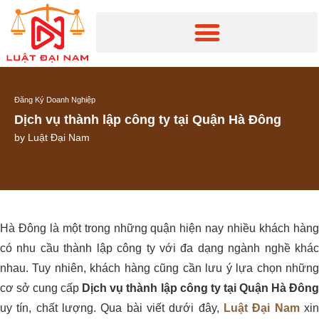
Đăng Ký Doanh Nghiệp
Dịch vụ thành lập công ty tại Quận Hà Đông
by
Luật Đại Nam
Hà Đông là một trong những quận hiện nay nhiều khách hàng
có nhu cầu thành lập công ty với đa dạng ngành nghề khác
nhau. Tuy nhiên, khách hàng cũng cần lưu ý lựa chọn những
cơ sở cung cấp
Dịch vụ thành lập công ty tại Quận Hà Đôn
uy tín, chất lượng. Qua bài viết dưới đây,
Luật Đại Nam
xi