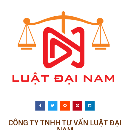
CÔNG TY TNHH TƯ VẤN LUẬT ĐẠI