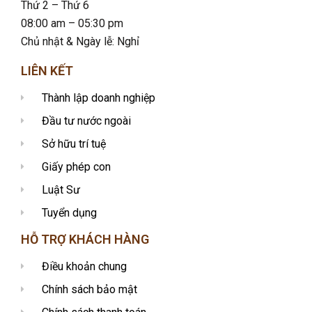
Thứ 2 – Thứ 6
08:00 am – 05:30 pm
Chủ nhật & Ngày lễ: Nghỉ
LIÊN KẾT
Thành lập doanh nghiệp
Đầu tư nước ngoài
Sở hữu trí tuệ
Giấy phép con
Luật Sư
Tuyển dụng
HỖ TRỢ KHÁCH HÀNG
Điều khoản chung
Chính sách bảo mật