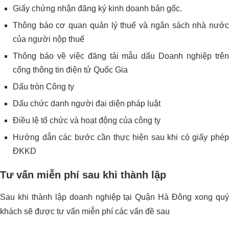
Giấy chứng nhận đăng ký kinh doanh bản gốc.
Thông báo cơ quan quản lý thuế và ngân sách nhà nước
của người nộp thuế
Thông báo về việc đăng tải mẫu dấu Doanh nghiệp trên
cổng thông tin điện tử Quốc Gia
Dấu tròn Công ty
Dấu chức danh người đại diện pháp luật
Điều lệ tổ chức và hoạt động của công ty
Hướng dẫn các bước cần thực hiện sau khi có giấy phép
ĐKKD
Tư vấn miễn phí sau khi thành lập
Sau khi thành lập doanh nghiệp tại Quận Hà Đông xong quý
khách sẽ được tư vấn miễn phí các vấn đề sau