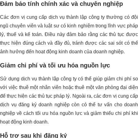
Đảm bảo tính chính xác và chuyên nghiệp
Các đơn vị cung cấp dịch vụ thành lập công ty thường có đội
ngũ chuyên viên và luật sư có kinh nghiệm trong lĩnh vực pháp
lý, thuế và kế toán. Điều này đảm bảo rằng các thủ tục được
thực hiện đúng cách và đầy đủ, tránh được các sai sót có thể
ảnh hưởng đến hoạt động kinh doanh của doanh nghiệp.
Giảm chi phí và tối ưu hóa nguồn lực
Sử dụng dịch vụ thành lập công ty có thể giúp giảm chi phí so
với việc thuê một nhân viên hoặc thuê một văn phòng đại diện
để thực hiện các thủ tục pháp lý. Ngoài ra, các đơn vị cung cấp
dịch vụ đăng ký doanh nghiệp còn có thể tư vấn cho doanh
nghiệp về cách tối ưu hóa nguồn lực và giảm thiểu chi phí khi
hoạt động kinh doanh.
Hỗ trợ sau khi đăng ký