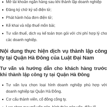
Mở tài khoản ngân hàng sau khi thành lập doanh nghiệp
Đăng ký chữ ký số điện tử;
Phát hành hóa đơn điện tử;
Kê khai và nộp thuế môn bài;
Tư vấn thuế, dịch vụ kế toán trọn gói với chi phí hợp lý cho
các doanh nghiệp.
Nội dung thực hiện dịch vụ thành lập công
ty tại Quận Hà Đông của Luật Đại Nam
Tư vấn và hướng dẫn cho khách hàng trước
khi thành lập công ty tại Quận Hà Đông
Tư vấn lựa chọn loại hình doanh nghiệp phù hợp với
doanh nghiệp tại Quận Hà Đông.
Cơ cấu thành viên, cổ đông công ty.