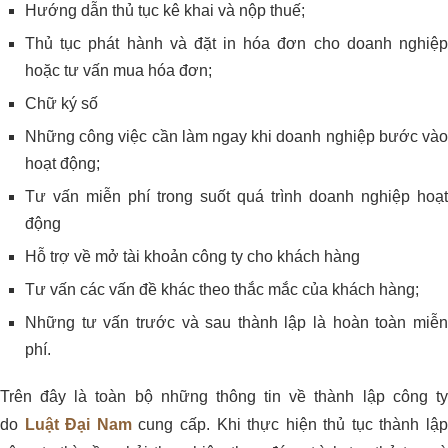
Hướng dẫn thủ tục kê khai và nộp thuế;
Thủ tục phát hành và đặt in hóa đơn cho doanh nghiệp
hoặc tư vấn mua hóa đơn;
Chữ ký số
Những công việc cần làm ngay khi doanh nghiệp bước vào
hoạt động;
Tư vấn miễn phí trong suốt quá trình doanh nghiệp hoạt
động
Hỗ trợ về mở tài khoản công ty cho khách hàng
Tư vấn các vấn đề khác theo thắc mắc của khách hàng;
Những tư vấn trước và sau thành lập là hoàn toàn miễn
phí.
Trên đây là toàn bộ những thông tin về thành lập công ty
do
Luật Đại Nam
cung cấp. Khi thực hiện thủ tục thành lậ