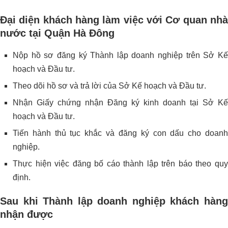
Đại diện khách hàng làm việc với Cơ quan nhà
nước tại Quận Hà Đông
Nộp hồ sơ đăng ký Thành lập doanh nghiệp trên Sở Kế
hoạch và Đầu tư.
Theo dõi hồ sơ và trả lời của Sở Kế hoạch và Đầu tư.
Nhận Giấy chứng nhận Đăng ký kinh doanh tại Sở Kế
hoạch và Đầu tư.
Tiến hành thủ tục khắc và đăng ký con dấu cho doanh
nghiệp.
Thực hiện việc đăng bố cáo thành lập trên báo theo quy
định.
Sau khi Thành lập doanh nghiệp khách hàng
nhận được