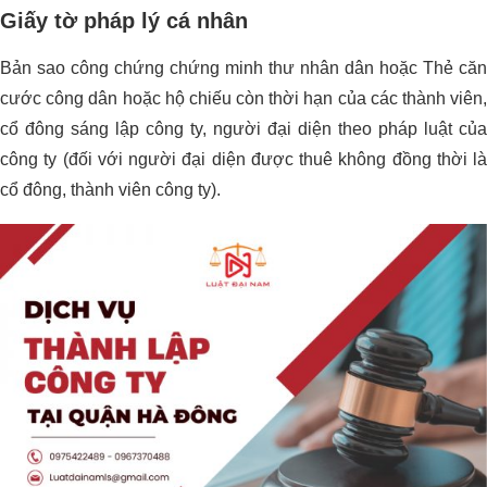
Giấy tờ pháp lý cá nhân
Bản sao công chứng chứng minh thư nhân dân hoặc Thẻ căn
cước công dân hoặc hộ chiếu còn thời hạn của các thành viên,
cổ đông sáng lập công ty, người đại diện theo pháp luật của
công ty (đối với người đại diện được thuê không đồng thời là
cổ đông, thành viên công ty).