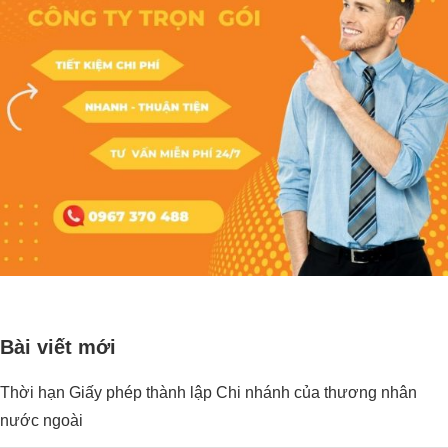
Bài viết mới
Thời hạn Giấy phép thành lập Chi nhánh của thương nhân
nước ngoài