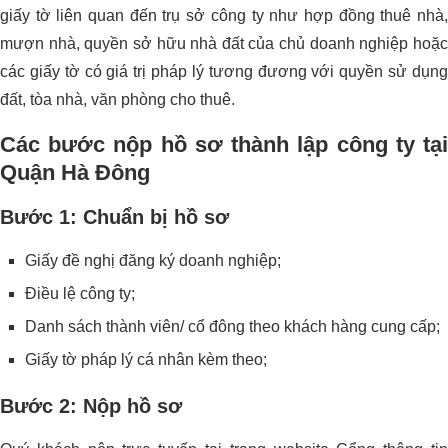
giấy tờ liên quan đến trụ sở công ty như hợp đồng thuê nhà,
mượn nhà, quyền sở hữu nhà đất của chủ doanh nghiệp hoặc
các giấy tờ có giá trị pháp lý tương đương với quyền sử dụng
đất, tòa nhà, văn phòng cho thuê.
Các bước nộp hồ sơ thành lập công ty tại
Quận Hà Đông
Bước 1: Chuẩn bị hồ sơ
Giấy đề nghị đăng ký doanh nghiệp;
Điều lệ công ty;
Danh sách thành viên/ cổ đông theo khách hàng cung cấp;
Giấy tờ pháp lý cá nhân kèm theo;
Bước 2: Nộp hồ sơ