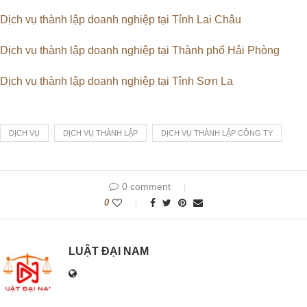
Dịch vụ thành lập doanh nghiệp tại Tỉnh Lai Châu
Dịch vụ thành lập doanh nghiệp tại Thành phố Hải Phòng
Dịch vụ thành lập doanh nghiệp tại Tỉnh Sơn La
DỊCH VỤ
DỊCH VỤ THÀNH LẬP
DỊCH VỤ THÀNH LẬP CÔNG TY
0 comment
0
LUẬT ĐẠI NAM