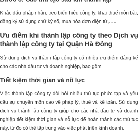
Khắc dấu pháp nhân, treo biển hiệu công ty, khai thuế môn bài,
đăng ký sử dụng chữ ký số, mua hóa đơn điện tử,…..
Ưu điểm khi thành lập công ty theo Dịch vụ
thành lập công ty tại Quận Hà Đông
Sử dụng dịch vụ thành lập công ty có nhiều ưu điểm đáng kể
cho các nhà đầu tư và doanh nghiệp, bao gồm:
Tiết kiệm thời gian và nỗ lực
Việc thành lập công ty đòi hỏi nhiều thủ tục phức tạp và yêu
cầu sự chuyên môn cao về pháp lý, thuế và kế toán. Sử dụng
dịch vụ thành lập công ty giúp cho các nhà đầu tư và doanh
nghiệp tiết kiệm thời gian và nỗ lực để hoàn thành các thủ tục
này, từ đó có thể tập trung vào việc phát triển kinh doanh.