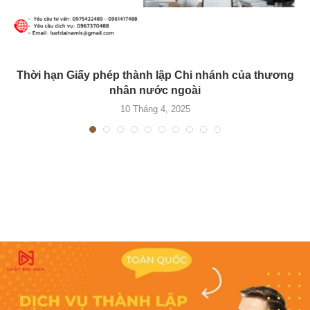
Thời hạn Giấy phép thành lập Chi nhánh của thương
nhân nước ngoài
10 Tháng 4, 2025