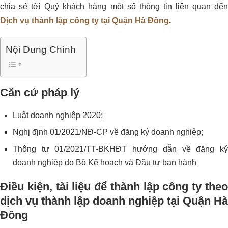
chia sẻ tới Quý khách hàng một số thông tin liên quan đến
Dịch vụ thành lập công ty tại Quận Hà Đông
.
Nội Dung Chính
Căn cứ pháp lý
Luật doanh nghiệp 2020;
Nghị định 01/2021/NĐ-CP về đăng ký doanh nghiệp;
Thông tư 01/2021/TT-BKHĐT hướng dẫn về đăng ký
doanh nghiệp do Bộ Kế hoạch và Đầu tư ban hành
Điều kiện, tài liệu để thành lập công ty theo
dịch vụ thành lập doanh nghiệp tại Quận Hà
Đông