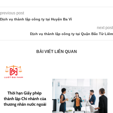
previous post
Dịch vụ thành lập công ty tại Huyện Ba Vì
next post
Dịch vụ thành lập công ty tại Quận Bắc Từ Liêm
BÀI VIẾT LIÊN QUAN