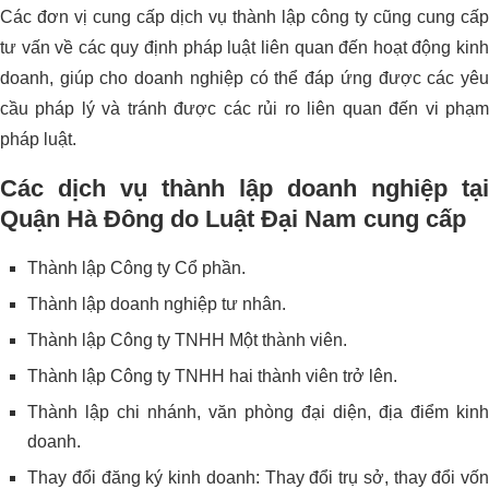
Các đơn vị cung cấp dịch vụ thành lập công ty cũng cung cấp
tư vấn về các quy định pháp luật liên quan đến hoạt động kinh
doanh, giúp cho doanh nghiệp có thể đáp ứng được các yêu
cầu pháp lý và tránh được các rủi ro liên quan đến vi phạm
pháp luật.
Các dịch vụ thành lập doanh nghiệp tại
Quận Hà Đông do Luật Đại Nam cung cấp
Thành lập Công ty Cổ phần.
Thành lập doanh nghiệp tư nhân.
Thành lập Công ty TNHH Một thành viên.
Thành lập Công ty TNHH hai thành viên trở lên.
Thành lập chi nhánh, văn phòng đại diện, địa điểm kinh
doanh.
Thay đổi đăng ký kinh doanh: Thay đổi trụ sở, thay đổi vốn