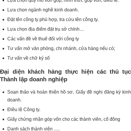
Lựa chọn quy mô vốn góp, hình thức góp vốn, điều lệ.
Lựa chọn ngành nghề kinh doanh.
Đặt tên công ty phù hợp, tra cứu tên công ty.
Lựa chọn địa điểm đặt trụ sở chính…
Các vấn đề về thuế đối với công ty
Tư vấn mở văn phòng, chi nhánh, cửa hàng nếu có;
Tư vấn về chữ ký số
Đại diện khách hàng thực hiện các thủ tục
Thành lập doanh nghiệp
Soạn thảo và hoàn thiện hồ sơ, Giấy đề nghị đăng ký kinh
doanh.
Điều lệ Công ty.
Giấy chứng nhận góp vốn cho các thành viên, cổ đông
Danh sách thành viên ….