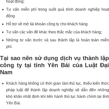
hoạt động;
Tư vấn miễn phí trong suốt quá trình doanh nghiệp hoạt
động
Hỗ trợ về mở tài khoản công ty cho khách hàng
Tư vấn các vấn đề khác theo thắc mắc của khách hàng;
Những tư vấn trước và sau thành lập là hoàn toàn miễn
phí.
Tại sao nên sử dụng dịch vụ thành lập
công ty tại tỉnh Yên Bái của Luật Đại
Nam
Khách hàng không có thời gian làm thủ tục, thiếu kiến thức
pháp luật để thành lập doanh nghiệp sẽ dẫn đến những
khó khăn nhất định khi tiến hành thủ tục hành chính tại tỉnh
Yên Bái.