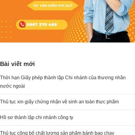
Bài viết mới
Thời hạn Giấy phép thành lập Chi nhánh của thương nhân
nước ngoài
Thủ tục xin giấy chứng nhận vệ sinh an toàn thực phẩm
Hồ sơ thành lập chi nhánh công ty
Thủ tục công bố chất lượng sản phẩm bánh bao chay