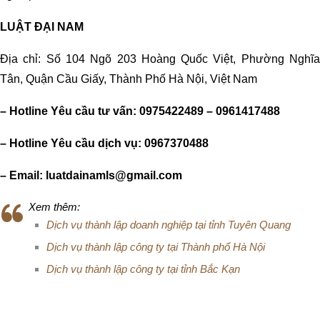
LUẬT ĐẠI NAM
Địa chỉ: Số 104 Ngõ 203 Hoàng Quốc Việt, Phường Nghĩa
Tân, Quận Cầu Giấy, Thành Phố Hà Nội, Việt Nam
– Hotline Yêu cầu tư vấn: 0975422489 – 0961417488
– Hotline Yêu cầu dịch vụ: 0967370488
– Email:
luatdainamls@gmail.com
Xem thêm:
Dịch vụ thành lập doanh nghiệp tại tỉnh Tuyên Quang
Dịch vụ thành lập công ty tại Thành phố Hà Nội
Dịch vụ thành lập công ty tại tỉnh Bắc Kạn