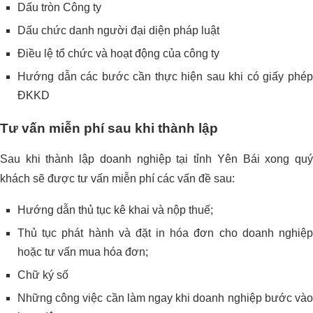
Dấu tròn Công ty
Dấu chức danh người đại diện pháp luật
Điều lệ tổ chức và hoạt động của công ty
Hướng dẫn các bước cần thực hiện sau khi có giấy phép
ĐKKD
Tư vấn miễn phí sau khi thành lập
Sau khi thành lập doanh nghiệp tại tỉnh Yên Bái
xong qu
khách sẽ được tư vấn miễn phí các vấn đề sau:
Hướng dẫn thủ tục kê khai và nộp thuế;
Thủ tục phát hành và đặt in hóa đơn cho doanh nghiệp
hoặc tư vấn mua hóa đơn;
Chữ ký số
Những công việc cần làm ngay khi doanh nghiệp bước vào