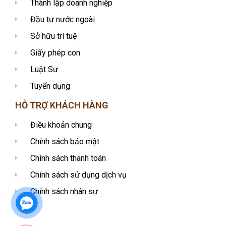
Thành lập doanh nghiệp
Đầu tư nước ngoài
Sở hữu trí tuệ
Giấy phép con
Luật Sư
Tuyển dụng
HỖ TRỢ KHÁCH HÀNG
Điều khoản chung
Chính sách bảo mật
Chính sách thanh toán
Chính sách sử dụng dịch vụ
Chính sách nhân sự