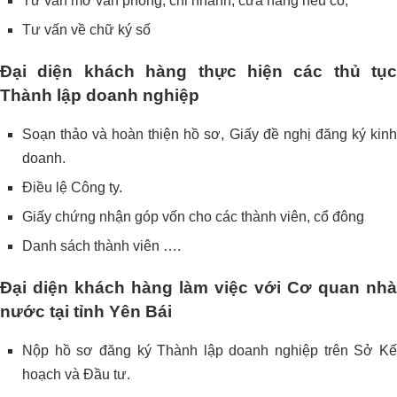
Tư vấn mở văn phòng, chi nhánh, cửa hàng nếu có;
Tư vấn về chữ ký số
Đại diện khách hàng thực hiện các thủ tục
Thành lập doanh nghiệp
Soạn thảo và hoàn thiện hồ sơ, Giấy đề nghị đăng ký kinh
doanh.
Điều lệ Công ty.
Giấy chứng nhận góp vốn cho các thành viên, cổ đông
Danh sách thành viên ….
Đại diện khách hàng làm việc với Cơ quan nhà
nước tại tỉnh Yên Bái
Nộp hồ sơ đăng ký Thành lập doanh nghiệp trên Sở Kế
hoạch và Đầu tư.