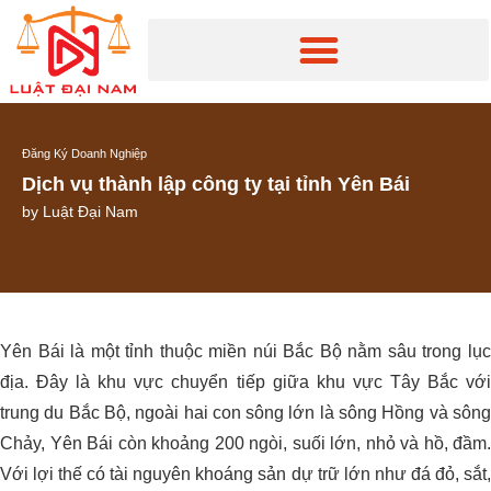
Đăng Ký Doanh Nghiệp
Dịch vụ thành lập công ty tại tỉnh Yên Bái
by
Luật Đại Nam
Yên Bái là một tỉnh thuộc miền núi Bắc Bộ nằm sâu trong lục
địa. Đây là khu vực chuyển tiếp giữa khu vực Tây Bắc với
trung du Bắc Bộ, ngoài hai con sông lớn là sông Hồng và sông
Chảy, Yên Bái còn khoảng 200 ngòi, suối lớn, nhỏ và hồ, đầm.
Với lợi thế có tài nguyên khoáng sản dự trữ lớn như đá đỏ, sắt,