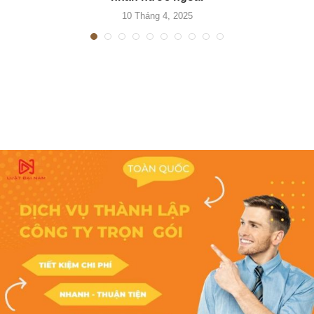
10 Tháng 4, 2025