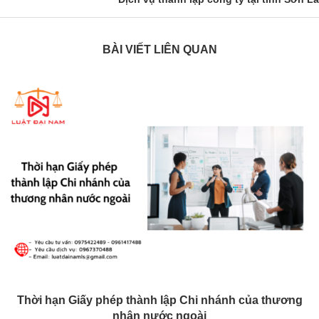
BÀI VIẾT LIÊN QUAN
Thời hạn Giấy phép thành lập Chi nhánh của thương
nhân nước ngoài