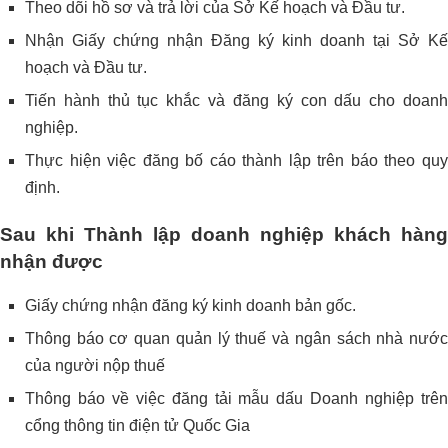
Theo dõi hồ sơ và trả lời của Sở Kế hoạch và Đầu tư.
Nhận Giấy chứng nhận Đăng ký kinh doanh tại Sở Kế
hoạch và Đầu tư.
Tiến hành thủ tục khắc và đăng ký con dấu cho doanh
nghiệp.
Thực hiện việc đăng bố cáo thành lập trên báo theo quy
định.
Sau khi Thành lập doanh nghiệp khách hàng
nhận được
Giấy chứng nhận đăng ký kinh doanh bản gốc.
Thông báo cơ quan quản lý thuế và ngân sách nhà nước
của người nộp thuế
Thông báo về việc đăng tải mẫu dấu Doanh nghiệp trên
cổng thông tin điện tử Quốc Gia