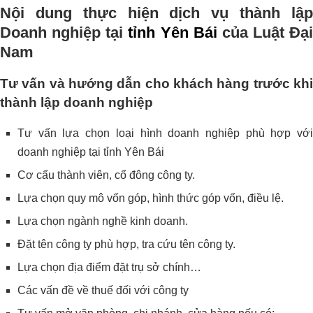
Nội dung thực hiện dịch vụ thành lập
Doanh nghiệp tại
tỉnh Yên Bái
của Luật Đại
Nam
Tư vấn và hướng dẫn cho khách hàng trước khi
thành lập doanh nghiệp
Tư vấn lựa chọn loại hình doanh nghiệp phù hợp với
doanh nghiệp tại tỉnh Yên Bái
Cơ cấu thành viên, cổ đông công ty.
Lựa chọn quy mô vốn góp, hình thức góp vốn, điều lệ.
Lựa chọn ngành nghề kinh doanh.
Đặt tên công ty phù hợp, tra cứu tên công ty.
Lựa chọn địa điểm đặt trụ sở chính…
Các vấn đề về thuế đối với công ty