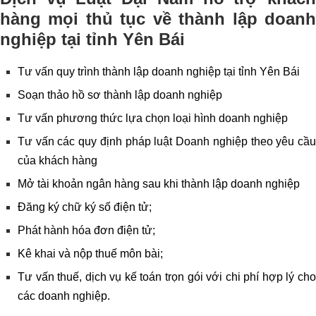
hàng mọi thủ tục về thành lập doanh
nghiệp tại tỉnh Yên Bái
Tư vấn quy trình thành lập doanh nghiệp tại tỉnh Yên Bái
Soạn thảo hồ sơ thành lập doanh nghiệp
Tư vấn phương thức lựa chọn loại hình doanh nghiệp
Tư vấn các quy định pháp luật Doanh nghiệp theo yêu cầu
của khách hàng
Mở tài khoản ngân hàng sau khi thành lập doanh nghiệp
Đăng ký chữ ký số điện tử;
Phát hành hóa đơn điện tử;
Kê khai và nộp thuế môn bài;
Tư vấn thuế, dịch vụ kế toán trọn gói với chi phí hợp lý cho
các doanh nghiệp.