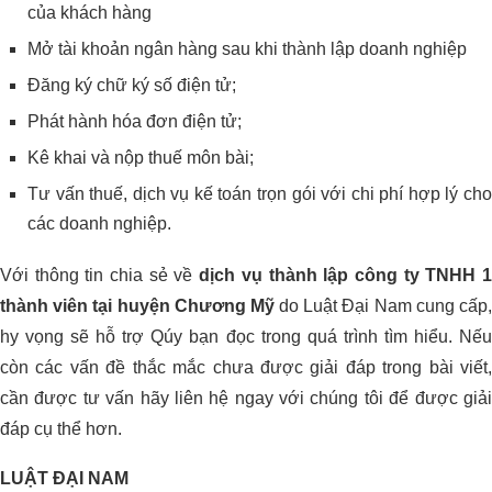
của khách hàng
Mở tài khoản ngân hàng sau khi thành lập doanh nghiệp
Đăng ký chữ ký số điện tử;
Phát hành hóa đơn điện tử;
Kê khai và nộp thuế môn bài;
Tư vấn thuế, dịch vụ kế toán trọn gói với chi phí hợp lý cho
các doanh nghiệp.
Với thông tin chia sẻ về
dịch vụ thành lập công ty TNHH 
thành viên tại huyện Chương Mỹ
do Luật Đại Nam cung cấp
hy vọng sẽ hỗ trợ Qúy bạn đọc trong quá trình tìm hiểu. Nếu
còn các vấn đề thắc mắc chưa được giải đáp trong bài viết,
cần được tư vấn hãy liên hệ ngay với chúng tôi để được giải
đáp cụ thể hơn.
LUẬT ĐẠI NAM