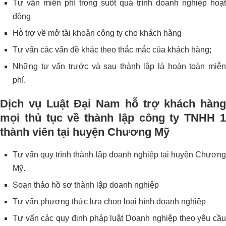
Tư vấn miễn phí trong suốt quá trình doanh nghiệp hoạt
động
Hỗ trợ về mở tài khoản công ty cho khách hàng
Tư vấn các vấn đề khác theo thắc mắc của khách hàng;
Những tư vấn trước và sau thành lập là hoàn toàn miễn
phí.
Dịch vụ Luật Đại Nam hỗ trợ khách hàng
mọi thủ tục về thành lập công ty TNHH 1
thành viên tại huyện Chương Mỹ
Tư vấn quy trình thành lập doanh nghiệp tại huyện Chương
Mỹ.
Soạn thảo hồ sơ thành lập doanh nghiệp
Tư vấn phương thức lựa chọn loại hình doanh nghiệp
Tư vấn các quy định pháp luật Doanh nghiệp theo yêu cầu