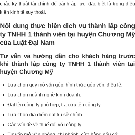
chắc kỹ thuật tài chính để tránh áp lực, đặc biệt là trong điều
kiện kinh tế suy thoái.
Nội dung thực hiện dịch vụ thành lập công
ty TNHH 1 thành viên tại huyện Chương Mỹ
của Luật Đại Nam
Tư vấn và hướng dẫn cho khách hàng trước
khi thành lập công ty TNHH 1 thành viên tại
huyện Chương Mỹ
Lựa chọn quy mô vốn góp, hình thức góp vốn, điều lệ.
Lựa chọn ngành nghề kinh doanh.
Đặt tên công ty phù hợp, tra cứu tên công ty.
Lựa chọn địa điểm đặt trụ sở chính…
Các vấn đề về thuế đối với công ty
Tư vấn mở văn phòng, chi nhánh, cửa hàng nếu có;