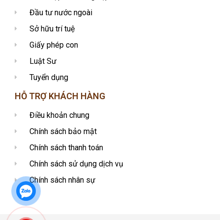
Đầu tư nước ngoài
Sở hữu trí tuệ
Giấy phép con
Luật Sư
Tuyển dụng
HỖ TRỢ KHÁCH HÀNG
Điều khoản chung
Chính sách bảo mật
Chính sách thanh toán
Chính sách sử dụng dịch vụ
Chính sách nhân sự