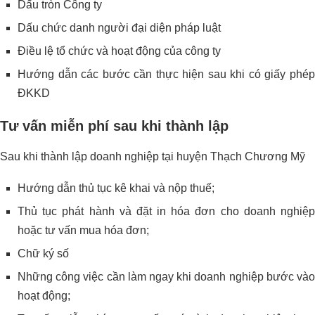
Dấu tròn Công ty
Dấu chức danh người đại diện pháp luật
Điều lệ tổ chức và hoạt động của công ty
Hướng dẫn các bước cần thực hiện sau khi có giấy phép
ĐKKD
Tư vấn miễn phí sau khi thành lập
Sau khi thành lập doanh nghiệp tại huyện Thạch Chương Mỹ
Hướng dẫn thủ tục kê khai và nộp thuế;
Thủ tục phát hành và đặt in hóa đơn cho doanh nghiệp
hoặc tư vấn mua hóa đơn;
Chữ ký số
Những công việc cần làm ngay khi doanh nghiệp bước vào
hoạt động;