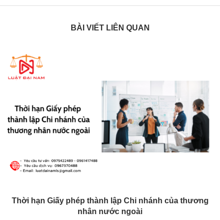
BÀI VIẾT LIÊN QUAN
Thời hạn Giấy phép thành lập Chi nhánh của thương
nhân nước ngoài