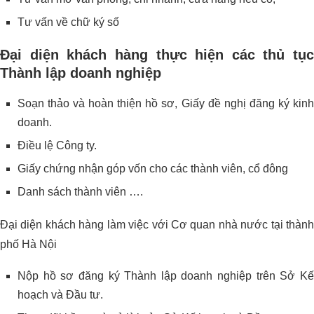
Tư vấn về chữ ký số
Đại diện khách hàng thực hiện các thủ tục
Thành lập doanh nghiệp
Soạn thảo và hoàn thiện hồ sơ, Giấy đề nghị đăng ký kinh
doanh.
Điều lệ Công ty.
Giấy chứng nhận góp vốn cho các thành viên, cổ đông
Danh sách thành viên ….
Đại diện khách hàng làm việc với Cơ quan nhà nước tại thành
phố Hà Nội
Nộp hồ sơ đăng ký Thành lập doanh nghiệp trên Sở Kế
hoạch và Đầu tư.