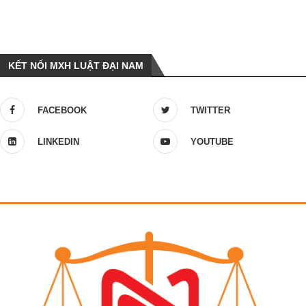
KẾT NỐI MXH LUẬT ĐẠI NAM
FACEBOOK
TWITTER
LINKEDIN
YOUTUBE