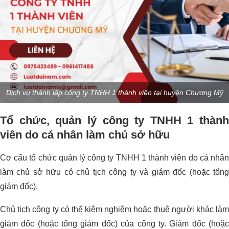
Dịch vụ thành lập công ty TNHH 1 thành viên tại huyện Chương Mỹ
Tổ chức, quản lý công ty TNHH 1 thành
viên do cá nhân làm chủ sở hữu
Cơ cấu tổ chức quản lý công ty TNHH 1 thành viên do cá nhân
làm chủ sở hữu có chủ tịch công ty và giám đốc (hoặc tổng
giám đốc).
Chủ tịch công ty có thể kiêm nghiệm hoặc thuê người khác làm
giám đốc (hoặc tổng giám đốc) của công ty. Giám đốc (hoặc