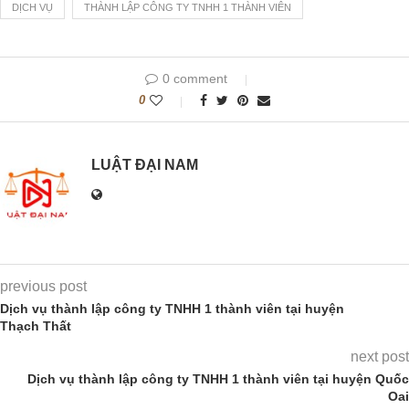
DỊCH VỤ
THÀNH LẬP CÔNG TY TNHH 1 THÀNH VIÊN
0 comment
0
LUẬT ĐẠI NAM
previous post
Dịch vụ thành lập công ty TNHH 1 thành viên tại huyện
Thạch Thất
next post
Dịch vụ thành lập công ty TNHH 1 thành viên tại huyện Quốc
Oai