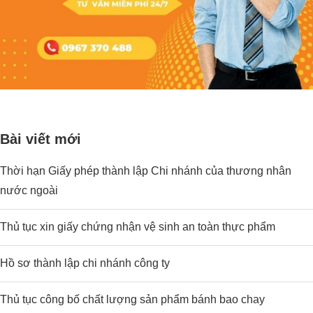
Bài viết mới
Thời hạn Giấy phép thành lập Chi nhánh của thương nhân
nước ngoài
Thủ tục xin giấy chứng nhận vệ sinh an toàn thực phẩm
Hồ sơ thành lập chi nhánh công ty
Thủ tục công bố chất lượng sản phẩm bánh bao chay