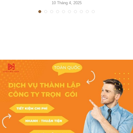
10 Tháng 4, 2025