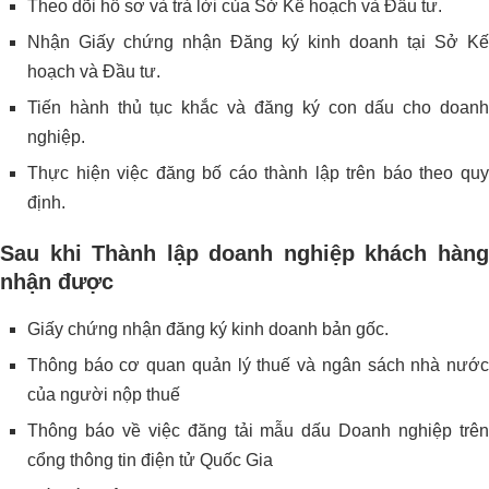
Theo dõi hồ sơ và trả lời của Sở Kế hoạch và Đầu tư.
Nhận Giấy chứng nhận Đăng ký kinh doanh tại Sở Kế
hoạch và Đầu tư.
Tiến hành thủ tục khắc và đăng ký con dấu cho doanh
nghiệp.
Thực hiện việc đăng bố cáo thành lập trên báo theo quy
định.
Sau khi Thành lập doanh nghiệp khách hàng
nhận được
Giấy chứng nhận đăng ký kinh doanh bản gốc.
Thông báo cơ quan quản lý thuế và ngân sách nhà nước
của người nộp thuế
Thông báo về việc đăng tải mẫu dấu Doanh nghiệp trên
cổng thông tin điện tử Quốc Gia