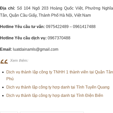
Địa chỉ:
Số 104 Ngõ 203 Hoàng Quốc Việt, Phường Nghĩa
Tân, Quận Cầu Giấy, Thành Phố Hà Nội, Việt Nam
Hotline Yêu cầu tư vấn:
0975422489 – 0961417488
Hotline Yêu cầu dịch vụ:
0967370488
Email:
luatdainamls@gmail.com
Xem thêm:
Dịch vụ thành lập công ty TNHH 1 thành viên tại Quận Tân
Phú
Dịch vụ thành lập công ty hợp danh tại Tỉnh Tuyên Quang
Dịch vụ thành lập công ty hợp danh tại Tỉnh Điện Biên