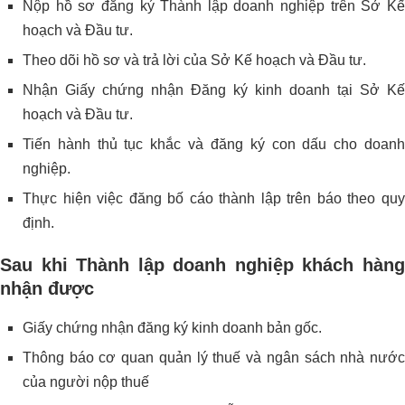
Nộp hồ sơ đăng ký Thành lập doanh nghiệp trên Sở Kế
hoạch và Đầu tư.
Theo dõi hồ sơ và trả lời của Sở Kế hoạch và Đầu tư.
Nhận Giấy chứng nhận Đăng ký kinh doanh tại Sở Kế
hoạch và Đầu tư.
Tiến hành thủ tục khắc và đăng ký con dấu cho doanh
nghiệp.
Thực hiện việc đăng bố cáo thành lập trên báo theo quy
định.
Sau khi Thành lập doanh nghiệp khách hàng
nhận được
Giấy chứng nhận đăng ký kinh doanh bản gốc.
Thông báo cơ quan quản lý thuế và ngân sách nhà nước
của người nộp thuế