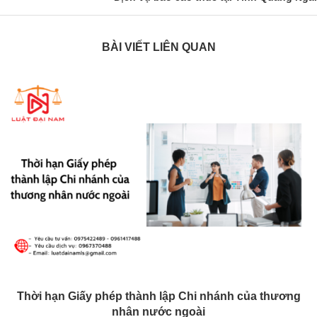
BÀI VIẾT LIÊN QUAN
Thời hạn Giấy phép thành lập Chi nhánh của thương
nhân nước ngoài