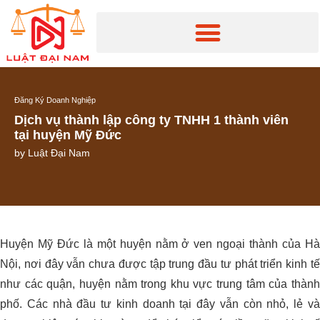
Đăng Ký Doanh Nghiệp
Dịch vụ thành lập công ty TNHH 1 thành viên
tại huyện Mỹ Đức
by
Luật Đại Nam
Huyện Mỹ Đức là một huyện nằm ở ven ngoại thành của Hà
Nội, nơi đây vẫn chưa được tập trung đầu tư phát triển kinh tế
như các quận, huyện nằm trong khu vực trung tâm của thành
phố. Các nhà đầu tư kinh doanh tại đây vẫn còn nhỏ, lẻ và