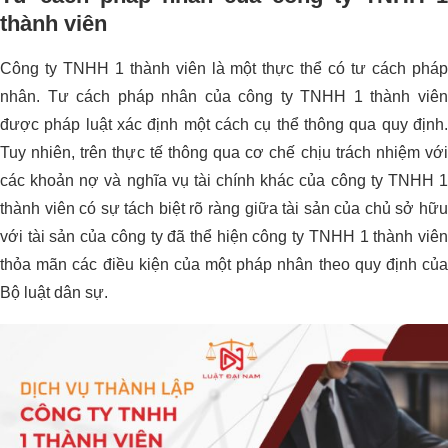
thành viên
Công ty TNHH 1 thành viên là một thực thể có tư cách pháp
nhân. Tư cách pháp nhân của công ty TNHH 1 thành viên
được pháp luật xác định một cách cụ thể thông qua quy định.
Tuy nhiên, trên thực tế thông qua cơ chế chịu trách nhiệm với
các khoản nợ và nghĩa vụ tài chính khác của công ty TNHH 1
thành viên có sự tách biệt rõ ràng giữa tài sản của chủ sở hữu
với tài sản của công ty đã thể hiện công ty TNHH 1 thành viên
thỏa mãn các điều kiện của một pháp nhân theo quy định của
Bộ luật dân sự.