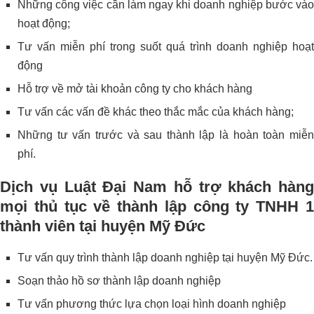
Những công việc cần làm ngay khi doanh nghiệp bước vào
hoạt động;
Tư vấn miễn phí trong suốt quá trình doanh nghiệp hoạt
động
Hỗ trợ về mở tài khoản công ty cho khách hàng
Tư vấn các vấn đề khác theo thắc mắc của khách hàng;
Những tư vấn trước và sau thành lập là hoàn toàn miễn
phí.
Dịch vụ Luật Đại Nam hỗ trợ khách hàng
mọi thủ tục về thành lập công ty TNHH 1
thành viên tại huyện Mỹ Đức
Tư vấn quy trình thành lập doanh nghiệp tại huyện Mỹ Đức.
Soạn thảo hồ sơ thành lập doanh nghiệp
Tư vấn phương thức lựa chọn loại hình doanh nghiệp