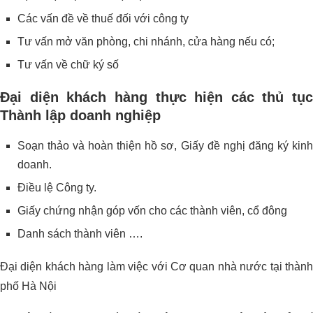
Các vấn đề về thuế đối với công ty
Tư vấn mở văn phòng, chi nhánh, cửa hàng nếu có;
Tư vấn về chữ ký số
Đại diện khách hàng thực hiện các thủ tục
Thành lập doanh nghiệp
Soạn thảo và hoàn thiện hồ sơ, Giấy đề nghị đăng ký kinh
doanh.
Điều lệ Công ty.
Giấy chứng nhận góp vốn cho các thành viên, cổ đông
Danh sách thành viên ….
Đại diện khách hàng làm việc với Cơ quan nhà nước tại thành
phố Hà Nội