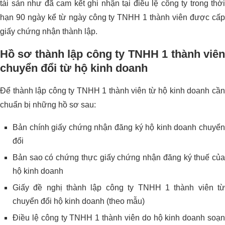
tài sản như đã cam kết ghi nhận tại điều lệ công ty trong thời
hạn 90 ngày kể từ ngày công ty TNHH 1 thành viên được cấp
giấy chứng nhận thành lập.
Hồ sơ thành lập công ty TNHH 1 thành viên
chuyển đổi từ hộ kinh doanh
Để thành lập công ty TNHH 1 thành viên từ hộ kinh doanh cần
chuẩn bị những hồ sơ sau:
Bản chính giấy chứng nhận đăng ký hộ kinh doanh chuyển
đổi
Bản sao có chứng thực giấy chứng nhận đăng ký thuế của
hộ kinh doanh
Giấy đề nghị thành lập công ty TNHH 1 thành viên từ
chuyển đổi hộ kinh doanh (theo mẫu)
Điều lệ công ty TNHH 1 thành viên do hộ kinh doanh soạn