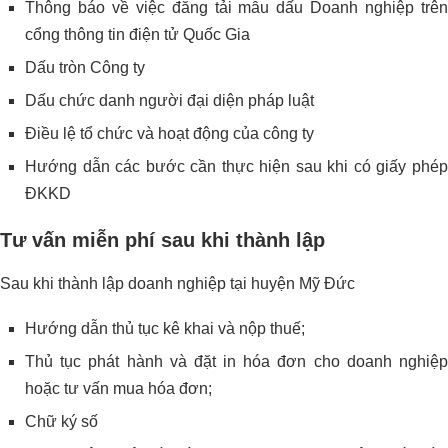
Thông báo về việc đăng tải mẫu dấu Doanh nghiệp trên
cổng thông tin điện tử Quốc Gia
Dấu tròn Công ty
Dấu chức danh người đại diện pháp luật
Điều lệ tổ chức và hoạt động của công ty
Hướng dẫn các bước cần thực hiện sau khi có giấy phép
ĐKKD
Tư vấn miễn phí sau khi thành lập
Sau khi thành lập doanh nghiệp tại huyện Mỹ Đức
Hướng dẫn thủ tục kê khai và nộp thuế;
Thủ tục phát hành và đặt in hóa đơn cho doanh nghiệp
hoặc tư vấn mua hóa đơn;
Chữ ký số