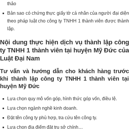
thảo
Bản sao có chứng thực giấy tờ cá nhân của người đại diện
theo pháp luật cho công ty TNHH 1 thành viên được thành
lập.
Nội dung thực hiện dịch vụ thành lập công
ty TNHH 1 thành viên tại huyện Mỹ Đức của
Luật Đại Nam
Tư vấn và hướng dẫn cho khách hàng trước
khi thành lập công ty TNHH 1 thành viên tại
huyện Mỹ Đức
Lựa chọn quy mô vốn góp, hình thức góp vốn, điều lệ.
Lựa chọn ngành nghề kinh doanh.
Đặt tên công ty phù hợp, tra cứu tên công ty.
Lựa chọn địa điểm đặt trụ sở chính…