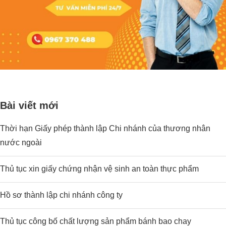
Bài viết mới
Thời hạn Giấy phép thành lập Chi nhánh của thương nhân
nước ngoài
Thủ tục xin giấy chứng nhận vệ sinh an toàn thực phẩm
Hồ sơ thành lập chi nhánh công ty
Thủ tục công bố chất lượng sản phẩm bánh bao chay