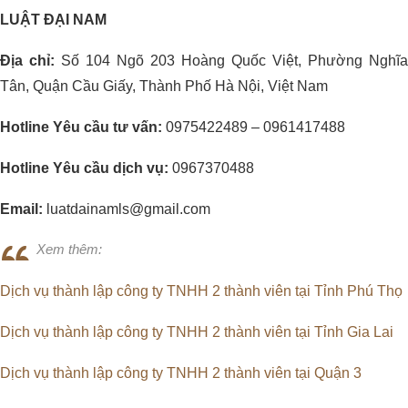
LUẬT ĐẠI NAM
Địa chỉ:
Số 104 Ngõ 203 Hoàng Quốc Việt, Phường Nghĩa
Tân, Quận Cầu Giấy, Thành Phố Hà Nội, Việt Nam
Hotline Yêu cầu tư vấn:
0975422489 – 0961417488
Hotline Yêu cầu dịch vụ:
0967370488
Email:
luatdainamls@gmail.com
Xem thêm:
Dịch vụ thành lập công ty TNHH 2 thành viên tại Tỉnh Phú Thọ
Dịch vụ thành lập công ty TNHH 2 thành viên tại Tỉnh Gia Lai
Dịch vụ thành lập công ty TNHH 2 thành viên tại Quận 3