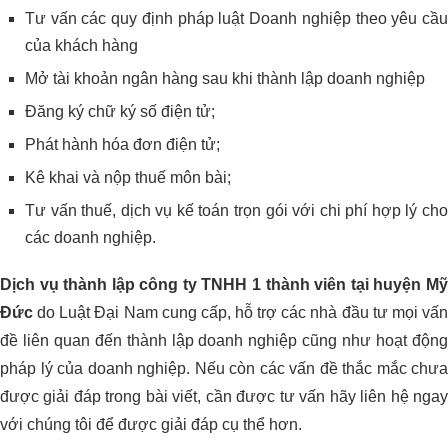
Tư vấn các quy định pháp luật Doanh nghiệp theo yêu cầu
của khách hàng
Mở tài khoản ngân hàng sau khi thành lập doanh nghiệp
Đăng ký chữ ký số điện tử;
Phát hành hóa đơn điện tử;
Kê khai và nộp thuế môn bài;
Tư vấn thuế, dịch vụ kế toán trọn gói với chi phí hợp lý cho
các doanh nghiệp.
Dịch vụ thành lập công ty TNHH 1 thành viên tại huyện Mỹ
Đức
do Luật Đại Nam cung cấp, hỗ trợ các nhà đầu tư mọi vấ
đề liên quan đến thành lập doanh nghiệp cũng như hoạt động
pháp lý của doanh nghiệp. Nếu còn các vấn đề thắc mắc chưa
được giải đáp trong bài viết, cần được tư vấn hãy liên hệ ngay
với chúng tôi để được giải đáp cụ thể hơn.