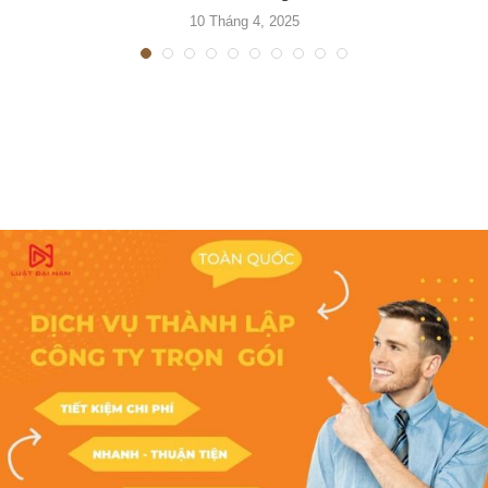
10 Tháng 4, 2025