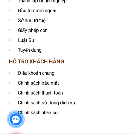
Thành lập doanh nghiệp
Đầu tư nước ngoài
Sở hữu trí tuệ
Giấy phép con
Luật Sư
Tuyển dụng
HỖ TRỢ KHÁCH HÀNG
Điều khoản chung
Chính sách bảo mật
Chính sách thanh toán
Chính sách sử dụng dịch vụ
Chính sách nhân sự