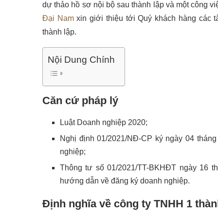
dự thảo hồ sơ nội bộ sau thành lập và một công vi
Đại Nam
xin giới thiệu tới Quý khách hàng các 
thành lập.
Nội Dung Chính
Căn cứ pháp lý
Luật Doanh nghiệp 2020;
Nghị định 01/2021/NĐ-CP ký ngày 04 tháng
nghiệp;
Thông tư số 01/2021/TT-BKHĐT ngày 16 t
hướng dẫn về đăng ký doanh nghiệp.
Định nghĩa về công ty TNHH 1 thành