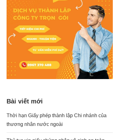
Bài viết mới
Thời hạn Giấy phép thành lập Chi nhánh của
thương nhân nước ngoài