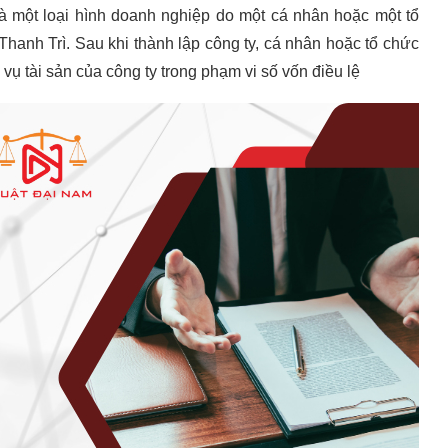
à một loại hình doanh nghiệp do một cá nhân hoặc một tổ
 Thanh Trì. Sau khi thành lập công ty, cá nhân hoặc tổ chức
vụ tài sản của công ty trong phạm vi số vốn điều lệ