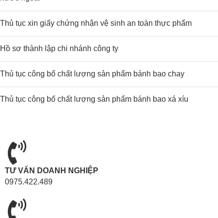
Thủ tục xin giấy chứng nhận vệ sinh an toàn thực phẩm
Hồ sơ thành lập chi nhánh công ty
Thủ tục công bố chất lượng sản phẩm bánh bao chay
Thủ tục công bố chất lượng sản phẩm bánh bao xá xíu
TƯ VẤN DOANH NGHIỆP
0975.422.489