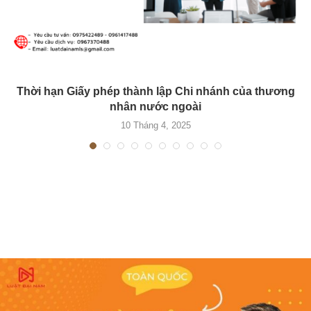
Thời hạn Giấy phép thành lập Chi nhánh của thương
nhân nước ngoài
10 Tháng 4, 2025