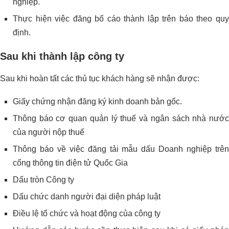
nghiệp.
Thực hiện việc đăng bố cáo thành lập trên báo theo quy
định.
Sau khi thành lập công ty
Sau khi hoàn tất các thủ tục khách hàng sẽ nhận được:
Giấy chứng nhận đăng ký kinh doanh bản gốc.
Thông báo cơ quan quản lý thuế và ngân sách nhà nước
của người nộp thuế
Thông báo về việc đăng tải mẫu dấu Doanh nghiệp trên
cổng thông tin điện tử Quốc Gia
Dấu tròn Công ty
Dấu chức danh người đại diện pháp luật
Điều lệ tổ chức và hoạt động của công ty