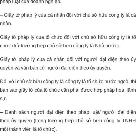
pháp luật của doanh nghiệp.
– Giấy tờ pháp lý của cá nhân đối với chủ sở hữu công ty là cá
nhân.
Giấy tờ pháp lý của tổ chức đối với chủ sở hữu công ty là tổ
chức (trừ trường hợp chủ sở hữu công ty là Nhà nước).
Giấy tờ pháp lý của cá nhân đối với người đại diện theo ủy
quyền và văn bản cử người đại diện theo ủy quyền.
Đối với chủ sở hữu công ty là công ty là tổ chức nước ngoài thì
bản sao giấy tờ của tổ chức cần phải được hợp pháp hóa lãnh
sự.
– Danh sách người đại diện theo pháp luật/ người đại diện
theo ủy quyền (trong trường hợp chủ sở hữu công ty TNHH
một thành viên là tổ chức).