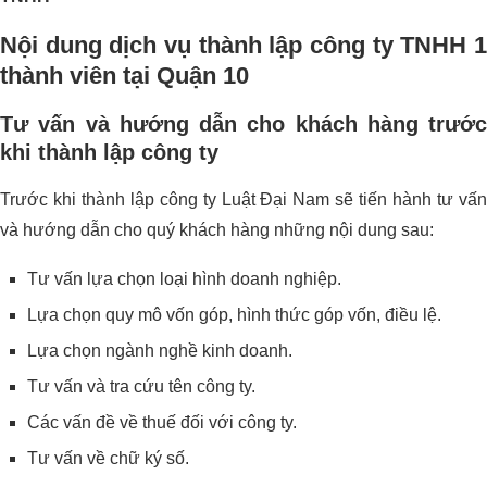
Nội dung dịch vụ thành lập công ty TNHH 1
thành viên tại Quận 10
Tư vấn và hướng dẫn cho khách hàng trước
khi thành lập công ty
Trước khi thành lập công ty Luật Đại Nam sẽ tiến hành tư vấn
và hướng dẫn cho quý khách hàng những nội dung sau:
Tư vấn lựa chọn loại hình doanh nghiệp.
Lựa chọn quy mô vốn góp, hình thức góp vốn, điều lệ.
Lựa chọn ngành nghề kinh doanh.
Tư vấn và tra cứu tên công ty.
Các vấn đề về thuế đối với công ty.
Tư vấn về chữ ký số.