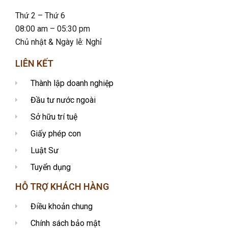
Thứ 2 – Thứ 6
08:00 am – 05:30 pm
Chủ nhật & Ngày lễ: Nghỉ
LIÊN KẾT
Thành lập doanh nghiệp
Đầu tư nước ngoài
Sở hữu trí tuệ
Giấy phép con
Luật Sư
Tuyển dụng
HỖ TRỢ KHÁCH HÀNG
Điều khoản chung
Chính sách bảo mật