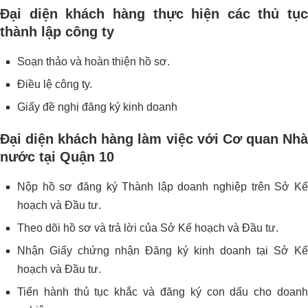
Đại diện khách hàng thực hiện các thủ tục
thành lập công ty
Soạn thảo và hoàn thiện hồ sơ.
Điều lệ công ty.
Giấy đề nghị đăng ký kinh doanh
Đại diện khách hàng làm việc với Cơ quan Nhà
nước tại Quận 10
Nộp hồ sơ đăng ký Thành lập doanh nghiệp trên Sở Kế
hoạch và Đầu tư.
Theo dõi hồ sơ và trả lời của Sở Kế hoạch và Đầu tư.
Nhận Giấy chứng nhận Đăng ký kinh doanh tại Sở Kế
hoạch và Đầu tư.
Tiến hành thủ tục khắc và đăng ký con dấu cho doanh