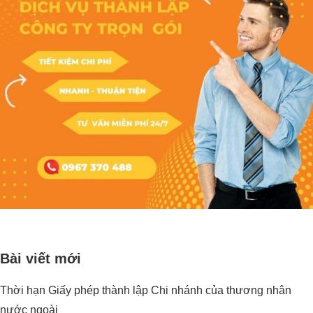
Bài viết mới
Thời hạn Giấy phép thành lập Chi nhánh của thương nhân
nước ngoài