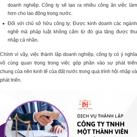
doanh nghiệp. Công ty sẽ tạo ra nhiều công ăn việc làm
hơn cho lao động trong nước.
Đối với chủ sở hữu công ty: Được kinh doanh các ngành
nghề mà pháp luật không cấm từ đó gia tăng được thu
nhập cá nhân.
Chính vì vậy, việc thành lập doanh nghiệp, công ty có ý nghĩa
vô cùng quan trọng trong việc góp phần vào sự phát triển
chung của nền kinh tế của đất nước trong quá trình hội nhập và
phát triển.