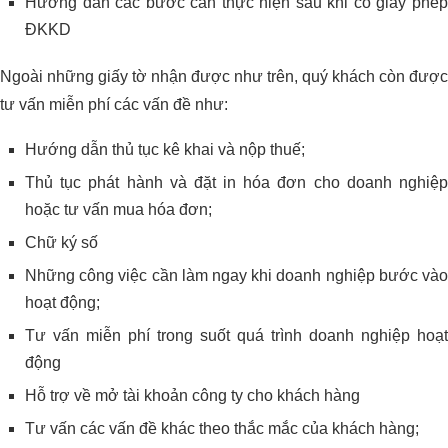
Hướng dẫn các bước cần thực hiện sau khi có giấy phép
ĐKKD
Ngoài những giấy tờ nhận được như trên, quý khách còn được
tư vấn miễn phí các vấn đề như:
Hướng dẫn thủ tục kê khai và nộp thuế;
Thủ tục phát hành và đặt in hóa đơn cho doanh nghiệp
hoặc tư vấn mua hóa đơn;
Chữ ký số
Những công việc cần làm ngay khi doanh nghiệp bước vào
hoạt động;
Tư vấn miễn phí trong suốt quá trình doanh nghiệp hoạt
động
Hỗ trợ về mở tài khoản công ty cho khách hàng
Tư vấn các vấn đề khác theo thắc mắc của khách hàng;