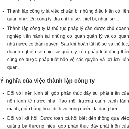
Thành lập công ty là việc chuẩn bị những điều kiện có liên
quan như: tên công ty, địa chỉ trụ sở, thiết bị, nhân sự,…
Thành lập công ty là thủ tục pháp lý cần được chủ doanh
nghiệp tiến hành tại những cơ quan quản lý và cơ quan
nhà nước có thẩm quyền. Sau khi hoàn tất hồ sơ và thủ tục,
doanh nghiệp sẽ chịu sự quản lý của pháp luật đồng thời
cũng sẽ được pháp luật bảo vệ các quyền và lợi ích liên
quan.
Ý nghĩa của việc thành lập công ty
Đối với nền kinh tế: góp phần thúc đẩy sự phát triển của
nền kinh tế nước nhà. Tạo môi trường cạnh tranh lành
mạnh, giúp hàng hóa, dịch vụ trong nước đa dạng hơn.
Đối với xã hội: Được toàn xã hội biết đến thông qua việc
quảng bá thương hiệu, góp phần thúc đẩy phát triển của