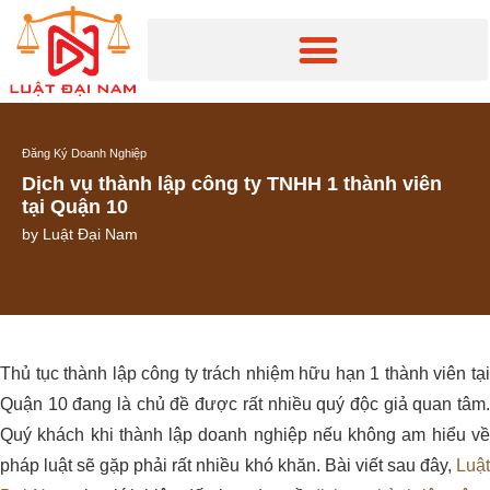
Đăng Ký Doanh Nghiệp
Dịch vụ thành lập công ty TNHH 1 thành viên
tại Quận 10
by
Luật Đại Nam
Thủ tục thành lập công ty trách nhiệm hữu hạn 1 thành viên tại
Quận 10 đang là chủ đề được rất nhiều quý độc giả quan tâm.
Quý khách khi thành lập doanh nghiệp nếu không am hiểu về
pháp luật sẽ gặp phải rất nhiều khó khăn. Bài viết sau đây,
Luật