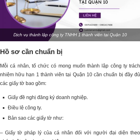
Dịch vụ thành lập công ty TNHH 1 thành viên tại Quận 10
Hồ sơ cần chuẩn bị
Mỗi cá nhân, tổ chức có mong muốn thành lập công ty trách
nhiệm hữu hạn 1 thành viên tại Quận 10 cần chuẩn bị đầy đủ
các giấy tờ bao gồm:
Giấy đề nghị đăng ký doanh nghiệp.
Điều lệ công ty.
Bản sao các giấy tờ như:
– Giấy tờ pháp lý của cá nhân đối với người đại diện theo