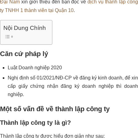
Đại Nam
xin giới thiệu đến bạn đọc về
dịch vụ thành lập côn
ty TNHH 1 thành viên tại Quận 10
.
Nội Dung Chính
Căn cứ pháp lý
Luật Doanh nghiệp 2020
Nghị định số 01/2021/NĐ-CP về đăng ký kinh doanh, để xin
cấp giấy chứng nhận đăng ký doanh nghiệp thì doanh
nghiệp.
Một số vấn đề về thành lập công ty
Thành lập công ty là gì?
Thành lập công ty được hiểu đơn giản như sau: