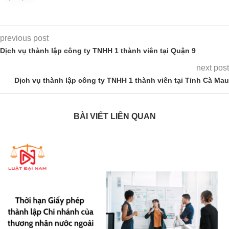
previous post
Dịch vụ thành lập công ty TNHH 1 thành viên tại Quận 9
next post
Dịch vụ thành lập công ty TNHH 1 thành viên tại Tỉnh Cà Mau
BÀI VIẾT LIÊN QUAN