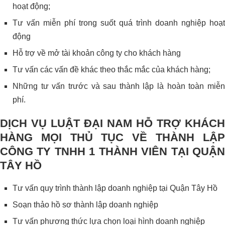
hoạt động;
Tư vấn miễn phí trong suốt quá trình doanh nghiệp hoạt
động
Hỗ trợ về mở tài khoản công ty cho khách hàng
Tư vấn các vấn đề khác theo thắc mắc của khách hàng;
Những tư vấn trước và sau thành lập là hoàn toàn miễn
phí.
DỊCH VỤ LUẬT ĐẠI NAM HỖ TRỢ KHÁCH
HÀNG MỌI THỦ TỤC VỀ THÀNH LẬP
CÔNG TY TNHH 1 THÀNH VIÊN TẠI QUẬN
TÂY HỒ
Tư vấn quy trình thành lập doanh nghiệp tại Quận Tây Hồ
Soạn thảo hồ sơ thành lập doanh nghiệp
Tư vấn phương thức lựa chọn loại hình doanh nghiệp