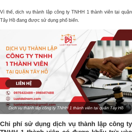
Vì thế, dịch vụ thành lập công ty TNHH 1 thành viên tại quận
Tây Hồ đang được sử dụng phổ biến.
Dịch vụ thành lập công ty TNHH 1 thành viên tại quận Tây Hồ
Chi phí sử dụng dịch vụ thành lập công ty