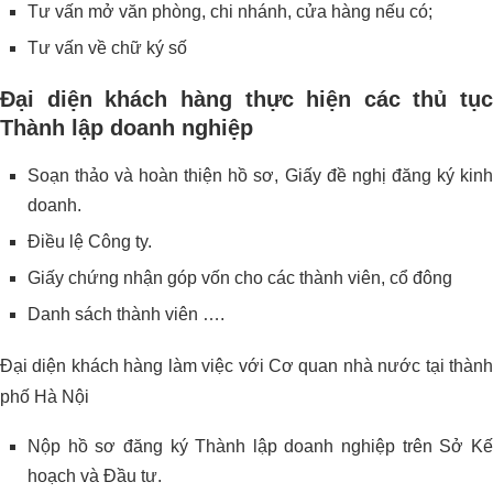
Tư vấn mở văn phòng, chi nhánh, cửa hàng nếu có;
Tư vấn về chữ ký số
Đại diện khách hàng thực hiện các thủ tục
Thành lập doanh nghiệp
Soạn thảo và hoàn thiện hồ sơ, Giấy đề nghị đăng ký kinh
doanh.
Điều lệ Công ty.
Giấy chứng nhận góp vốn cho các thành viên, cổ đông
Danh sách thành viên ….
Đại diện khách hàng làm việc với Cơ quan nhà nước tại thành
phố Hà Nội
Nộp hồ sơ đăng ký Thành lập doanh nghiệp trên Sở Kế
hoạch và Đầu tư.