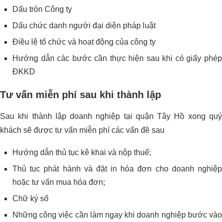
Dấu tròn Công ty
Dấu chức danh người đại diện pháp luật
Điều lệ tổ chức và hoạt động của công ty
Hướng dẫn các bước cần thực hiện sau khi có giấy phép
ĐKKD
Tư vấn miễn phí sau khi thành lập
Sau khi thành lập doanh nghiệp tại quận Tây Hồ xong quý
khách sẽ được tư vấn miễn phí các vấn đề sau
Hướng dẫn thủ tục kê khai và nộp thuế;
Thủ tục phát hành và đặt in hóa đơn cho doanh nghiệp
hoặc tư vấn mua hóa đơn;
Chữ ký số
Những công việc cần làm ngay khi doanh nghiệp bước vào