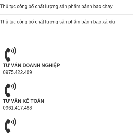
Thủ tục công bố chất lượng sản phẩm bánh bao chay
Thủ tục công bố chất lượng sản phẩm bánh bao xá xíu
TƯ VẤN DOANH NGHIỆP
0975.422.489
TƯ VẤN KẾ TOÁN
0961.417.488