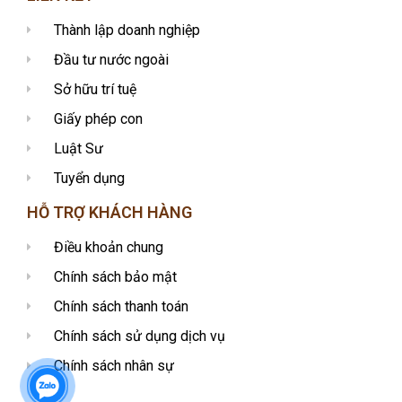
Thành lập doanh nghiệp
Đầu tư nước ngoài
Sở hữu trí tuệ
Giấy phép con
Luật Sư
Tuyển dụng
HỖ TRỢ KHÁCH HÀNG
Điều khoản chung
Chính sách bảo mật
Chính sách thanh toán
Chính sách sử dụng dịch vụ
Chính sách nhân sự