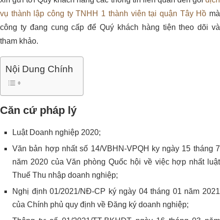
vụ thành lập công ty TNHH 1 thành viên tại quận Tây Hồ
m
công ty đang cung cấp để Quý khách hàng tiện theo dõi và
tham khảo.
Nội Dung Chính
Căn cứ pháp lý
Luật Doanh nghiệp 2020;
Văn bản hợp nhất số 14/VBHN-VPQH ky ngày 15 tháng 7
năm 2020 của Văn phòng Quốc hội về việc hợp nhất luật
Thuế Thu nhập doanh nghiệp;
Nghị định 01/2021/NĐ-CP ký ngày 04 tháng 01 năm 2021
của Chính phủ quy định về Đăng ký doanh nghiệp;