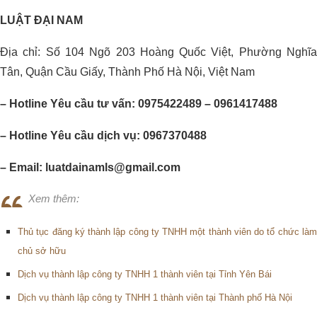
LUẬT ĐẠI NAM
Địa chỉ: Số 104 Ngõ 203 Hoàng Quốc Việt, Phường Nghĩa
Tân, Quận Cầu Giấy, Thành Phố Hà Nội, Việt Nam
– Hotline Yêu cầu tư vấn: 0975422489 – 0961417488
– Hotline Yêu cầu dịch vụ: 0967370488
– Email: luatdainamls@gmail.com
Xem thêm:
Thủ tục đăng ký thành lập công ty TNHH một thành viên do tổ chức làm
chủ sở hữu
Dịch vụ thành lập công ty TNHH 1 thành viên tại Tỉnh Yên Bái
Dịch vụ thành lập công ty TNHH 1 thành viên tại Thành phố Hà Nội