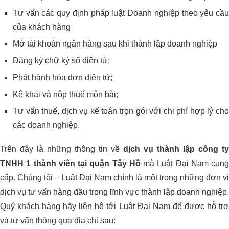
Tư vấn các quy định pháp luật Doanh nghiệp theo yêu cầu
của khách hàng
Mở tài khoản ngân hàng sau khi thành lập doanh nghiệp
Đăng ký chữ ký số điện tử;
Phát hành hóa đơn điện tử;
Kê khai và nộp thuế môn bài;
Tư vấn thuế, dịch vụ kế toán trọn gói với chi phí hợp lý cho
các doanh nghiệp.
Trên đây là những thông tin về
dịch vụ thành lập công ty
TNHH 1 thành viên tại quận Tây Hồ
mà Luật Đại Nam cung
cấp. Chúng tôi – Luật Đại Nam chính là một trong những đơn vị
dịch vụ tư vấn hàng đầu trong lĩnh vực thành lập doanh nghiệp.
Quý khách hàng hãy liên hệ tới Luật Đại Nam để được hỗ trợ
và tư vấn thông qua địa chỉ sau: