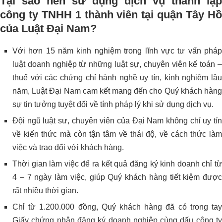
Tại sao nên sử dụng dịch vụ thành lập
công ty TNHH 1 thành viên tại quận Tây Hồ
của Luật Đại Nam?
Với hơn 15 năm kinh nghiệm trong lĩnh vực tư vấn pháp
luật doanh nghiệp từ những luật sự, chuyên viên kế toán –
thuế với các chứng chỉ hành nghề uy tín, kinh nghiệm lâu
năm, Luật Đại Nam cam kết mang đến cho Quý khách hàng
sự tin tưởng tuyệt đối về tính pháp lý khi sử dụng dịch vụ.
Đội ngũ luật sư, chuyên viên của Đại Nam không chỉ uy tín
về kiến thức mà còn tận tâm về thái độ, về cách thức làm
việc và trao đổi với khách hàng.
Thời gian làm việc để ra kết quả đăng ký kinh doanh chỉ từ
4 – 7 ngày làm việc, giúp Quý khách hàng tiết kiệm được
rất nhiều thời gian.
Chỉ từ 1.200.000 đồng, Quý khách hàng đã có trong tay
Giấy chứng nhận đăng ký doanh nghiệp cùng dấu công ty