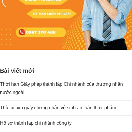
Bài viết mới
Thời hạn Giấy phép thành lập Chi nhánh của thương nhân
nước ngoài
Thủ tục xin giấy chứng nhận vệ sinh an toàn thực phẩm
Hồ sơ thành lập chi nhánh công ty