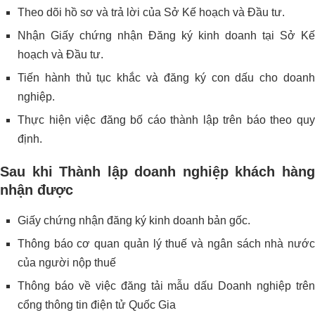
Theo dõi hồ sơ và trả lời của Sở Kế hoạch và Đầu tư.
Nhận Giấy chứng nhận Đăng ký kinh doanh tại Sở Kế
hoạch và Đầu tư.
Tiến hành thủ tục khắc và đăng ký con dấu cho doanh
nghiệp.
Thực hiện việc đăng bố cáo thành lập trên báo theo quy
định.
Sau khi Thành lập doanh nghiệp khách hàng
nhận được
Giấy chứng nhận đăng ký kinh doanh bản gốc.
Thông báo cơ quan quản lý thuế và ngân sách nhà nước
của người nộp thuế
Thông báo về việc đăng tải mẫu dấu Doanh nghiệp trên
cổng thông tin điện tử Quốc Gia