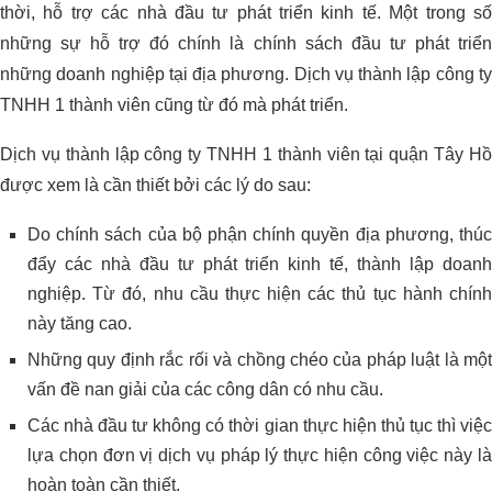
thời, hỗ trợ các nhà đầu tư phát triển kinh tế. Một trong số
những sự hỗ trợ đó chính là chính sách đầu tư phát triển
những doanh nghiệp tại địa phương. Dịch vụ thành lập công ty
TNHH 1 thành viên cũng từ đó mà phát triển.
Dịch vụ thành lập công ty TNHH 1 thành viên tại quận Tây Hồ
được xem là cần thiết bởi các lý do sau:
Do chính sách của bộ phận chính quyền địa phương, thúc
đẩy các nhà đầu tư phát triển kinh tế, thành lập doanh
nghiệp. Từ đó, nhu cầu thực hiện các thủ tục hành chính
này tăng cao.
Những quy định rắc rối và chồng chéo của pháp luật là một
vấn đề nan giải của các công dân có nhu cầu.
Các nhà đầu tư không có thời gian thực hiện thủ tục thì việc
lựa chọn đơn vị dịch vụ pháp lý thực hiện công việc này là
hoàn toàn cần thiết.