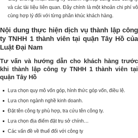
và các tài liệu liên quan. Đây chính là một khoản chi phí vô
cùng hợp lý đối với từng phân khúc khách hàng.
Nội dung thực hiện dịch vụ thành lập công
ty TNHH 1 thành viên tại quận Tây Hồ của
Luật Đại Nam
Tư vấn và hướng dẫn cho khách hàng trước
khi thành lập công ty TNHH 1 thành viên tại
quận Tây Hồ
Lựa chọn quy mô vốn góp, hình thức góp vốn, điều lệ.
Lựa chọn ngành nghề kinh doanh.
Đặt tên công ty phù hợp, tra cứu tên công ty.
Lựa chọn địa điểm đặt trụ sở chính…
Các vấn đề về thuế đối với công ty