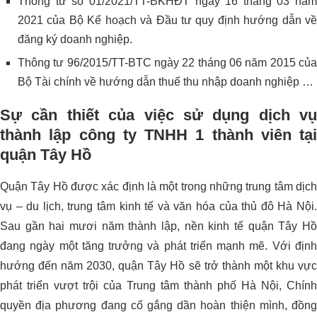
Thông tư số 01/2021/TT-BKHĐT ngày 16 tháng 03 năm
2021 của Bộ Kế hoạch và Đầu tư quy định hướng dẫn về
đăng ký doanh nghiệp.
Thông tư 96/2015/TT-BTC ngày 22 tháng 06 năm 2015 của
Bộ Tài chính về hướng dẫn thuế thu nhập doanh nghiệp …
Sự cần thiết của việc sử dụng dịch vụ
thành lập công ty TNHH 1 thành viên tại
quận Tây Hồ
Quận Tây Hồ được xác định là một trong những trung tâm dịch
vụ – du lịch, trung tâm kinh tế và văn hóa của thủ đô Hà Nội.
Sau gần hai mươi năm thành lập, nền kinh tế quận Tây Hồ
đang ngày một tăng trưởng và phát triển mạnh mẽ. Với định
hướng đến năm 2030, quận Tây Hồ sẽ trở thành một khu vực
phát triển vượt trội của Trung tâm thành phố Hà Nội, Chính
quyền địa phương đang cố gắng dần hoàn thiện mình, đồng