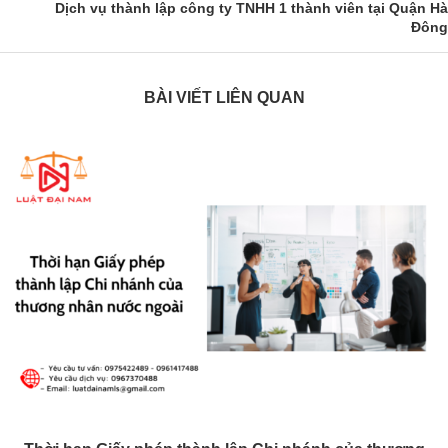
Dịch vụ thành lập công ty TNHH 1 thành viên tại Quận Hà
Đông
BÀI VIẾT LIÊN QUAN