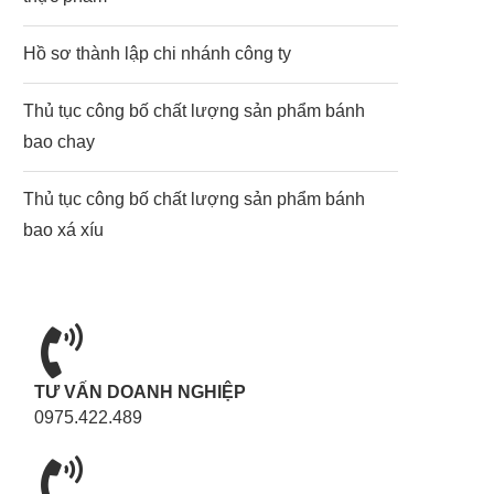
Hồ sơ thành lập chi nhánh công ty
Thủ tục công bố chất lượng sản phẩm bánh
bao chay
Thủ tục công bố chất lượng sản phẩm bánh
bao xá xíu
TƯ VẤN DOANH NGHIỆP
0975.422.489