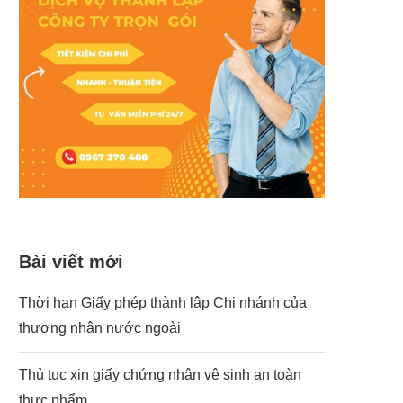
Bài viết mới
Thời hạn Giấy phép thành lập Chi nhánh của
thương nhân nước ngoài
Thủ tục xin giấy chứng nhận vệ sinh an toàn
thực phẩm