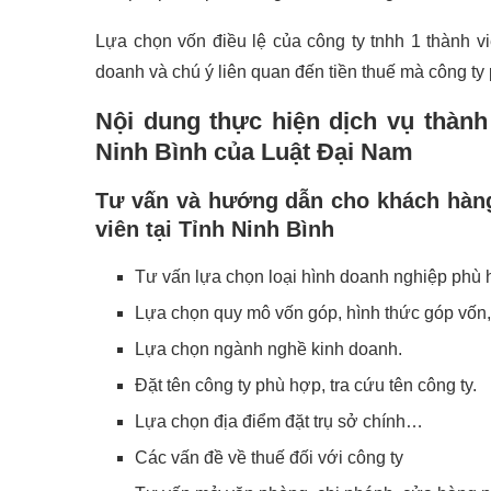
Lựa chọn vốn điều lệ của công ty tnhh 1 thành v
doanh và chú ý liên quan đến tiền thuế mà công ty 
Nội dung thực hiện dịch vụ thành
Ninh Bình của Luật Đại Nam
Tư vấn và hướng dẫn cho khách hàng
viên tại Tỉnh Ninh Bình
Tư vấn lựa chọn loại hình doanh nghiệp phù 
Lựa chọn quy mô vốn góp, hình thức góp vốn, 
Lựa chọn ngành nghề kinh doanh.
Đặt tên công ty phù hợp, tra cứu tên công ty.
Lựa chọn địa điểm đặt trụ sở chính…
Các vấn đề về thuế đối với công ty