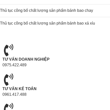
Thủ tục công bố chất lượng sản phẩm bánh bao chay
Thủ tục công bố chất lượng sản phẩm bánh bao xá xíu
TƯ VẤN DOANH NGHIỆP
0975.422.489
TƯ VẤN KẾ TOÁN
0961.417.488