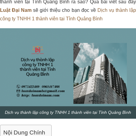
thành viên tại Tỉnh Quảng Bình ra sao? Qua bài viết sau đây
Luật Đại Nam
sẽ giới thiệu cho bạn đọc về
Dịch vụ thành lậ
công ty TNHH 1 thành viên tại Tỉnh Quảng Bình
Dịch vụ thành lập công ty TNHH 1 thành viên tại Tỉnh Quảng Bình
Nội Dung Chính