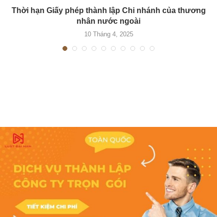
Thời hạn Giấy phép thành lập Chi nhánh của thương
nhân nước ngoài
10 Tháng 4, 2025