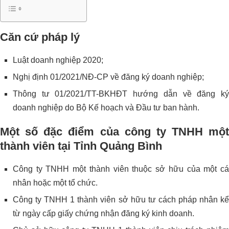
Căn cứ pháp lý
Luật doanh nghiệp 2020;
Nghị định 01/2021/NĐ-CP về đăng ký doanh nghiệp;
Thông tư 01/2021/TT-BKHĐT hướng dẫn về đăng ký
doanh nghiệp do Bộ Kế hoạch và Đầu tư ban hành.
Một số đặc điểm của công ty TNHH một
thành viên tại Tỉnh Quảng Bình
Công ty TNHH một thành viên thuộc sở hữu của một cá
nhân hoặc một tổ chức.
Công ty TNHH 1 thành viên sở hữu tư cách pháp nhân kể
từ ngày cấp giấy chứng nhận đăng ký kinh doanh.