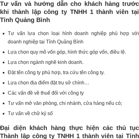
Tư vấn và hướng dẫn cho khách hàng trước
khi thành lập công ty TNHH 1 thành viên tại
Tỉnh Quảng Bình
Tư vấn lựa chọn loại hình doanh nghiệp phù hợp với
doanh nghiệp tại Tỉnh Quảng Bình
Lựa chọn quy mô vốn góp, hình thức góp vốn, điều lệ.
Lựa chọn ngành nghề kinh doanh.
Đặt tên công ty phù hợp, tra cứu tên công ty.
Lựa chọn địa điểm đặt trụ sở chính…
Các vấn đề về thuế đối với công ty
Tư vấn mở văn phòng, chi nhánh, cửa hàng nếu có;
Tư vấn về chữ ký số
Đại diện khách hàng thực hiện các thủ tục
Thành lập công ty TNHH 1 thành viên tại Tỉnh