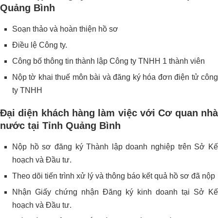
Quảng Bình
Soạn thảo và hoàn thiện hồ sơ
Điều lệ Công ty.
Công bố thông tin thành lập Công ty TNHH 1 thành viên
Nộp tờ khai thuế môn bài và đăng ký hóa đơn điện tử công
ty TNHH
Đại diện khách hàng làm việc với Cơ quan nhà
nước tại Tỉnh Quảng Bình
Nộp hồ sơ đăng ký Thành lập doanh nghiệp trên Sở Kế
hoạch và Đầu tư.
Theo dõi tiến trình xử lý và thông báo kết quả hồ sơ đã nộp
Nhận Giấy chứng nhận Đăng ký kinh doanh tại Sở Kế
hoạch và Đầu tư.