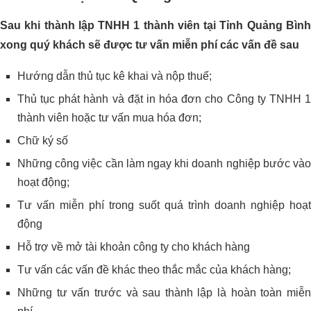
Sau khi thành lập TNHH 1 thành viên tại Tỉnh Quảng Bình
xong quý khách sẽ được tư vấn miễn phí các vấn đề sau
Hướng dẫn thủ tục kê khai và nộp thuế;
Thủ tục phát hành và đặt in hóa đơn cho Công ty TNHH 1
thành viên hoặc tư vấn mua hóa đơn;
Chữ ký số
Những công việc cần làm ngay khi doanh nghiệp bước vào
hoạt động;
Tư vấn miễn phí trong suốt quá trình doanh nghiệp hoạt
động
Hỗ trợ về mở tài khoản công ty cho khách hàng
Tư vấn các vấn đề khác theo thắc mắc của khách hàng;
Những tư vấn trước và sau thành lập là hoàn toàn miễn