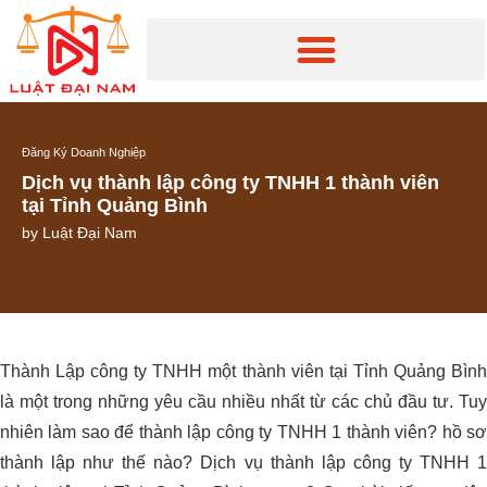
Đăng Ký Doanh Nghiệp
Dịch vụ thành lập công ty TNHH 1 thành viên
tại Tỉnh Quảng Bình
by
Luật Đại Nam
Thành Lập công ty TNHH một thành viên tại Tỉnh Quảng Bình
là một trong những yêu cầu nhiều nhất từ các chủ đầu tư. Tuy
nhiên làm sao để thành lập công ty TNHH 1 thành viên? hồ sơ
thành lập như thế nào?
Dịch vụ thành lập công ty TNHH 