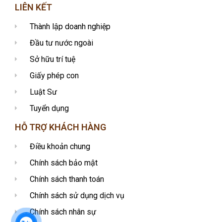
LIÊN KẾT
Thành lập doanh nghiệp
Đầu tư nước ngoài
Sở hữu trí tuệ
Giấy phép con
Luật Sư
Tuyển dụng
HỖ TRỢ KHÁCH HÀNG
Điều khoản chung
Chính sách bảo mật
Chính sách thanh toán
Chính sách sử dụng dịch vụ
Chính sách nhân sự