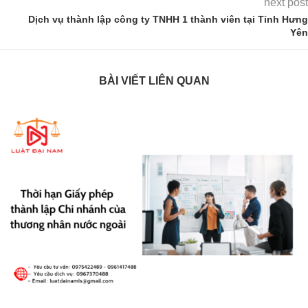
next post
Dịch vụ thành lập công ty TNHH 1 thành viên tại Tỉnh Hưng
Yên
BÀI VIẾT LIÊN QUAN