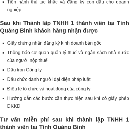
Tiến hành thủ tục khắc và đăng ký con dấu cho doanh
nghiệp.
Sau khi Thành lập TNHH 1 thành viên tại Tỉnh
Quảng Bình khách hàng nhận được
Giấy chứng nhận đăng ký kinh doanh bản gốc.
Thông báo cơ quan quản lý thuế và ngân sách nhà nước
của người nộp thuế
Dấu tròn Công ty
Dấu chức danh người đại diện pháp luật
Điều lệ tổ chức và hoạt động của công ty
Hướng dẫn các bước cần thực hiện sau khi có giấy phép
ĐKKD
Tư vấn miễn phí sau khi thành lập TNHH 1
thành viên tại Tỉnh Quảng Bình