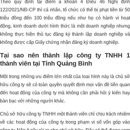
Theo quy định tại điểm a khoản 4 Điều 46 Nghị định
122/2021/NĐ-CP thì cá nhân, tổ chức có thể bị phạt tiền từ 50
triệu đồng đến 100 triệu đồng nếu như họ có hành vi hoạt
động, kinh doanh dưới hình thức là một doanh nghiệp nhưng
không thực hiện thủ tục đăng ký thành lập doanh nghiệp và
không được cấp Giấy chứng nhận đăng ký doanh nghiệp.
Tại sao nên thành lập công ty TNHH 1
thành viên tại Tỉnh Quảng Bình
Một trong những ưu điểm lớn nhất của loại hình này là chủ sở
hữu công ty sẽ có toàn quyền quyết định mọi vấn đề liên quan
đến hoạt động của công ty mà không cần phải hỏi ý kiến hay
bàn bạc với những người khác.
Chủ sở hữu công ty TNHH một thành viên chỉ chịu trách nhiệm
về các hoạt động của công ty trong phạm vi số vốn góp vào