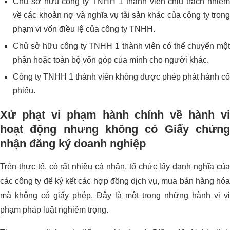
Chủ sở hữu công ty TNHH 1 thành viên chịu trách nhiệm
về các khoản nợ và nghĩa vụ tài sản khác của công ty trong
phạm vi vốn điều lệ của công ty TNHH.
Chủ sở hữu công ty TNHH 1 thành viên có thể chuyển một
phần hoặc toàn bộ vốn góp của mình cho người khác.
Công ty TNHH 1 thành viên không được phép phát hành cổ
phiếu.
Xử phạt vi phạm hành chính về hành vi
hoạt động nhưng không có Giấy chứng
nhận đăng ký doanh nghiệp
Trên thực tế, có rất nhiều cá nhân, tổ chức lấy danh nghĩa của
các công ty để ký kết các hợp đồng dịch vụ, mua bán hàng hóa
mà không có giấy phép. Đây là một trong những hành vi vi
phạm pháp luật nghiêm trọng.