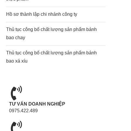
Hồ sơ thành lập chi nhánh công ty
Thủ tục công bố chất lượng sản phẩm bánh
bao chay
Thủ tục công bố chất lượng sản phẩm bánh
bao xá xíu
TƯ VẤN DOANH NGHIỆP
0975.422.489