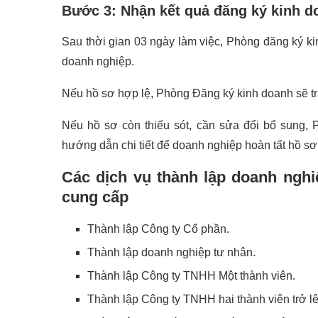
Bước 3: Nhận kết quả đăng ký kinh 
Sau thời gian 03 ngày làm việc, Phòng đăng ký ki
doanh nghiệp.
Nếu hồ sơ hợp lệ, Phòng Đăng ký kinh doanh sẽ t
Nếu hồ sơ còn thiếu sót, cần sửa đổi bổ sung, 
hướng dẫn chi tiết để doanh nghiệp hoàn tất hồ sơ
Các dịch vụ thành lập doanh ngh
cung cấp
Thành lập Công ty Cổ phần.
Thành lập doanh nghiệp tư nhân.
Thành lập Công ty TNHH Một thành viên.
Thành lập Công ty TNHH hai thành viên trở lê