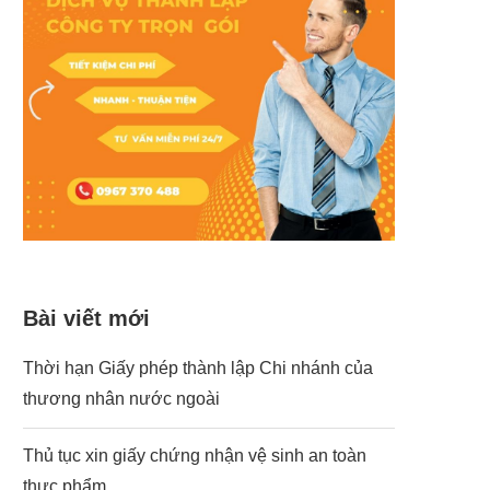
Bài viết mới
Thời hạn Giấy phép thành lập Chi nhánh của
thương nhân nước ngoài
Thủ tục xin giấy chứng nhận vệ sinh an toàn
thực phẩm