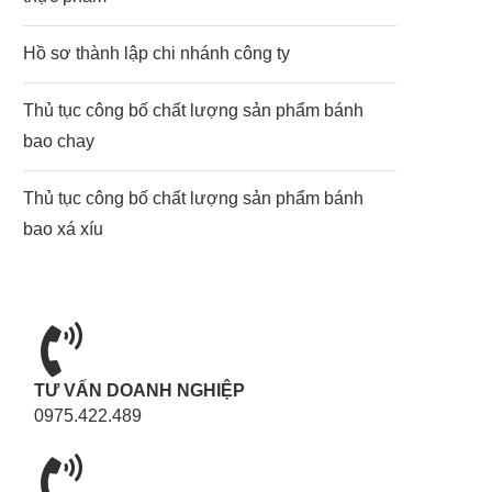
Hồ sơ thành lập chi nhánh công ty
Thủ tục công bố chất lượng sản phẩm bánh
bao chay
Thủ tục công bố chất lượng sản phẩm bánh
bao xá xíu
TƯ VẤN DOANH NGHIỆP
0975.422.489