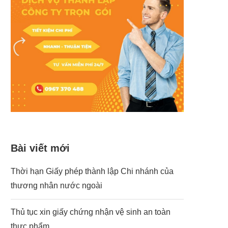
Bài viết mới
Thời hạn Giấy phép thành lập Chi nhánh của
thương nhân nước ngoài
Thủ tục xin giấy chứng nhận vệ sinh an toàn
thực phẩm