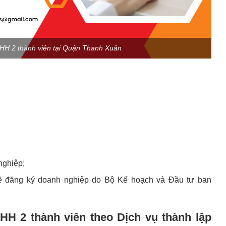
NHH 2 thành viên tại Quận Thanh Xuân
nghiệp;
 đăng ký doanh nghiệp do Bộ Kế hoạch và Đầu tư ban
HH 2 thành viên theo Dịch vụ thành lập