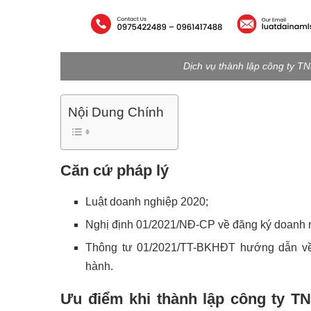
Dịch vụ thành lập công ty T
Nội Dung Chính
Căn cứ pháp lý
Luật doanh nghiệp 2020;
Nghị định 01/2021/NĐ-CP về đăng ký doanh 
Thông tư 01/2021/TT-BKHĐT hướng dẫn về
hành.
Ưu điểm khi thành lập công ty TN