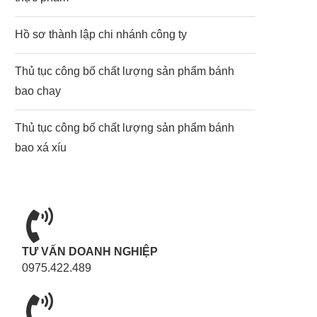
Hồ sơ thành lập chi nhánh công ty
Thủ tục công bố chất lượng sản phẩm bánh
bao chay
Thủ tục công bố chất lượng sản phẩm bánh
bao xá xíu
TƯ VẤN DOANH NGHIỆP
0975.422.489