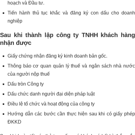
hoạch và Đầu tư.
Tiến hành thủ tục khắc và đăng ký con dấu cho doanh
nghiệp
Sau khi thành lập công ty TNHH khách hàng
nhận được
Giấy chứng nhận đăng ký kinh doanh bản gốc.
Thông báo cơ quan quản lý thuế và ngân sách nhà nước
của người nộp thuế
Dấu tròn Công ty
Dấu chức danh người đại diện pháp luật
Điều lệ tổ chức và hoạt động của công ty
Hướng dẫn các bước cần thực hiện sau khi có giấy phép
ĐKKD