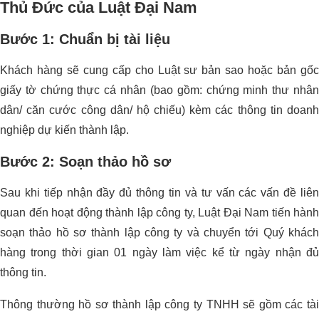
Thủ Đức của Luật Đại Nam
Bước 1: Chuẩn bị tài liệu
Khách hàng sẽ cung cấp cho Luật sư bản sao hoặc bản gốc
giấy tờ chứng thực cá nhân (bao gồm: chứng minh thư nhân
dân/ căn cước công dân/ hộ chiếu) kèm các thông tin doanh
nghiệp dự kiến thành lập.
Bước 2: Soạn thảo hồ sơ
Sau khi tiếp nhận đầy đủ thông tin và tư vấn các vấn đề liên
quan đến hoạt động thành lập công ty, Luật Đại Nam tiến hành
soạn thảo hồ sơ thành lập công ty và chuyển tới Quý khách
hàng trong thời gian 01 ngày làm việc kể từ ngày nhận đủ
thông tin.
Thông thường hồ sơ thành lập công ty TNHH sẽ gồm các tài