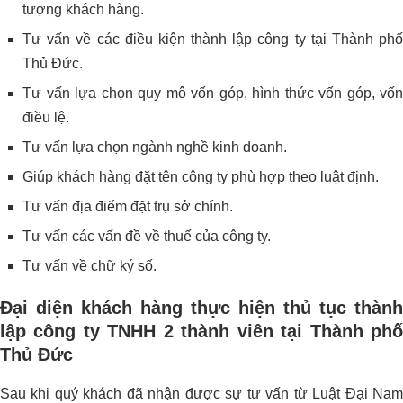
tượng khách hàng.
Tư vấn về các điều kiện thành lập công ty tại Thành phố
Thủ Đức.
Tư vấn lựa chọn quy mô vốn góp, hình thức vốn góp, vốn
điều lệ.
Tư vấn lựa chọn ngành nghề kinh doanh.
Giúp khách hàng đặt tên công ty phù hợp theo luật định.
Tư vấn địa điểm đặt trụ sở chính.
Tư vấn các vấn đề về thuế của công ty.
Tư vấn về chữ ký số.
Đại diện khách hàng thực hiện thủ tục thành
lập công ty TNHH 2 thành viên tại Thành phố
Thủ Đức
Sau khi quý khách đã nhận được sự tư vấn từ Luật Đại Nam