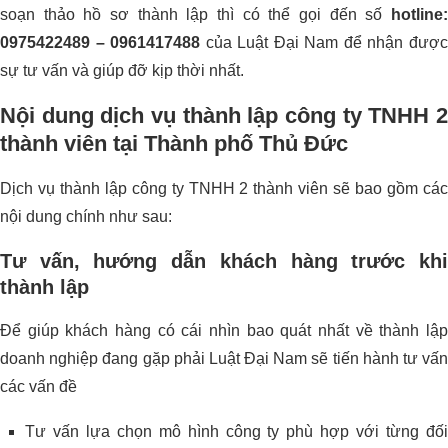
soạn thảo hồ sơ thành lập thì có thể gọi đến số
hotline
0975422489 – 0961417488
của Luật Đại Nam để nhận đượ
sự tư vấn và giúp đỡ kịp thời nhất.
Nội dung dịch vụ thành lập công ty TNHH 2
thành viên tại Thành phố Thủ Đức
Dịch vụ thành lập công ty TNHH 2 thành viên sẽ bao gồm các
nội dung chính như sau:
Tư vấn, hướng dẫn khách hàng trước khi
thành lập
Để giúp khách hàng có cái nhìn bao quát nhất về thành lập
doanh nghiệp đang gặp phải Luật Đại Nam sẽ tiến hành tư vấn
các vấn đề
Tư vấn lựa chọn mô hình công ty phù hợp với từng đối