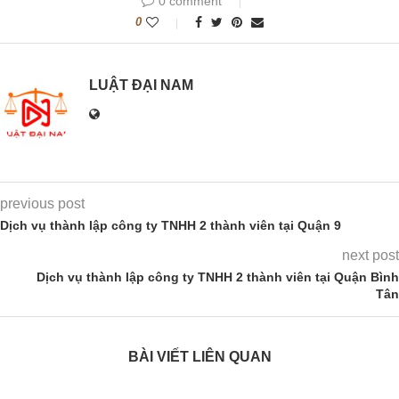
0 comment
0
LUẬT ĐẠI NAM
previous post
Dịch vụ thành lập công ty TNHH 2 thành viên tại Quận 9
next post
Dịch vụ thành lập công ty TNHH 2 thành viên tại Quận Bình
Tân
BÀI VIẾT LIÊN QUAN