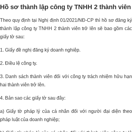
Hồ sơ thành lập công ty TNHH 2 thành viên
Theo quy định tại Nghị định 01/2021/NĐ-CP thì hồ sơ đăng ký
thành lập công ty TNHH 2 thành viên trở lên sẽ bao gồm các
giấy tờ sau:
1. Giấy đề nghị đăng ký doanh nghiệp.
2. Điều lệ công ty.
3. Danh sách thành viên đối với công ty trách nhiệm hữu hạn
hai thành viên trở lên.
4. Bản sao các giấy tờ sau đây:
a) Giấy tờ pháp lý của cá nhân đối với người đại diện theo
pháp luật của doanh nghiệp;