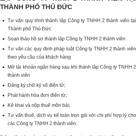
THÀNH PHỐ THỦ ĐỨC
Tư vấn quy trình thành lập Công ty TNHH 2 thành viên tại
Thành phố Thủ Đức
Soạn thảo hồ sơ thành lập Công ty TNHH 2 thành viên
Tư vấn các quy định pháp luật Công ty TNHH 2 thành viên
theo yêu cầu của khách hàng
Mở tài khoản ngân hàng sau khi thành lập Công ty TNHH 2
thành viên
Đăng ký chữ ký số điện tử;
Phát hành hóa đơn điện tử;
Kê khai và nộp thuế môn bài;
Tư vấn thuế, dịch vụ kế toán trọn gói với chi phí hợp lý cho
các Công ty TNHH 2 thành viên.