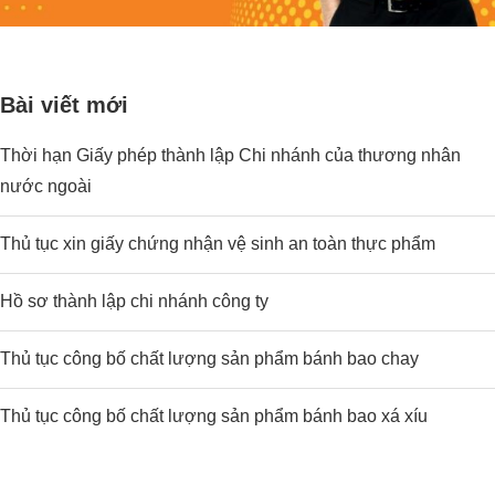
Bài viết mới
Thời hạn Giấy phép thành lập Chi nhánh của thương nhân
nước ngoài
Thủ tục xin giấy chứng nhận vệ sinh an toàn thực phẩm
Hồ sơ thành lập chi nhánh công ty
Thủ tục công bố chất lượng sản phẩm bánh bao chay
Thủ tục công bố chất lượng sản phẩm bánh bao xá xíu