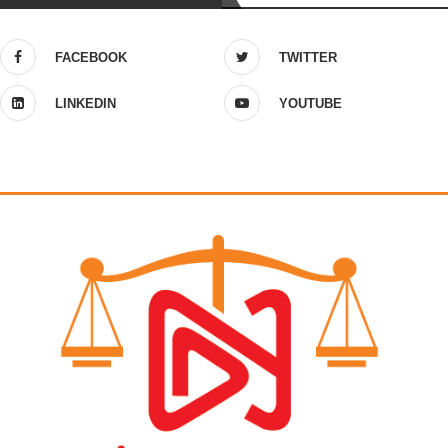
FACEBOOK
TWITTER
LINKEDIN
YOUTUBE