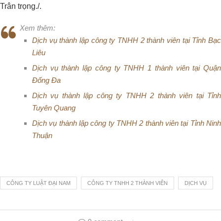
Trân trọng./.
Xem thêm:
Dịch vụ thành lập công ty TNHH 2 thành viên tại Tỉnh Bạc
Liêu
Dịch vụ thành lập công ty TNHH 1 thành viên tại Quận
Đống Đa
Dịch vụ thành lập công ty TNHH 2 thành viên tại Tỉnh
Tuyên Quang
Dịch vụ thành lập công ty TNHH 2 thành viên tại Tỉnh Ninh
Thuận
CÔNG TY LUẬT ĐẠI NAM
CÔNG TY TNHH 2 THÀNH VIÊN
DỊCH VỤ