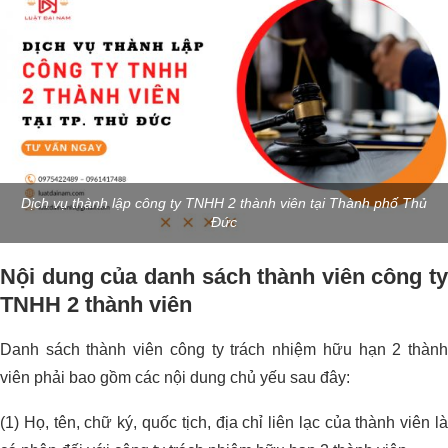
Dịch vụ thành lập công ty TNHH 2 thành viên tại Thành phố Thủ
Đức
Nội dung của danh sách thành viên công ty
TNHH 2 thành viên
Danh sách thành viên công ty trách nhiệm hữu hạn 2 thành
viên phải bao gồm các nội dung chủ yếu sau đây:
(1) Họ, tên, chữ ký, quốc tịch, địa chỉ liên lạc của thành viên là