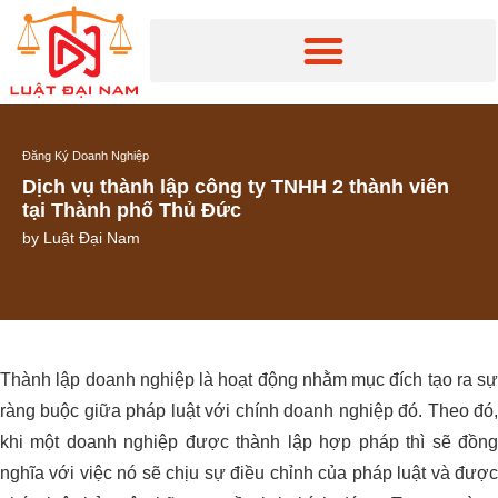
Đăng Ký Doanh Nghiệp
Dịch vụ thành lập công ty TNHH 2 thành viên
tại Thành phố Thủ Đức
by
Luật Đại Nam
Thành lập doanh nghiệp là hoạt động nhằm mục đích tạo ra sự
ràng buộc giữa pháp luật với chính doanh nghiệp đó. Theo đó,
khi một doanh nghiệp được thành lập hợp pháp thì sẽ đồng
nghĩa với việc nó sẽ chịu sự điều chỉnh của pháp luật và được