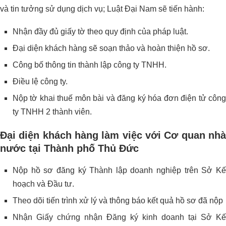
và tin tưởng sử dụng dịch vụ; Luật Đại Nam sẽ tiến hành:
Nhận đầy đủ giấy tờ theo quy định của pháp luật.
Đại diện khách hàng sẽ soạn thảo và hoàn thiện hồ sơ.
Công bố thông tin thành lập công ty TNHH.
Điều lệ công ty.
Nộp tờ khai thuế môn bài và đăng ký hóa đơn điện tử công
ty TNHH 2 thành viên.
Đại diện khách hàng làm việc với Cơ quan nhà
nước tại Thành phố Thủ Đức
Nộp hồ sơ đăng ký Thành lập doanh nghiệp trên Sở Kế
hoạch và Đầu tư.
Theo dõi tiến trình xử lý và thông báo kết quả hồ sơ đã nộp
Nhận Giấy chứng nhận Đăng ký kinh doanh tại Sở Kế