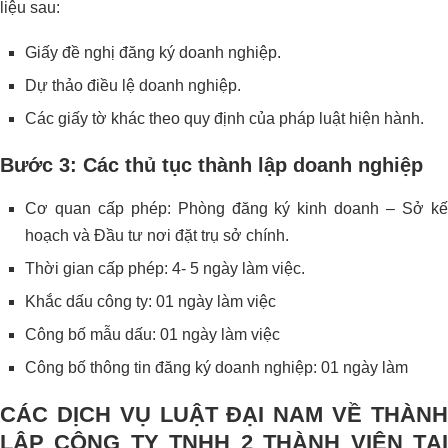
liệu sau:
Giấy đề nghị đăng ký doanh nghiệp.
Dự thảo điều lệ doanh nghiệp.
Các giấy tờ khác theo quy định của pháp luật hiện hành.
Bước 3: Các thủ tục thành lập doanh nghiệp
Cơ quan cấp phép: Phòng đăng ký kinh doanh – Sở kế
hoạch và Đầu tư nơi đặt trụ sở chính.
Thời gian cấp phép: 4- 5 ngày làm việc.
Khắc dấu công ty: 01 ngày làm việc
Công bố mẫu dấu: 01 ngày làm việc
Công bố thông tin đăng ký doanh nghiệp: 01 ngày làm
CÁC DỊCH VỤ LUẬT ĐẠI NAM VỀ THÀNH
LẬP CÔNG TY TNHH 2 THÀNH VIÊN TẠI