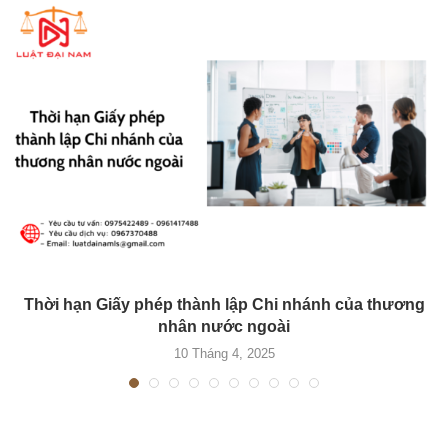
Thời hạn Giấy phép thành lập Chi nhánh của thương
nhân nước ngoài
10 Tháng 4, 2025