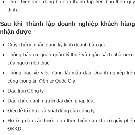
Thực hiện việc đăng bố cáo thành lập trên báo theo quy
định.
Sau khi Thành lập doanh nghiệp khách hàng
nhận được
Giấy chứng nhận đăng ký kinh doanh bản gốc.
Thông báo cơ quan quản lý thuế và ngân sách nhà nước
của người nộp thuế
Thông báo về việc đăng tải mẫu dấu Doanh nghiệp trên
cổng thông tin điện tử Quốc Gia
Dấu tròn Công ty
Dấu chức danh người đại diện pháp luật
Điều lệ tổ chức và hoạt động của công ty
Hướng dẫn các bước cần thực hiện sau khi có giấy phép
ĐKKD