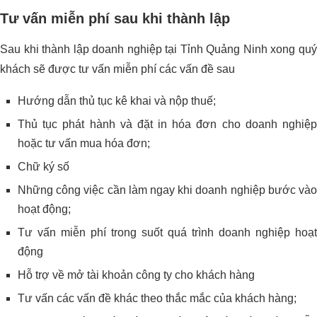
Tư vấn miễn phí sau khi thành lập
Sau khi thành lập doanh nghiệp tại Tỉnh Quảng Ninh xong quý
khách sẽ được tư vấn miễn phí các vấn đề sau
Hướng dẫn thủ tục kê khai và nộp thuế;
Thủ tục phát hành và đặt in hóa đơn cho doanh nghiệp
hoặc tư vấn mua hóa đơn;
Chữ ký số
Những công việc cần làm ngay khi doanh nghiệp bước vào
hoạt động;
Tư vấn miễn phí trong suốt quá trình doanh nghiệp hoạt
động
Hỗ trợ về mở tài khoản công ty cho khách hàng
Tư vấn các vấn đề khác theo thắc mắc của khách hàng;