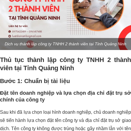
Dịch vụ thành lập công ty TNHH 2 thành viên tại Tỉnh Quảng Ninh
Thủ tục thành lập công ty TNHH 2 thành
viên tại Tỉnh Quảng Ninh
Bước 1: Chuẩn bị tài liệu
Đặt tên doanh nghiệp và lựa chọn địa chỉ đặt trụ sở
chính của công ty
Sau khi đã lựa chọn loại hình doanh nghiệp, chủ doanh nghiệp
sẽ tiến hành lựa chọn đặt tên công ty và địa chỉ đặt trụ sở giao
dịch. Tên công ty không được trùng hoặc gây nhầm lẫn với tên