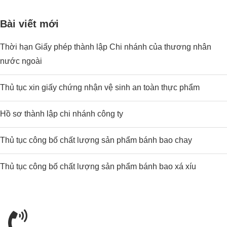
Bài viết mới
Thời hạn Giấy phép thành lập Chi nhánh của thương nhân
nước ngoài
Thủ tục xin giấy chứng nhận vệ sinh an toàn thực phẩm
Hồ sơ thành lập chi nhánh công ty
Thủ tục công bố chất lượng sản phẩm bánh bao chay
Thủ tục công bố chất lượng sản phẩm bánh bao xá xíu