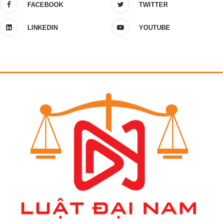
FACEBOOK
TWITTER
LINKEDIN
YOUTUBE