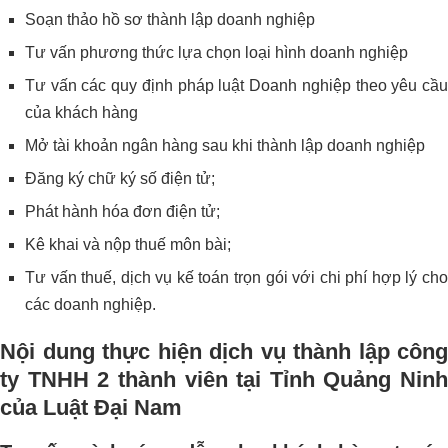
Soạn thảo hồ sơ thành lập doanh nghiệp
Tư vấn phương thức lựa chọn loại hình doanh nghiệp
Tư vấn các quy định pháp luật Doanh nghiệp theo yêu cầu
của khách hàng
Mở tài khoản ngân hàng sau khi thành lập doanh nghiệp
Đăng ký chữ ký số điện tử;
Phát hành hóa đơn điện tử;
Kê khai và nộp thuế môn bài;
Tư vấn thuế, dịch vụ kế toán trọn gói với chi phí hợp lý cho
các doanh nghiệp.
Nội dung thực hiện dịch vụ thành lập công
ty TNHH 2 thành viên tại Tỉnh Quảng Ninh
của Luật Đại Nam