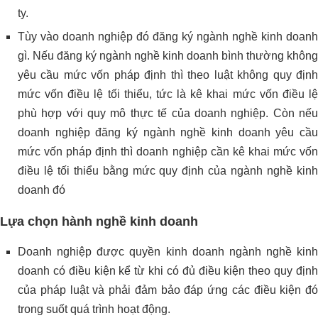
ty.
Tùy vào doanh nghiệp đó đăng ký ngành nghề kinh doanh
gì. Nếu đăng ký ngành nghề kinh doanh bình thường không
yêu cầu mức vốn pháp định thì theo luật không quy định
mức vốn điều lệ tối thiểu, tức là kê khai mức vốn điều lệ
phù hợp với quy mô thực tế của doanh nghiệp. Còn nếu
doanh nghiệp đăng ký ngành nghề kinh doanh yêu cầu
mức vốn pháp định thì doanh nghiệp cần kê khai mức vốn
điều lệ tối thiểu bằng mức quy định của ngành nghề kinh
doanh đó
Lựa chọn hành nghề kinh doanh
Doanh nghiệp được quyền kinh doanh ngành nghề kinh
doanh có điều kiện kể từ khi có đủ điều kiện theo quy định
của pháp luật và phải đảm bảo đáp ứng các điều kiện đó
trong suốt quá trình hoạt động.