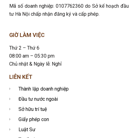
Mã số doanh nghiệp: 0107762360 do Sở kế hoạch đầu
tư Hà Nội chấp nhận đăng ký và cấp phép.
GIỜ LÀM VIỆC
Thứ 2 – Thứ 6
08:00 am – 05:30 pm
Chủ nhật & Ngày lễ: Nghỉ
LIÊN KẾT
Thành lập doanh nghiệp
Đầu tư nước ngoài
Sở hữu trí tuệ
Giấy phép con
Luật Sư