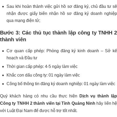
Sau khi hoàn thành việc gửi hồ sơ đăng ký, chủ đầu tư sẽ
nhận được giấy biên nhận hồ sơ đăng ký doanh nghiệp
qua mạng điện tử;
Bước 3: Các thủ tục thành lập công ty TNHH 2
thành viên
Cơ quan cấp phép: Phòng đăng ký kinh doanh – Sở kế
hoạch và Đầu tư
Thời gian cấp phép: 4-5 ngày làm việc
Khắc con dấu công ty: 01 ngày làm việc
Công bố thông tin đăng ký doanh nghiệp: 01 ngày làm việc
Quý khách hàng có nhu cầu thực hiện
Dịch vụ thành lậ
Công ty TNHH 2 thành viên tại Tỉnh Quảng Ninh
hãy liên hệ
với Luật Đại Nam để được hỗ trợ tốt nhất.