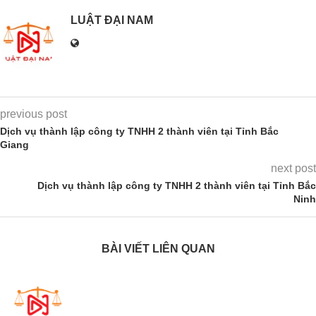
LUẬT ĐẠI NAM
previous post
Dịch vụ thành lập công ty TNHH 2 thành viên tại Tỉnh Bắc
Giang
next post
Dịch vụ thành lập công ty TNHH 2 thành viên tại Tỉnh Bắc
Ninh
BÀI VIẾT LIÊN QUAN