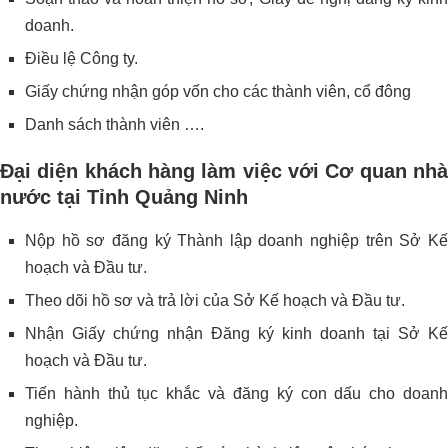
doanh.
Điều lệ Công ty.
Giấy chứng nhận góp vốn cho các thành viên, cổ đông
Danh sách thành viên ….
Đại diện khách hàng làm việc với Cơ quan nhà
nước tại Tỉnh Quảng Ninh
Nộp hồ sơ đăng ký Thành lập doanh nghiệp trên Sở Kế
hoạch và Đầu tư.
Theo dõi hồ sơ và trả lời của Sở Kế hoạch và Đầu tư.
Nhận Giấy chứng nhận Đăng ký kinh doanh tại Sở Kế
hoạch và Đầu tư.
Tiến hành thủ tục khắc và đăng ký con dấu cho doanh
nghiệp.