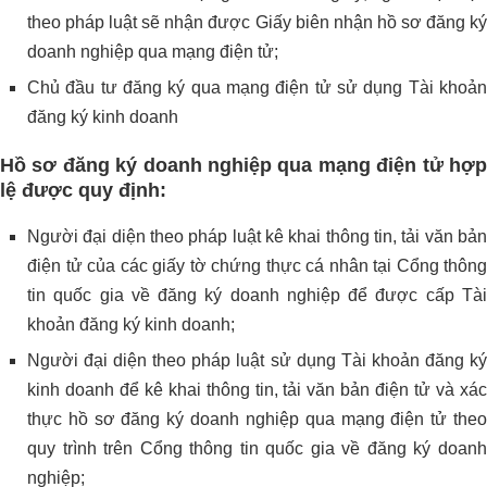
theo pháp luật sẽ nhận được Giấy biên nhận hồ sơ đăng ký
doanh nghiệp qua mạng điện tử;
Chủ đầu tư đăng ký qua mạng điện tử sử dụng Tài khoản
đăng ký kinh doanh
Hồ sơ đăng ký doanh nghiệp qua mạng điện tử hợp
lệ được quy định:
Người đại diện theo pháp luật kê khai thông tin, tải văn bản
điện tử của các giấy tờ chứng thực cá nhân tại Cổng thông
tin quốc gia về đăng ký doanh nghiệp để được cấp Tài
khoản đăng ký kinh doanh;
Người đại diện theo pháp luật sử dụng Tài khoản đăng ký
kinh doanh để kê khai thông tin, tải văn bản điện tử và xác
thực hồ sơ đăng ký doanh nghiệp qua mạng điện tử theo
quy trình trên Cổng thông tin quốc gia về đăng ký doanh
nghiệp;