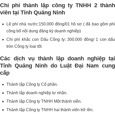
Chi phí thành lập công ty TNHH 2 thành
viên tại Tỉnh Quảng Ninh
Lệ phí nhà nước:150.000 đồng/01 hồ sơ ( đã bao gồm phí
công bố nội dung đăng ký doanh nghiệp)
Chi phí khắc con Dấu Công ty: 300.000 đồng/ 1 con dấu
tròn Công ty loại tốt
Các dịch vụ thành lập doanh nghiệp tại
Tỉnh Quảng Ninh do Luật Đại Nam cung
cấp
Thành lập Công ty Cổ phần.
Thành lập doanh nghiệp tư nhân.
Thành lập Công ty TNHH Một thành viên.
Thành lập Công ty TNHH hai thành viên trở lên.