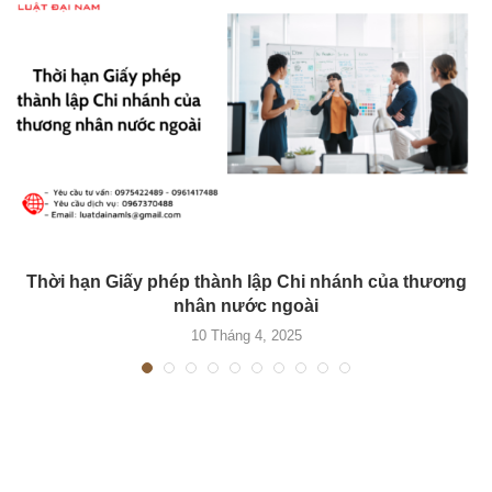
Thời hạn Giấy phép thành lập Chi nhánh của thương
nhân nước ngoài
10 Tháng 4, 2025