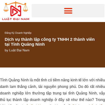
Đăng Ký Doanh Nghiệp
Dịch vụ thành lập công ty TNHH 2 thành viên
tại Tỉnh Quảng Ninh
by
Luật Đại Nam
Tỉnh Quảng Ninh là một tỉnh có tiềm năng kinh tế lớn với nhiều
danh lam thắng cảnh, tài nguyên phong phú. Do đó rất nhiều
doanh nghiệp lớn thường tập trung tại tỉnh Quảng Ninh, vậy
thủ tục thành lập doanh nghiệp ở đây sẽ như thế nào? Trong