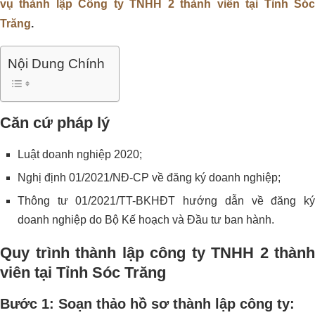
vụ thành lập Công ty TNHH 2 thành viên tại Tỉnh Sóc
Trăng
.
Nội Dung Chính
Căn cứ pháp lý
Luật doanh nghiệp 2020;
Nghị định 01/2021/NĐ-CP về đăng ký doanh nghiệp;
Thông tư 01/2021/TT-BKHĐT hướng dẫn về đăng ký
doanh nghiệp do Bộ Kế hoạch và Đầu tư ban hành.
Quy trình thành lập công ty TNHH 2 thành
viên tại Tỉnh Sóc Trăng
Bước 1: Soạn thảo hồ sơ thành lập công ty: