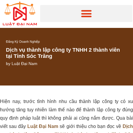
Đăng Ký Doanh Nghiệp
Dịch vụ thành lập công ty TNHH 2 thành viên
tại Tỉnh Sóc Trăng
by
Luật Đại Nam
Hiện nay, trước tình hình nhu cầu thành lập công ty có xu
hướng tăng tuy nhiên làm thế nào để thành lập công ty đúng
quy định pháp luật thì không phải ai cũng nắm được. Qua bài
viết sau đây
Luật Đại Nam
sẽ giới thiệu cho bạn đọc về
Dịc