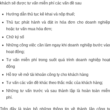
khách sẽ được tư vấn miễn phí các vấn đề sau
Hướng dẫn thủ tục kê khai và nộp thuế;
Thủ tục phát hành và đặt in hóa đơn cho doanh nghiệp
hoặc tư vấn mua hóa đơn;
Chữ ký số
Những công việc cần làm ngay khi doanh nghiệp bước vào
hoạt động;
Tư vấn miễn phí trong suốt quá trình doanh nghiệp hoạt
động
Hỗ trợ về mở tài khoản công ty cho khách hàng
Tư vấn các vấn đề khác theo thắc mắc của khách hàng;
Những tư vấn trước và sau thành lập là hoàn toàn miễn
phí.
Trên đây là toàn bộ những thông tin về thành lập công ty