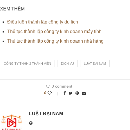
XEM THÊM
Điều kiện thành lập công ty du lịch
Thủ tục thành lập công ty kinh doanh máy tính
Thủ tục thành lập công ty kinh doanh nhà hàng
CÔNG TY TNHH 2 THÀNH VIÊN
DỊCH VỤ
LUẬT ĐẠI NAM
0 comment
0
LUẬT ĐẠI NAM