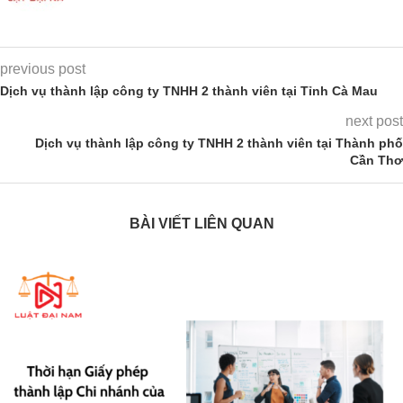
previous post
Dịch vụ thành lập công ty TNHH 2 thành viên tại Tỉnh Cà Mau
next post
Dịch vụ thành lập công ty TNHH 2 thành viên tại Thành phố
Cần Thơ
BÀI VIẾT LIÊN QUAN