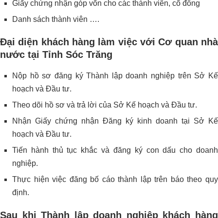
Giấy chứng nhận góp vốn cho các thành viên, cổ đông
Danh sách thành viên ….
Đại diện khách hàng làm việc với Cơ quan nhà
nước tại Tỉnh Sóc Trăng
Nộp hồ sơ đăng ký Thành lập doanh nghiệp trên Sở Kế
hoạch và Đầu tư.
Theo dõi hồ sơ và trả lời của Sở Kế hoạch và Đầu tư.
Nhận Giấy chứng nhận Đăng ký kinh doanh tại Sở Kế
hoạch và Đầu tư.
Tiến hành thủ tục khắc và đăng ký con dấu cho doanh
nghiệp.
Thực hiện việc đăng bố cáo thành lập trên báo theo quy
định.
Sau khi Thành lập doanh nghiệp khách hàng