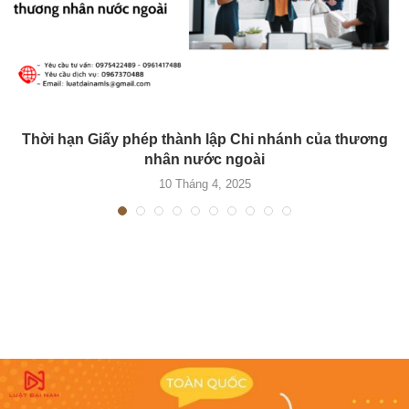
Thời hạn Giấy phép thành lập Chi nhánh của thương
nhân nước ngoài
10 Tháng 4, 2025