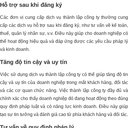
Hỗ trợ sau khi đăng ký
Các đơn vị cung cấp dịch vụ thành lập công ty thường cung
cấp các dịch vụ hỗ trợ sau khi đăng ký, như tư vấn về kế toán,
thuế, quản lý nhân sự, v.v. Điều này giúp cho doanh nghiệp có
thể hoạt động hiệu quả và đáp ứng được các yêu cầu pháp lý
và kinh doanh.
Tăng độ tin cậy và uy tín
Việc sử dụng dịch vụ thành lập công ty có thể giúp tăng độ tin
cậy và uy tín của doanh nghiệp trong mắt khách hàng, đối tác
và các cơ quan chức năng. Việc thành lập công ty đầy đủ và
chính xác cho thấy doanh nghiệp đó đang hoạt động theo đúng
quy định pháp luật và có năng lực kinh doanh. Điều này giúp
tạo sự tin tưởng và đánh giá cao từ phía khách hàng và đối tác.
Tư vấn về quy định pháp lý