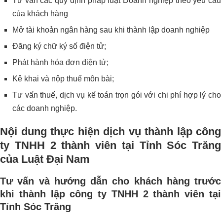
Tư vấn các quy định pháp luật Doanh nghiệp theo yêu cầu
của khách hàng
Mở tài khoản ngân hàng sau khi thành lập doanh nghiệp
Đăng ký chữ ký số điện tử;
Phát hành hóa đơn điện tử;
Kê khai và nộp thuế môn bài;
Tư vấn thuế, dịch vụ kế toán trọn gói với chi phí hợp lý cho
các doanh nghiệp.
Nội dung thực hiện dịch vụ thành lập công
ty TNHH 2 thành viên tại Tỉnh Sóc Trăng
của Luật Đại Nam
Tư vấn và hướng dẫn cho khách hàng trước
khi thành lập công ty TNHH 2 thành viên tại
Tỉnh Sóc Trăng