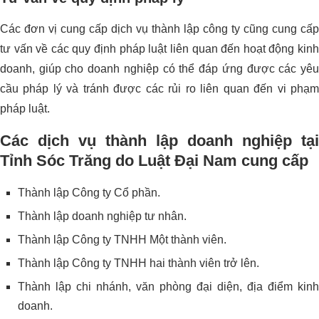
Các đơn vị cung cấp dịch vụ thành lập công ty cũng cung cấp
tư vấn về các quy định pháp luật liên quan đến hoạt động kinh
doanh, giúp cho doanh nghiệp có thể đáp ứng được các yêu
cầu pháp lý và tránh được các rủi ro liên quan đến vi phạm
pháp luật.
Các dịch vụ thành lập doanh nghiệp tại
Tỉnh Sóc Trăng do Luật Đại Nam cung cấp
Thành lập Công ty Cổ phần.
Thành lập doanh nghiệp tư nhân.
Thành lập Công ty TNHH Một thành viên.
Thành lập Công ty TNHH hai thành viên trở lên.
Thành lập chi nhánh, văn phòng đại diện, địa điểm kinh
doanh.