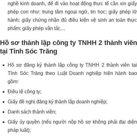
nghề kinh doanh, để đi vào hoạt động thực tế cần xin giấy
phép con như: trung tâm ngoại ngữ, tin học; giấy phép lữ
hành; giấy chứng nhận đủ điều kiện vệ sinh an toàn thực
phẩm; giấy phép vận tải;…
Hồ sơ thành lập công ty TNHH 2 thành viên
tại Tỉnh Sóc Trăng
Hồ sơ đăng ký thành lập công ty TNHH 2 thành viên tại
Tỉnh Sóc Trăng theo Luật Doanh nghiệp hiện hành bao
gồm:
Điều lệ công ty;
Giấy đề nghị đăng ký thành lập doanh nghiệp;
Danh sách thành viên;
Giấy ủy quyền (nếu người nộp hồ sơ không phải đại diện
pháp luật);