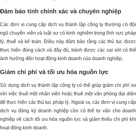
Đảm bảo tính chính xác và chuyên nghiệp
Các đơn vị cung cấp dịch vụ thành lập công ty thường có đội
ngũ chuyên viên và luật sư có kinh nghiệm trong lĩnh vực pháp
lý, thuế và kế toán. Điều này đảm bảo rằng các thủ tục được
thực hiện đúng cách và đầy đủ, tránh được các sai sót có thể
ảnh hưởng đến hoạt động kinh doanh của doanh nghiệp.
Giảm chi phí và tối ưu hóa nguồn lực
Sử dụng dịch vụ thành lập công ty có thể giúp giảm chi phí so
với việc thuê một nhân viên hoặc thuê một văn phòng đại diện
để thực hiện các thủ tục pháp lý. Ngoài ra, các đơn vị cung cấp
dịch vụ đăng ký doanh nghiệp còn có thể tư vấn cho doanh
nghiệp về cách tối ưu hóa nguồn lực và giảm thiểu chi phí khi
hoạt động kinh doanh.