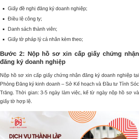
Giấy đề nghị đăng ký doanh nghiệp;
Điều lệ công ty;
Danh sách thành viên;
Giấy tờ pháp lý cá nhân kèm theo;
Bước 2: Nộp hồ sơ xin cấp giấy chứng nhận
đăng ký doanh nghiệp
Nộp hồ sơ xin cấp giấy chứng nhận đăng ký doanh nghiệp tại
Phòng Đăng ký kinh doanh – Sở Kế hoạch và Đầu tư Tỉnh Sóc
Trăng. Thời gian: 3-5 ngày làm việc, kể từ ngày nộp hồ sơ và
giấy tờ hợp lệ.