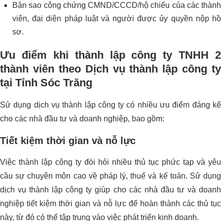
Bản sao công chứng CMND/CCCD/hộ chiếu của các thành
viên, đại diện pháp luật và người được ủy quyền nộp hồ
sơ.
Ưu điểm khi thành lập công ty TNHH 2
thành viên theo Dịch vụ thành lập công ty
tại Tỉnh Sóc Trăng
Sử dụng dịch vụ thành lập công ty có nhiều ưu điểm đáng kể
cho các nhà đầu tư và doanh nghiệp, bao gồm:
Tiết kiệm thời gian và nỗ lực
Việc thành lập công ty đòi hỏi nhiều thủ tục phức tạp và yêu
cầu sự chuyên môn cao về pháp lý, thuế và kế toán. Sử dụng
dịch vụ thành lập công ty giúp cho các nhà đầu tư và doanh
nghiệp tiết kiệm thời gian và nỗ lực để hoàn thành các thủ tục
này, từ đó có thể tập trung vào việc phát triển kinh doanh.