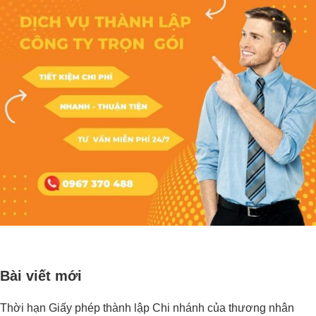
Bài viết mới
Thời hạn Giấy phép thành lập Chi nhánh của thương nhân