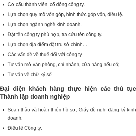
Cơ cấu thành viên, cổ đông công ty.
Lựa chọn quy mô vốn góp, hình thức góp vốn, điều lệ.
Lựa chọn ngành nghề kinh doanh.
Đặt tên công ty phù hợp, tra cứu tên công ty.
Lựa chọn địa điểm đặt trụ sở chính…
Các vấn đề về thuế đối với công ty
Tư vấn mở văn phòng, chi nhánh, cửa hàng nếu có;
Tư vấn về chữ ký số
Đại diện khách hàng thực hiện các thủ tục
Thành lập doanh nghiệp
Soạn thảo và hoàn thiện hồ sơ, Giấy đề nghị đăng ký kinh
doanh.
Điều lệ Công ty.