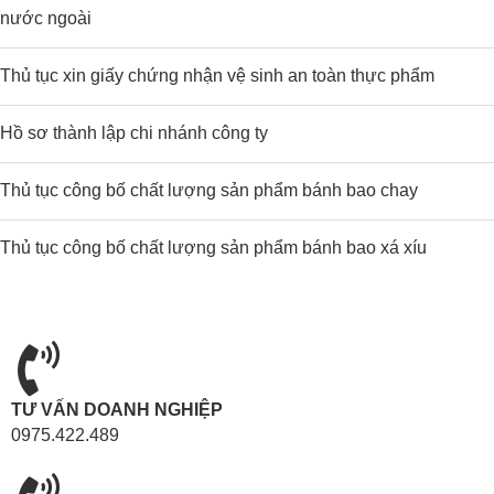
nước ngoài
Thủ tục xin giấy chứng nhận vệ sinh an toàn thực phẩm
Hồ sơ thành lập chi nhánh công ty
Thủ tục công bố chất lượng sản phẩm bánh bao chay
Thủ tục công bố chất lượng sản phẩm bánh bao xá xíu
TƯ VẤN DOANH NGHIỆP
0975.422.489