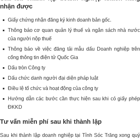
nhận được
Giấy chứng nhận đăng ký kinh doanh bản gốc.
Thông báo cơ quan quản lý thuế và ngân sách nhà nước
của người nộp thuế
Thông báo về việc đăng tải mẫu dấu Doanh nghiệp trên
cổng thông tin điện tử Quốc Gia
Dấu tròn Công ty
Dấu chức danh người đại diện pháp luật
Điều lệ tổ chức và hoạt động của công ty
Hướng dẫn các bước cần thực hiện sau khi có giấy phép
ĐKKD
Tư vấn miễn phí sau khi thành lập
Sau khi thành lập doanh nghiệp tại Tỉnh Sóc Trăng xong quý