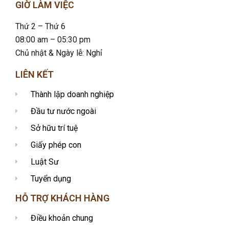
GIỜ LÀM VIỆC
Thứ 2 – Thứ 6
08:00 am – 05:30 pm
Chủ nhật & Ngày lễ: Nghỉ
LIÊN KẾT
Thành lập doanh nghiệp
Đầu tư nước ngoài
Sở hữu trí tuệ
Giấy phép con
Luật Sư
Tuyển dụng
HỖ TRỢ KHÁCH HÀNG
Điều khoản chung