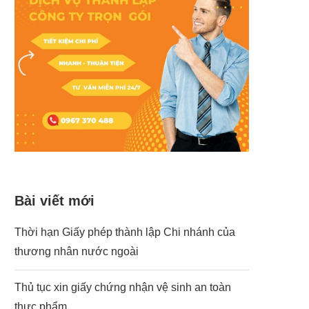
Bài viết mới
Thời hạn Giấy phép thành lập Chi nhánh của
thương nhân nước ngoài
Thủ tục xin giấy chứng nhận vệ sinh an toàn
thực phẩm