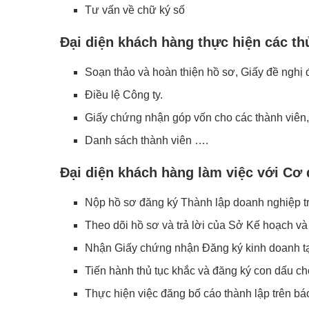
Tư vấn về chữ ký số
Đại diện khách hàng thực hiện các th
Soạn thảo và hoàn thiện hồ sơ, Giấy đề nghị 
Điều lệ Công ty.
Giấy chứng nhận góp vốn cho các thành viên
Danh sách thành viên ….
Đại diện khách hàng làm việc với Cơ
Nộp hồ sơ đăng ký Thành lập doanh nghiệp t
Theo dõi hồ sơ và trả lời của Sở Kế hoạch và
Nhận Giấy chứng nhận Đăng ký kinh doanh tạ
Tiến hành thủ tục khắc và đăng ký con dấu c
Thực hiện việc đăng bố cáo thành lập trên bá