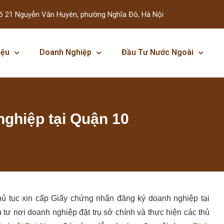
õ 21 Nguyễn Văn Huyên, phường Nghĩa Đô, Hà Nội
iệu
Doanh Nghiệp
Đầu Tư Nước Ngoài
nghiệp tại Quận 10
hủ tục xin cấp Giấy chứng nhận đăng ký doanh nghiệp tại
ư nơi doanh nghiệp đặt trụ sở chính và thực hiện các thủ