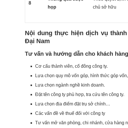
8
họp
chủ sở hữu
Nội dung thực hiện dịch vụ thành
Đại Nam
Tư vấn và hướng dẫn cho khách hàng 
Cơ cấu thành viên, cổ đông công ty.
Lựa chọn quy mô vốn góp, hình thức góp vốn, 
Lựa chọn ngành nghề kinh doanh.
Đặt tên công ty phù hợp, tra cứu tên công ty.
Lựa chọn địa điểm đặt trụ sở chính…
Các vấn đề về thuế đối với công ty
Tư vấn mở văn phòng, chi nhánh, cửa hàng n