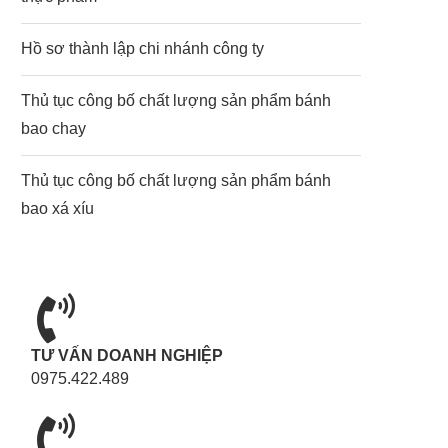
Hồ sơ thành lập chi nhánh công ty
Thủ tục công bố chất lượng sản phẩm bánh
bao chay
Thủ tục công bố chất lượng sản phẩm bánh
bao xá xíu
TƯ VẤN DOANH NGHIỆP
0975.422.489