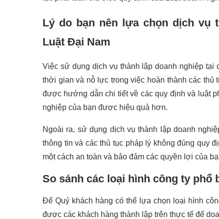
Lý do bạn nên lựa chọn dịch vụ 
Luật Đại Nam
Việc sử dụng dịch vụ thành lập doanh nghiệp tại
thời gian và nỗ lực trong việc hoàn thành các thủ
được hướng dẫn chi tiết về các quy định và luật p
nghiệp của bạn được hiệu quả hơn.
Ngoài ra, sử dụng dịch vụ thành lập doanh nghiệp
thông tin và các thủ tục pháp lý không đúng quy 
một cách an toàn và bảo đảm các quyền lợi của bạn
So sánh các loại hình công ty phổ 
Để Quý khách hàng có thể lựa chọn loại hình côn
được các khách hàng thành lập trên thực tế để do