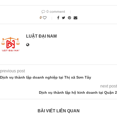
0 comment
0
LUẬT ĐẠI NAM
previous post
Dịch vụ thành lập doanh nghiệp tại Thị xã Sơn Tây
next post
Dịch vụ thành lập hộ kinh doanh tại Quận 2
BÀI VIẾT LIÊN QUAN