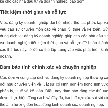
kể cho các nhà đầu tư và doanh nghiệp, bao gồm:
Tiết kiệm thời gian và nỗ lực
Việc đăng ký doanh nghiệp đòi hỏi nhiều thủ tục phức tạp và
yêu cầu sự chuyên môn cao về pháp lý, thuế và kế toán. Sử
dụng dịch vụ đăng ký doanh nghiệp giúp cho các nhà đầu tư
và doanh nghiệp tiết kiệm thời gian và nỗ lực để hoàn thành
các thủ tục này, từ đó có thể tập trung vào việc phát triển kinh
doanh.
Đảm bảo tính chính xác và chuyên nghiệp
Các đơn vị cung cấp dịch vụ đăng ký doanh nghiệp thường có
đội ngũ chuyên viên và luật sư có kinh nghiệm trong lĩnh vực
pháp lý, thuế và kế toán. Điều này đảm bảo rằng các thủ tục
được thực hiện đúng cách và đầy đủ, tránh được các sai sót có
thể ảnh hưởng đến hoạt động kinh doanh của doanh nghiệp.