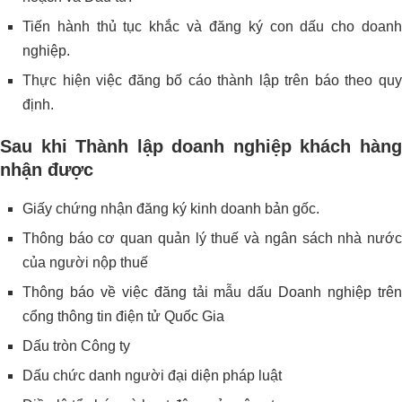
Tiến hành thủ tục khắc và đăng ký con dấu cho doanh
nghiệp.
Thực hiện việc đăng bố cáo thành lập trên báo theo quy
định.
Sau khi Thành lập doanh nghiệp khách hàng
nhận được
Giấy chứng nhận đăng ký kinh doanh bản gốc.
Thông báo cơ quan quản lý thuế và ngân sách nhà nước
của người nộp thuế
Thông báo về việc đăng tải mẫu dấu Doanh nghiệp trên
cổng thông tin điện tử Quốc Gia
Dấu tròn Công ty
Dấu chức danh người đại diện pháp luật