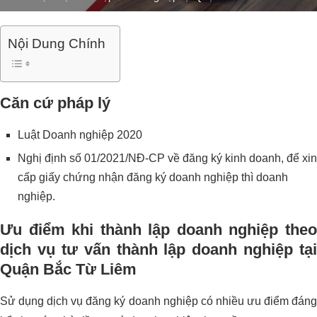
Nội Dung Chính
Căn cứ pháp lý
Luật Doanh nghiệp 2020
Nghị định số 01/2021/NĐ-CP về đăng ký kinh doanh, để xin
cấp giấy chứng nhận đăng ký doanh nghiệp thì doanh
nghiệp.
Ưu điểm khi thành lập doanh nghiệp theo
dịch vụ tư vấn thành lập doanh nghiệp tại
Quận Bắc Từ Liêm
Sử dụng dịch vụ đăng ký doanh nghiệp có nhiều ưu điểm đáng