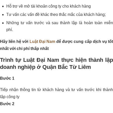
Hỗ trợ về mở tài khoản công ty cho khách hàng
Tư vấn các vấn đề khác theo thắc mắc của khách hàng;
Những tư vấn trước và sau thành lập là hoàn toàn miễn
phí.
Hãy liên hệ với
Luật Đại Nam
để được cung cấp dịch vụ tố
nhất với chi phí thấp nhất
Trình tự Luật Đại Nam thực hiện thành lập
doanh nghiệp ở Quận Bắc Từ Liêm
Bước 1
Tiếp nhận thông tin từ khách hàng và tư vấn trước khi thành
lập công ty
Bước 2