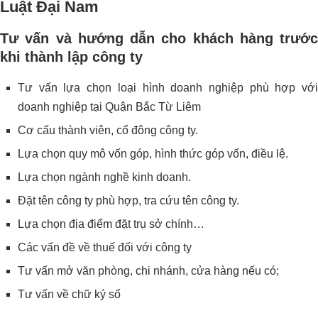
Luật Đại Nam
Tư vấn và hướng dẫn cho khách hàng trước
khi thành lập công ty
Tư vấn lựa chọn loại hình doanh nghiệp phù hợp với
doanh nghiệp tại Quận Bắc Từ Liêm
Cơ cấu thành viên, cổ đông công ty.
Lựa chọn quy mô vốn góp, hình thức góp vốn, điều lệ.
Lựa chọn ngành nghề kinh doanh.
Đặt tên công ty phù hợp, tra cứu tên công ty.
Lựa chọn địa điểm đặt trụ sở chính…
Các vấn đề về thuế đối với công ty
Tư vấn mở văn phòng, chi nhánh, cửa hàng nếu có;
Tư vấn về chữ ký số