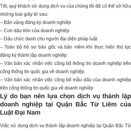
Tết, quý khách sử dụng dịch vụ của chúng tôi đã có thể sở hữu
những loại giấy tờ sau:
– Bản vàng đăng ký doanh nghiệp
– Con dấu tròn của doanh nghiệp
– Dấu chức danh cho người đại diện pháp luật
– Toàn bộ hồ sơ bản gốc và bản mềm khi thực hiện thủ tục
đăng ký thành lập doanh nghiệp
– Văn bản xác nhận việc công bố thông tin doanh nghiệp trên
cổng thông tin quốc gia về doanh nghiệp
– Văn bản xác nhận việc công bố mẫu dấu của doanh nghiệp
trên cổng thông tin quốc gia về doanh nghiệp
Lý do bạn nên lựa chọn dịch vụ thành lập
doanh nghiệp tại Quận Bắc Từ Liêm của
Luật Đại Nam
Việc sử dụng dịch vụ thành lập doanh nghiệp tại Quận Bắc Từ