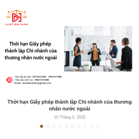
Thời hạn Giấy phép thành lập Chi nhánh của thương
nhân nước ngoài
10 Tháng 4, 2025