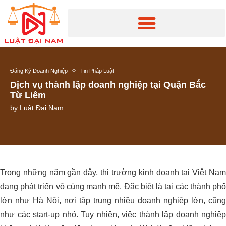
Đăng Ký Doanh Nghiệp
Tin Pháp Luật
Dịch vụ thành lập doanh nghiệp tại Quận Bắc
Từ Liêm
by
Luật Đại Nam
Trong những năm gần đây, thị trường kinh doanh tại Việt Nam
đang phát triển vô cùng mạnh mẽ. Đặc biệt là tại các thành phố
lớn như Hà Nội, nơi tập trung nhiều doanh nghiệp lớn, cũng
như các start-up nhỏ. Tuy nhiên, việc thành lập doanh nghiệp