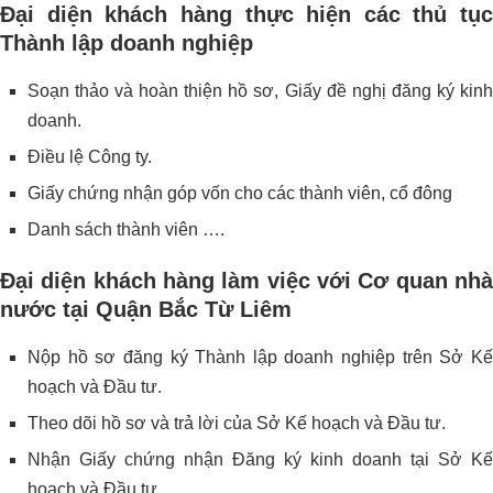
Đại diện khách hàng thực hiện các thủ tục
Thành lập doanh nghiệp
Soạn thảo và hoàn thiện hồ sơ, Giấy đề nghị đăng ký kinh
doanh.
Điều lệ Công ty.
Giấy chứng nhận góp vốn cho các thành viên, cổ đông
Danh sách thành viên ….
Đại diện khách hàng làm việc với Cơ quan nhà
nước tại Quận Bắc Từ Liêm
Nộp hồ sơ đăng ký Thành lập doanh nghiệp trên Sở Kế
hoạch và Đầu tư.
Theo dõi hồ sơ và trả lời của Sở Kế hoạch và Đầu tư.
Nhận Giấy chứng nhận Đăng ký kinh doanh tại Sở Kế
hoạch và Đầu tư.