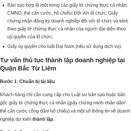
Bản sao hợp lệ một trong các giấy tờ chứng thực cá nhân:
CMND, thẻ căn cước, hộ chiếu; Đối với tổ chức: Giấy
chứng nhận đăng ký doanh nghiệp đối với tổ chức và kèm
theo giấy tờ chứng thực cá nhân của người đại diện theo
uỷ quyền của tổ chức;
Giấy ủy quyền cho luật Đại Nam (nếu sử dụng dịch vụ).
Tư vấn thủ tục thành lập doanh nghiệp tại
Quận Bắc Từ Liêm
Bước 1: Chuẩn bị tài liệu
Khách hàng chỉ cần cung cấp cho Luật sư bản sao hoặc bản
gốc giấy tờ chứng thực cá nhân (giấy chứng minh nhân dân/
thẻ căn cước công dân/ hộ chiếu) và một số thông tin về doanh
nghiệp dự kiến
thành lập.