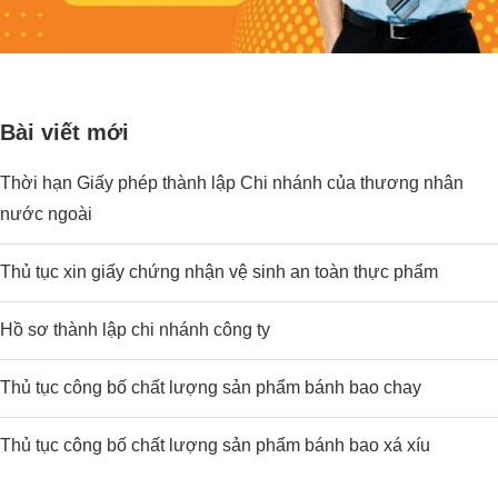
Bài viết mới
Thời hạn Giấy phép thành lập Chi nhánh của thương nhân
nước ngoài
Thủ tục xin giấy chứng nhận vệ sinh an toàn thực phẩm
Hồ sơ thành lập chi nhánh công ty
Thủ tục công bố chất lượng sản phẩm bánh bao chay
Thủ tục công bố chất lượng sản phẩm bánh bao xá xíu