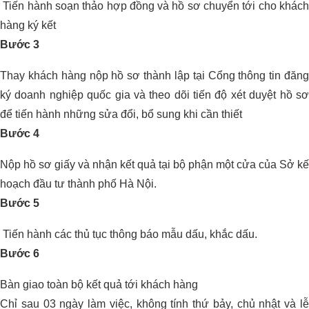
Tiến hành soạn thảo hợp đồng và hồ sơ chuyển tới cho khách
hàng ký kết
Bước 3
Thay khách hàng nộp hồ sơ thành lập tại Cổng thông tin đăng
ký doanh nghiệp quốc gia và theo dõi tiến độ xét duyệt hồ sơ
để tiến hành những sửa đổi, bổ sung khi cần thiết
Bước 4
Nộp hồ sơ giấy và nhận kết quả tại bộ phận một cửa của Sở kế
hoạch đầu tư thành phố Hà Nội.
Bước 5
Tiến hành các thủ tục thông báo mẫu dấu, khắc dấu.
Bước 6
Bàn giao toàn bộ kết quả tới khách hàng
Chỉ sau 03 ngày làm việc, không tính thứ bảy, chủ nhật và lễ