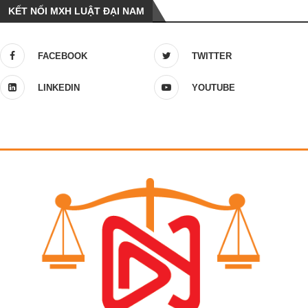
KẾT NỐI MXH LUẬT ĐẠI NAM
FACEBOOK
TWITTER
LINKEDIN
YOUTUBE