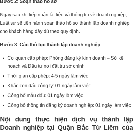
Bước 2: Soạn thảo hồ sơ
Ngay sau khi tiếp nhận tài liệu và thông tin về doanh nghiệp,
Luật sư sẽ tiến hành soạn thảo hồ sơ thành lập doanh nghiệp
cho khách hàng đầy đủ theo quy định.
Bước 3: Các thủ tục thành lập doanh nghiệp
Cơ quan cấp phép: Phòng đăng ký kinh doanh – Sở kế
hoạch và Đầu tư nơi đặt trụ sở chính
Thời gian cấp phép: 4-5 ngày làm việc
Khắc con dấu công ty: 01 ngày làm việc
Công bố mẫu dấu: 01 ngày làm việc
Công bố thông tin đăng ký doanh nghiệp: 01 ngày làm việc
Nội dung thực hiện dịch vụ thành lập
Doanh nghiệp tại Quận Bắc Từ Liêm của