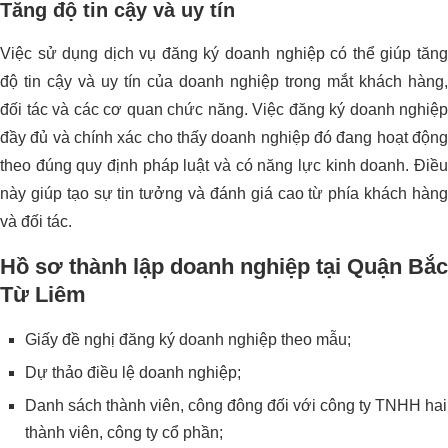
Tăng độ tin cậy và uy tín
Việc sử dụng dịch vụ đăng ký doanh nghiệp có thể giúp tăng
độ tin cậy và uy tín của doanh nghiệp trong mắt khách hàng,
đối tác và các cơ quan chức năng. Việc đăng ký doanh nghiệp
đầy đủ và chính xác cho thấy doanh nghiệp đó đang hoạt động
theo đúng quy định pháp luật và có năng lực kinh doanh. Điều
này giúp tạo sự tin tưởng và đánh giá cao từ phía khách hàng
và đối tác.
Hồ sơ thành lập doanh nghiệp tại Quận Bắc
Từ Liêm
Giấy đề nghị đăng ký doanh nghiệp theo mẫu;
Dự thảo điều lệ doanh nghiệp;
Danh sách thành viên, công đông đối với công ty TNHH hai
thành viên, công ty cổ phần;