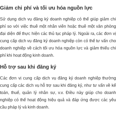
Giảm chi phí và tối ưu hóa nguồn lực
Sử dụng dịch vụ đăng ký doanh nghiệp có thể giúp giảm chi
phí so với việc thuê một nhân viên hoặc thuê một văn phòng
đại diện để thực hiện các thủ tục pháp lý. Ngoài ra, các đơn vị
cung cấp dịch vụ đăng ký doanh nghiệp còn có thể tư vấn cho
doanh nghiệp về cách tối ưu hóa nguồn lực và giảm thiểu chi
phí khi hoạt động kinh doanh.
Hỗ trợ sau khi đăng ký
Các đơn vị cung cấp dịch vụ đăng ký doanh nghiệp thường
cung cấp các dịch vụ hỗ trợ sau khi đăng ký, như tư vấn về kế
toán, thuế, quản lý nhân sự, v.v. Điều này giúp cho doanh
nghiệp có thể hoạt động hiệu quả và đáp ứng được các yêu
cầu pháp lý và kinh doanh.