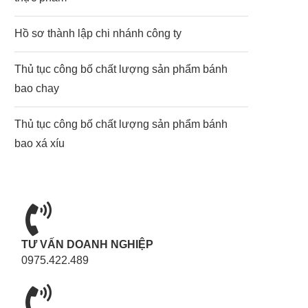
Hồ sơ thành lập chi nhánh công ty
Thủ tục công bố chất lượng sản phẩm bánh
bao chay
Thủ tục công bố chất lượng sản phẩm bánh
bao xá xíu
TƯ VẤN DOANH NGHIỆP
0975.422.489