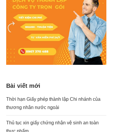
Bài viết mới
Thời hạn Giấy phép thành lập Chi nhánh của
thương nhân nước ngoài
Thủ tục xin giấy chứng nhận vệ sinh an toàn
thực phẩm