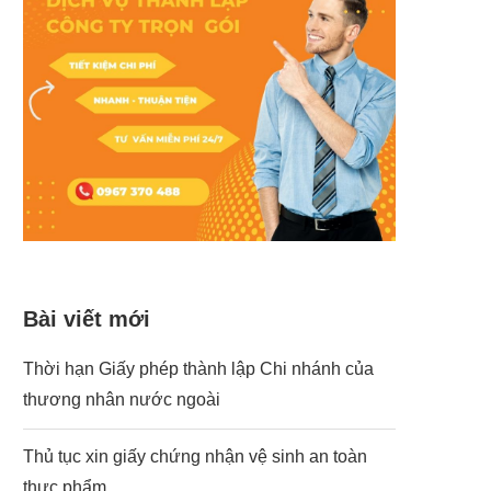
Bài viết mới
Thời hạn Giấy phép thành lập Chi nhánh của
thương nhân nước ngoài
Thủ tục xin giấy chứng nhận vệ sinh an toàn
thực phẩm