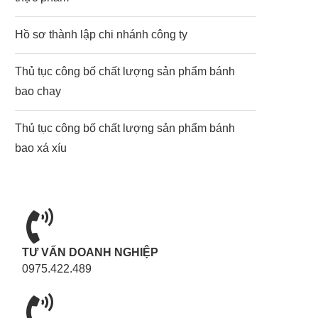
Hồ sơ thành lập chi nhánh công ty
Thủ tục công bố chất lượng sản phẩm bánh
bao chay
Thủ tục công bố chất lượng sản phẩm bánh
bao xá xíu
TƯ VẤN DOANH NGHIỆP
0975.422.489