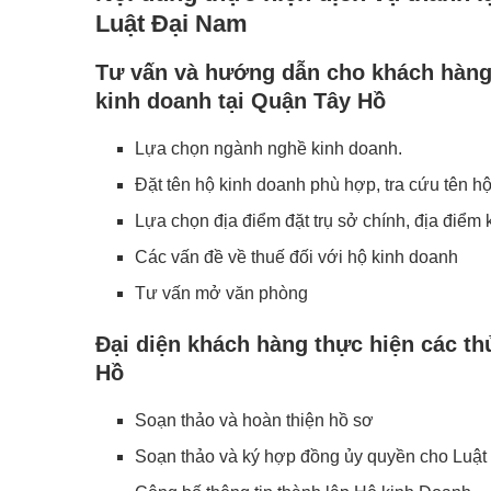
Luật Đại Nam
Tư vấn và hướng dẫn cho khách hàng 
kinh doanh tại Quận Tây Hồ
Lựa chọn ngành nghề kinh doanh.
Đặt tên hộ kinh doanh phù hợp, tra cứu tên h
Lựa chọn địa điểm đặt trụ sở chính, địa điể
Các vấn đề về thuế đối với hộ kinh doanh
Tư vấn mở văn phòng
Đại diện khách hàng thực hiện các th
Hồ
Soạn thảo và hoàn thiện hồ sơ
Soạn thảo và ký hợp đồng ủy quyền cho Luật Đ