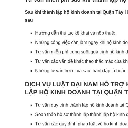
Sau khi thành lập hộ kinh doanh tại Quận Tây 
sau
Hướng dẫn thủ tục kê khai và nộp thuế;
Những công việc cần làm ngay khi hộ kinh d
Tư vấn miễn phí trong suốt quá trình hộ kinh
Tư vấn các vấn đề khác theo thắc mắc của k
Những tư vấn trước và sau thành lập là hoàn 
DỊCH VỤ LUẬT ĐẠI NAM HỖ TRỢ
LẬP HỘ KINH DOANH TẠI QUẬN 
Tư vấn quy trình thành lập hộ kinh doanh tại
Soạn thảo hồ sơ thành lập thành lập hộ kinh
Tư vấn các quy định pháp luật về hộ kinh do