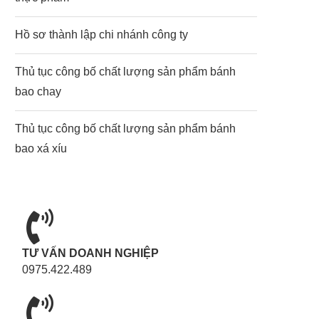
Hồ sơ thành lập chi nhánh công ty
Thủ tục công bố chất lượng sản phẩm bánh
bao chay
Thủ tục công bố chất lượng sản phẩm bánh
bao xá xíu
TƯ VẤN DOANH NGHIỆP
0975.422.489