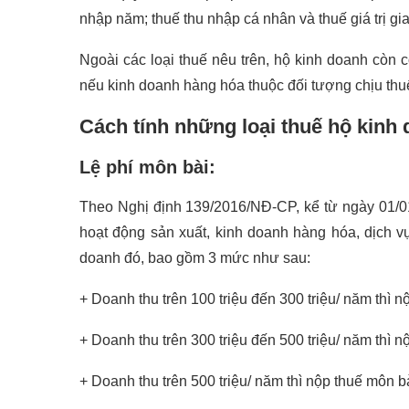
nhập năm; thuế thu nhập cá nhân và thuế giá trị g
Ngoài các loại thuế nêu trên, hộ kinh doanh còn 
nếu kinh doanh hàng hóa thuộc đối tượng chịu thuế
Cách tính những loại thuế hộ kinh
Lệ phí môn bài:
Theo Nghị định 139/2016/NĐ-CP, kể từ ngày 01/01/
hoạt động sản xuất, kinh doanh hàng hóa, dịch 
doanh đó, bao gồm 3 mức như sau:
+ Doanh thu trên 100 triệu đến 300 triệu/ năm thì 
+ Doanh thu trên 300 triệu đến 500 triệu/ năm thì 
+ Doanh thu trên 500 triệu/ năm thì nộp thuế môn 