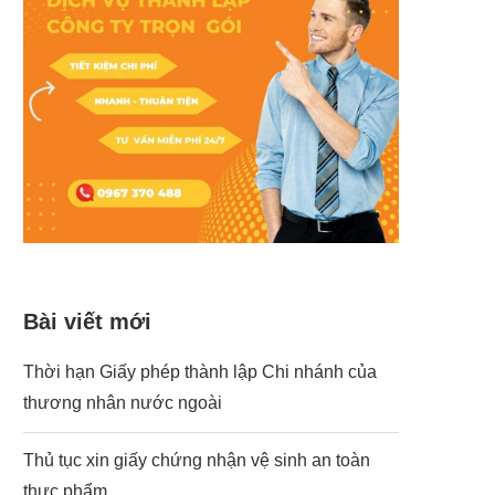
Bài viết mới
Thời hạn Giấy phép thành lập Chi nhánh của
thương nhân nước ngoài
Thủ tục xin giấy chứng nhận vệ sinh an toàn
thực phẩm