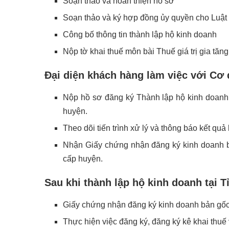
Soạn thảo và hoàn thiện hồ sơ
Soạn thảo và ký hợp đồng ủy quyền cho Luật Đ
Công bố thông tin thành lập
hộ kinh doanh
Nộp tờ khai thuế môn bài Thuế giá trị gia tăng
Đại diện khách hàng làm việc với Cơ
Nộp hồ sơ đăng ký Thành lập hộ kinh doanh 
huyện.
Theo dõi tiến trình xử lý và thông báo kết qu
Nhận Giấy chứng nhận đăng ký kinh doanh b
cấp huyện.
Sau khi thành lập hộ kinh doanh tại
Giấy chứng nhận đăng ký kinh doanh bản gốc
Thực hiện việc đăng ký, đăng ký kê khai thuế