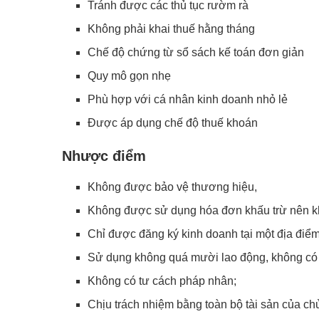
Tránh được các thủ tục rườm rà
Không phải khai thuế hằng tháng
Chế độ chứng từ sổ sách kế toán đơn giản
Quy mô gọn nhẹ
Phù hợp với cá nhân kinh doanh nhỏ lẻ
Được áp dụng chế độ thuế khoán
Nhược điểm
Không được bảo vệ thương hiệu,
Không được sử dụng hóa đơn khấu trừ nên k
Chỉ được đăng ký kinh doanh tại một địa đi
Sử dụng không quá mười lao động, không có
Không có tư cách pháp nhân;
Chịu trách nhiệm bằng toàn bộ tài sản của ch