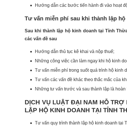
Hướng dẫn các bước tiến hành đi vào hoạt đ
Tư vấn miễn phí sau khi thành lập hộ
Sau khi thành lập hộ kinh doanh tại Tỉnh Th
các vấn đề sau
Hướng dẫn thủ tục kê khai và nộp thuế;
Những công việc cần làm ngay khi hộ kinh d
Tư vấn miễn phí trong suốt quá trình hộ kinh
Tư vấn các vấn đề khác theo thắc mắc của k
Những tư vấn trước và sau thành lập là hoàn 
DỊCH VỤ LUẬT ĐẠI NAM HỖ TRỢ
LẬP HỘ KINH DOANH TẠI TỈNH T
Tư vấn quy trình thành lập hộ kinh doanh tại