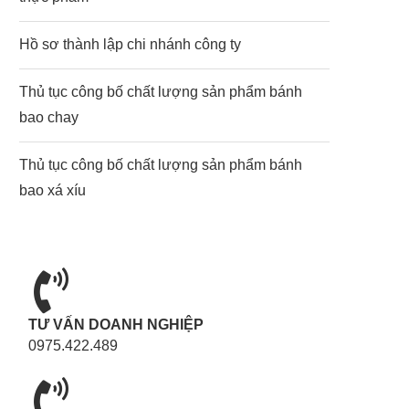
Hồ sơ thành lập chi nhánh công ty
Thủ tục công bố chất lượng sản phẩm bánh
bao chay
Thủ tục công bố chất lượng sản phẩm bánh
bao xá xíu
TƯ VẤN DOANH NGHIỆP
0975.422.489