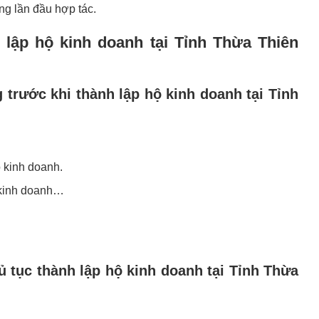
ng lần đầu hợp tác.
 lập hộ kinh doanh tại Tỉnh Thừa Thiên
trước khi thành lập hộ kinh doanh tại Tỉnh
ộ kinh doanh.
m kinh doanh…
ủ tục thành lập hộ kinh doanh tại Tỉnh Thừa