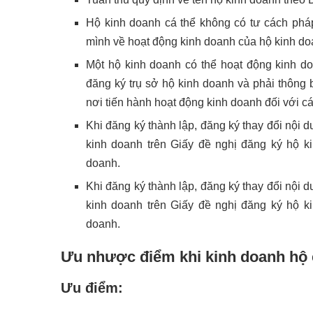
Hộ kinh doanh cá thể không có tư cách pháp
mình về hoạt động kinh doanh của hộ kinh do
Một hộ kinh doanh có thể hoạt động kinh d
đăng ký trụ sở hộ kinh doanh và phải thông 
nơi tiến hành hoạt động kinh doanh đối với cá
Khi đăng ký thành lập, đăng ký thay đổi nội 
kinh doanh trên Giấy đề nghị đăng ký hộ k
doanh.
Khi đăng ký thành lập, đăng ký thay đổi nội 
kinh doanh trên Giấy đề nghị đăng ký hộ k
doanh.
Ưu nhược điểm khi kinh doanh hộ 
Ưu điểm: