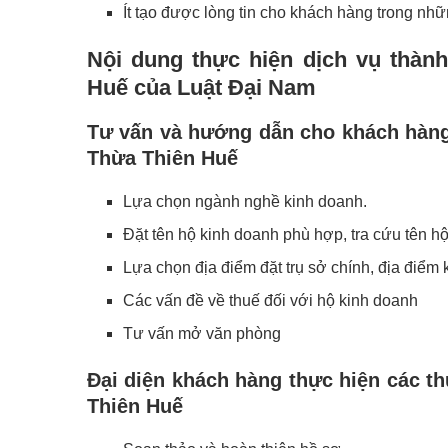
Ít tạo được lòng tin cho khách hàng trong nhữ
Nội dung thực hiện dịch vụ thành
Huế của Luật Đại Nam
Tư vấn và hướng dẫn cho khách hàng 
Thừa Thiên Huế
Lựa chọn ngành nghề kinh doanh.
Đặt tên hộ kinh doanh phù hợp, tra cứu tên h
Lựa chọn địa điểm đặt trụ sở chính, địa điể
Các vấn đề về thuế đối với hộ kinh doanh
Tư vấn mở văn phòng
Đại diện khách hàng thực hiện các th
Thiên Huế