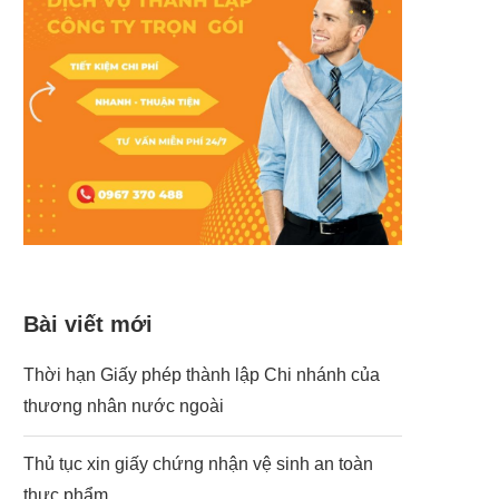
Bài viết mới
Thời hạn Giấy phép thành lập Chi nhánh của
thương nhân nước ngoài
Thủ tục xin giấy chứng nhận vệ sinh an toàn
thực phẩm