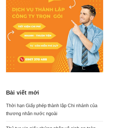
Bài viết mới
Thời hạn Giấy phép thành lập Chi nhánh của
thương nhân nước ngoài