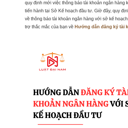
quy định mới việc thông báo tài khoản ngân hàng
tiến hành tại Sở Kế hoạch đầu tư. Giờ đây, quy địn
về thông báo tài khoản ngân hàng với sở kế hoạch đ
trợ thắc mắc của bạn về
Hướng dẫn đăng ký tài 