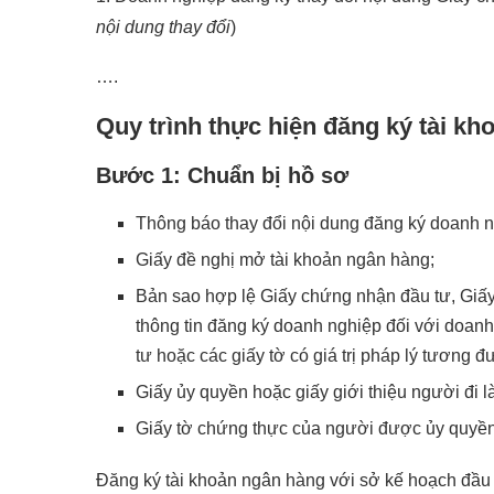
nội dung thay đổi
)
….
Quy trình thực hiện đăng ký tài kh
Bước 1: Chuẩn bị hồ sơ
Thông báo thay đổi nội dung đăng ký doanh n
Giấy đề nghị mở tài khoản ngân hàng;
Bản sao hợp lệ Giấy chứng nhận đầu tư, Giấy
thông tin đăng ký doanh nghiệp đối với doan
tư hoặc các giấy tờ có giá trị pháp lý tương 
Giấy ủy quyền hoặc giấy giới thiệu người đi l
Giấy tờ chứng thực của người được ủy quyền
Đăng ký tài khoản ngân hàng với sở kế hoạch đầu