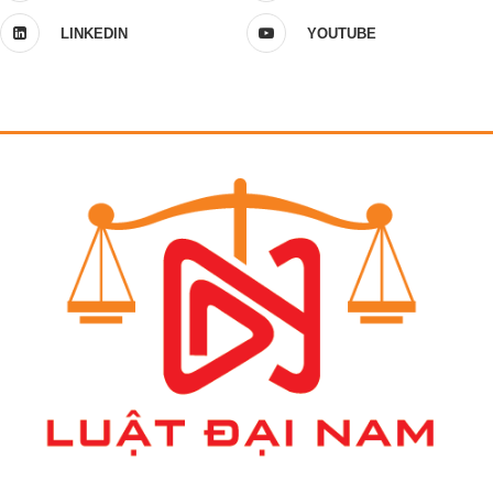
LINKEDIN
YOUTUBE