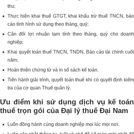
thu;
Thực hiện khai thuế GTGT, khai khấu trừ thuế TNCN, báo
cáo tình hình sử dụng theo tháng, quý;
Cân đối lợi nhuận tạm tính theo tháng, quý cho doanh
nghiệp;
Khai quyết toán thuế TNCN, TNDN, Báo cáo tài chính cuối
năm;
Hoàn thiện chứng từ và in sổ sách kế toán.
Tiến hành giải trình, quyết toán thuế khi có quyết định kiểm
tra của cơ quan Thuế quản lý.
Ưu điểm khi sử dụng dịch vụ kế toán
thuế trọn gói của Đại lý thuế Đại Nam
Luôn đồng hành cùng doanh nghiệp mọi lúc mọi nơi.