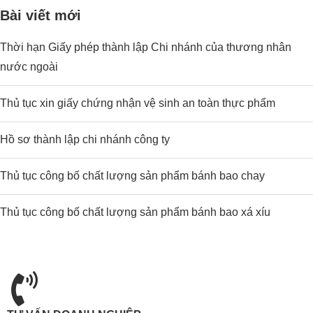
Bài viết mới
Thời hạn Giấy phép thành lập Chi nhánh của thương nhân
nước ngoài
Thủ tục xin giấy chứng nhận vệ sinh an toàn thực phẩm
Hồ sơ thành lập chi nhánh công ty
Thủ tục công bố chất lượng sản phẩm bánh bao chay
Thủ tục công bố chất lượng sản phẩm bánh bao xá xíu