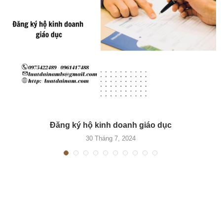
Đăng ký hộ kinh doanh giáo dục
30 Tháng 7, 2024