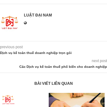
LUẬT ĐẠI NAM
previous post
Dịch vụ kế toán thuế doanh nghiệp trọn gói
next post
Các Dịch vụ kế toán thuế phổ biến cho doanh nghiệp
BÀI VIẾT LIÊN QUAN