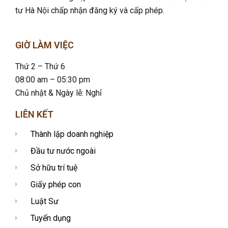
tư Hà Nội chấp nhận đăng ký và cấp phép.
GIỜ LÀM VIỆC
Thứ 2 – Thứ 6
08:00 am – 05:30 pm
Chủ nhật & Ngày lễ: Nghỉ
LIÊN KẾT
Thành lập doanh nghiệp
Đầu tư nước ngoài
Sở hữu trí tuệ
Giấy phép con
Luật Sư
Tuyển dụng