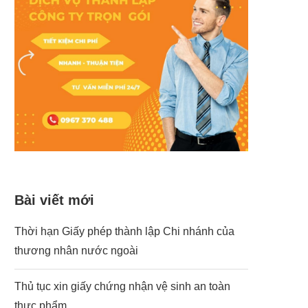
Bài viết mới
Thời hạn Giấy phép thành lập Chi nhánh của
thương nhân nước ngoài
Thủ tục xin giấy chứng nhận vệ sinh an toàn
thực phẩm