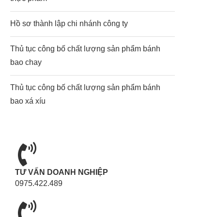
Hồ sơ thành lập chi nhánh công ty
Thủ tục công bố chất lượng sản phẩm bánh
bao chay
Thủ tục công bố chất lượng sản phẩm bánh
bao xá xíu
TƯ VẤN DOANH NGHIỆP
0975.422.489