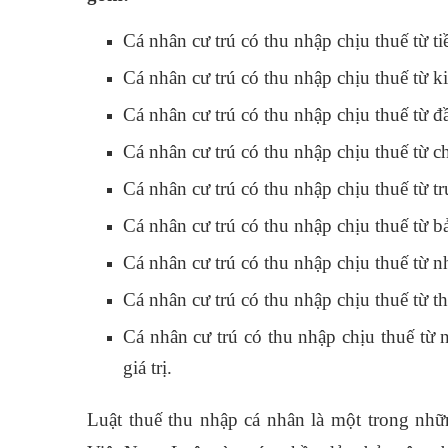
Cá nhân cư trú có thu nhập chịu thuế từ ti
Cá nhân cư trú có thu nhập chịu thuế từ k
Cá nhân cư trú có thu nhập chịu thuế từ đ
Cá nhân cư trú có thu nhập chịu thuế từ 
Cá nhân cư trú có thu nhập chịu thuế từ t
Cá nhân cư trú có thu nhập chịu thuế từ b
Cá nhân cư trú có thu nhập chịu thuế từ
Cá nhân cư trú có thu nhập chịu thuế từ t
Cá nhân cư trú có thu nhập chịu thuế từ n
giá trị.
Luật thuế thu nhập cá nhân là một trong nhữ