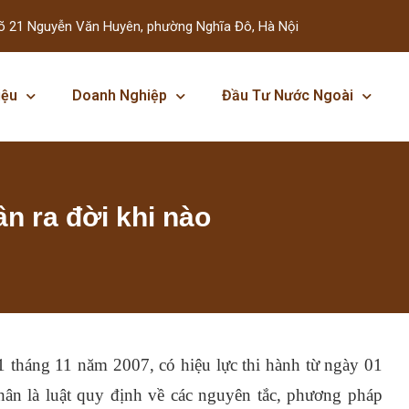
õ 21 Nguyễn Văn Huyên, phường Nghĩa Đô, Hà Nội
iệu
Doanh Nghiệp
Đầu Tư Nước Ngoài
n ra đời khi nào
 tháng 11 năm 2007, có hiệu lực thi hành từ ngày 01
ân là luật quy định về các nguyên tắc, phương pháp