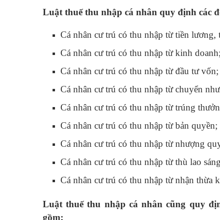
Luật thuế thu nhập cá nhân quy định các đ
Cá nhân cư trú có thu nhập từ tiền lương, 
Cá nhân cư trú có thu nhập từ kinh doanh
Cá nhân cư trú có thu nhập từ đầu tư vốn;
Cá nhân cư trú có thu nhập từ chuyển nh
Cá nhân cư trú có thu nhập từ trúng thưởn
Cá nhân cư trú có thu nhập từ bản quyền;
Cá nhân cư trú có thu nhập từ nhượng qu
Cá nhân cư trú có thu nhập từ thù lao sán
Cá nhân cư trú có thu nhập từ nhận thừa kế,
Luật thuế thu nhập cá nhân cũng quy đị
gồm: