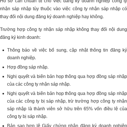
Hồ sơ cần chuẩn bị cho việc đăng ký doanh nghiệp công ty
nhận sáp nhập tùy thuộc vào việc công ty nhận sáp nhập có
thay đổi nội dung đăng ký doanh nghiệp hay không.
Trường hợp công ty nhận sáp nhập không thay đổi nội dung
đăng ký kinh doanh:
Thông báo về việc bổ sung, cập nhật thông tin đăng ký
doanh nghiệp.
Hợp đồng sáp nhập.
Nghị quyết và biên bản họp thông qua hợp đồng sáp nhập
của các công ty nhận sáp nhập.
Nghị quyết và biên bản họp thông qua hợp đồng sáp nhập
của các công ty bị sáp nhập, trừ trường hợp công ty nhận
sáp nhập là thành viên sở hữu trên 65% vốn điều lệ của
công ty bị sáp nhập.
Bản sao hợp lệ Giấy chứng nhận đăng ký doanh nghiệp