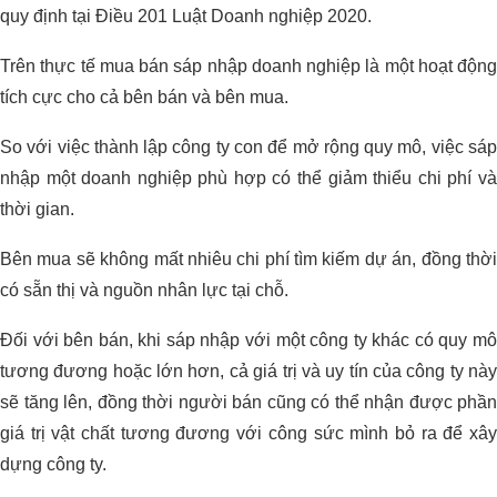
quy định tại Điều 201 Luật Doanh nghiệp 2020.
Trên thực tế mua bán sáp nhập doanh nghiệp là một hoạt động
tích cực cho cả bên bán và bên mua.
So với việc thành lập công ty con để mở rộng quy mô, việc sáp
nhập một doanh nghiệp phù hợp có thể giảm thiểu chi phí và
thời gian.
Bên mua sẽ không mất nhiêu chi phí tìm kiếm dự án, đồng thời
có sẵn thị và nguồn nhân lực tại chỗ.
Đối với bên bán, khi sáp nhập với một công ty khác có quy mô
tương đương hoặc lớn hơn, cả giá trị và uy tín của công ty này
sẽ tăng lên, đồng thời người bán cũng có thể nhận được phần
giá trị vật chất tương đương với công sức mình bỏ ra để xây
dựng công ty.