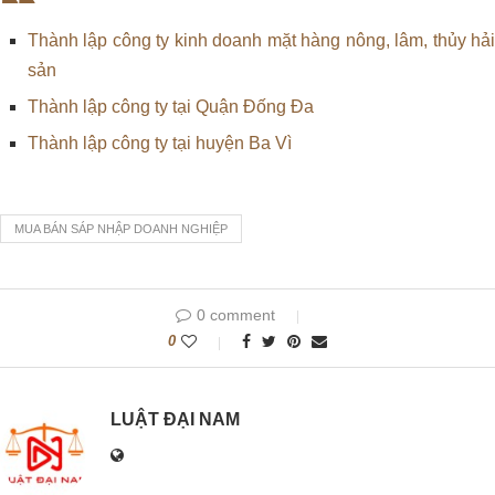
Thành lập công ty kinh doanh mặt hàng nông, lâm, thủy hải
sản
Thành lập công ty tại Quận Đống Đa
Thành lập công ty tại huyện Ba Vì
MUA BÁN SÁP NHẬP DOANH NGHIỆP
0 comment
0
LUẬT ĐẠI NAM