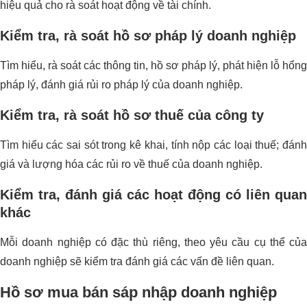
hiệu quả cho rà soát hoạt động về tài chính.
Kiểm tra, rà soát hồ sơ pháp lý doanh nghiệp
Tìm hiểu, rà soát các thông tin, hồ sơ pháp lý, phát hiện lỗ hổng
pháp lý, đánh giá rủi ro pháp lý của doanh nghiệp.
Kiểm tra, rà soát hồ sơ thuế của công ty
Tìm hiểu các sai sót trong kê khai, tính nộp các loại thuế; đánh
giá và lượng hóa các rủi ro về thuế của doanh nghiệp.
Kiểm tra, đánh giá các hoạt động có liên quan
khác
Mỗi doanh nghiệp có đặc thù riêng, theo yêu cầu cụ thể của
doanh nghiệp sẽ kiểm tra đánh giá các vấn đề liên quan.
Hồ sơ mua bán sáp nhập doanh nghiệp