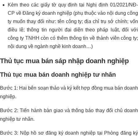
Kèm theo các giấy tờ quy định tại Nghị định 01/2021/NĐ-
CP về Đăng ký doanh nghiệp (phụ thuộc vào nội dung công
ty muốn thay đổi như: tên công ty; địa chỉ trụ sở chính; vốn
điều lệ; thông tin người đại diện theo pháp luật, đối với
công ty TNHH còn có thêm thông tin về thành viên công ty;
nội dung về ngành nghề kinh doanh…)
Thủ tục mua bán sáp nhập doanh nghiệp
Thủ tục mua bán doanh nghiệp tư nhân
Bước 1: Hai bên soạn thảo và ký kết hợp đồng mua bán doanh
nghiệp.
Bước 2: Tiến hành bàn giao và thông báo thay đổi chủ doanh
nghiệp tư nhân.
Bước 3: Nộp hồ sơ đăng ký doanh nghiệp tại Phòng đăng ký