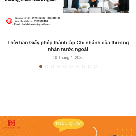
Thời hạn Giấy phép thành lập Chi nhánh của thương
nhân nước ngoài
10 Tháng 4, 2025