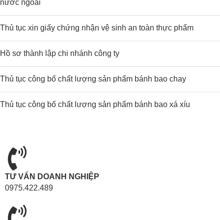
nước ngoài
Thủ tục xin giấy chứng nhận vệ sinh an toàn thực phẩm
Hồ sơ thành lập chi nhánh công ty
Thủ tục công bố chất lượng sản phẩm bánh bao chay
Thủ tục công bố chất lượng sản phẩm bánh bao xá xíu
TƯ VẤN DOANH NGHIỆP
0975.422.489