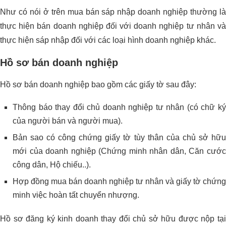
Như có nói ở trên mua bán sáp nhập doanh nghiệp thường là
thực hiện bán doanh nghiệp đối với doanh nghiệp tư nhân và
thực hiện sáp nhập đối với các loại hình doanh nghiệp khác.
Hồ sơ bán doanh nghiệp
Hồ sơ bán doanh nghiệp bao gồm các giấy tờ sau đây:
Thông báo thay đổi chủ doanh nghiệp tư nhân (có chữ ký
của người bán và người mua).
Bản sao có công chứng giấy tờ tùy thân của chủ sở hữu
mới của doanh nghiệp (Chứng minh nhân dân, Căn cước
công dân, Hộ chiếu..).
Hợp đồng mua bán doanh nghiệp tư nhân và giấy tờ chứng
minh việc hoàn tất chuyển nhượng.
Hồ sơ đăng ký kinh doanh thay đổi chủ sở hữu được nộp tại