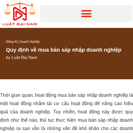
Đăng Ký Doanh Nghiệp
Quy định về mua bán sáp nhập doanh nghiệp
by
Luật Đại Nam
Thời gian quan, hoạt động mua bán sáp nhập doanh nghiệp là
một hoạt đồng nhằm tái cơ cấu hoạt động để nâng cao hiệu
quả của doanh nghiệp. Tuy nhiên, hoạt động này được quy
định như thế nào, thủ tục thực hiện mua bán sáp nhập doanh
nghiệp ra sao vẫn là những vấn đề khó khăn cho các doanh