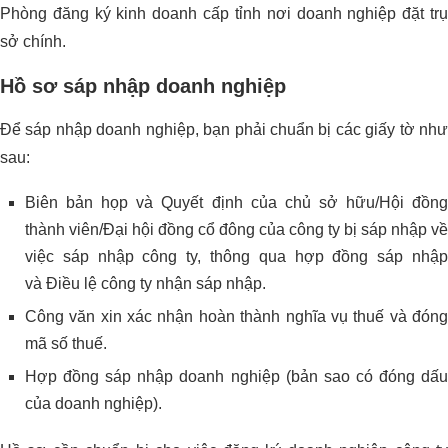
Phòng đăng ký kinh doanh cấp tỉnh nơi doanh nghiệp đặt trụ
sở chính.
Hồ sơ sáp nhập doanh nghiệp
Để sáp nhập doanh nghiệp, bạn phải chuẩn bị các giấy tờ như
sau:
Biên bản họp và Quyết định của chủ sở hữu/Hội đồng
thành viên/Đại hội đồng cổ đông của công ty bị sáp nhập về
việc sáp nhập công ty, thông qua hợp đồng sáp nhập
và Điều lệ công ty nhận sáp nhập.
Công văn xin xác nhận hoàn thành nghĩa vụ thuế và đóng
mã số thuế.
Hợp đồng sáp nhập doanh nghiệp (bản sao có đóng dấu
của doanh nghiệp).