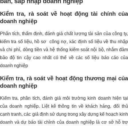
bán, sáp nhập doanh nghiệp
Kiểm tra, rà soát về hoạt động tài chính của
doanh nghiệp
Phân tích, thẩm định, đánh giá chất lượng tài sản của công ty,
kiểm tra số liệu, hồ sơ công nợ, xác định số liệu về thu nhập
và chi phí, dòng tiền và hệ thống kiểm soát nội bộ, nhằm đảm
bảo độ tin cậy cao nhất có thể về các số liệu báo cáo của
doanh nghiệp
Kiểm tra, rà soát về hoạt động thương mại của
doanh nghiệp
Kiểm tra, phân tích, đánh giá môi trường kinh doanh hiện tại
của doanh nghiệp. Liệt kê thông tin về khách hàng, đối thủ
cạnh tranh, các giả định sử dụng trong xây dựng kế hoạch kinh
doanh và dự báo tài chính của doanh nghiệp là cơ sở hỗ trợ