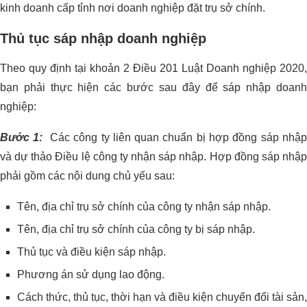
kinh doanh cấp tỉnh nơi doanh nghiệp đặt trụ sở chính.
Thủ tục sáp nhập doanh nghiệp
Theo quy định tại khoản 2 Điều 201 Luật Doanh nghiệp 2020,
bạn phải thực hiện các bước sau đây để sáp nhập doanh
nghiệp:
Bước 1:
Các công ty liên quan chuẩn bị hợp đồng sáp nhậ
và dự thảo Điều lệ công ty nhận sáp nhập. Hợp đồng sáp nhập
phải gồm các nội dung chủ yếu sau:
Tên, địa chỉ trụ sở chính của công ty nhận sáp nhập.
Tên, địa chỉ trụ sở chính của công ty bị sáp nhập.
Thủ tục và điều kiện sáp nhập.
Phương án sử dụng lao động.
Cách thức, thủ tục, thời hạn và điều kiện chuyển đổi tài sản,