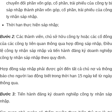
chuyển đổi phần vốn góp, cổ phần, trái phiếu của công ty bị
sáp nhập thành phần vốn góp, cổ phần, trái phiếu của công
ty nhận sáp nhập.
Thời hạn thực hiện sáp nhập;
Bước 2:
Các thành viên, chủ sở hữu công ty hoặc các cổ đôn
của các công ty liên quan thông qua hợp đồng sáp nhập, Điều
lệ công ty nhận sáp nhập và tiến hành đăng ký doanh nghiệp
công ty nhận sáp nhập theo quy định.
Hợp đồng sáp nhập phải được gửi đến tất cả chủ nợ và thông
báo cho người lao động biết trong thời hạn 15 ngày kể từ ngày
thông qua.
Bước 3:
Tiến hành đăng ký doanh nghiệp công ty nhận sá
nhập.