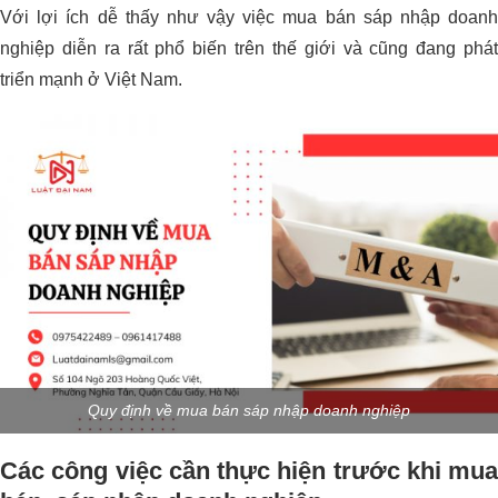
Với lợi ích dễ thấy như vậy việc mua bán sáp nhập doanh
nghiệp diễn ra rất phổ biến trên thế giới và cũng đang phát
triển mạnh ở Việt Nam.
Quy định về mua bán sáp nhập doanh nghiệp
Các công việc cần thực hiện trước khi mua