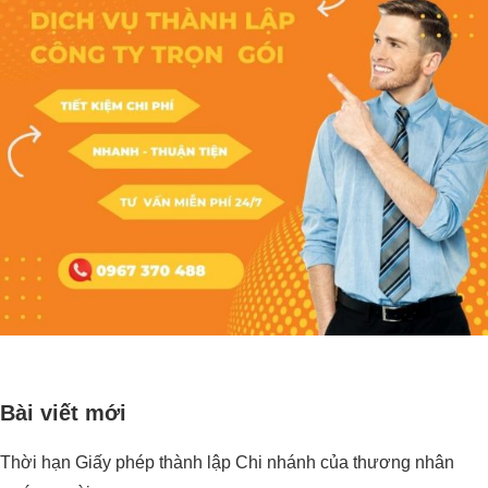
Bài viết mới
Thời hạn Giấy phép thành lập Chi nhánh của thương nhân