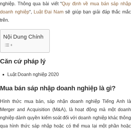
nghiệp. Thông qua bài viết “
Quy định về mua bán sáp nhậ
doanh nghiệp
“,
Luật Đại Nam
sẽ giúp bạn giải đáp thắc mắ
trên.
Nội Dung Chính
Căn cứ pháp lý
Luật Doanh nghiệp 2020
Mua bán sáp nhập doanh nghiệp là gì?
Hình thức mua bán, sáp nhận doanh nghiệp Tiếng Anh là
Merger and Acquisition (M&A), là hoạt động mà một doanh
nghiệp dành quyền kiểm soát đối với doanh nghiệp khác thông
qua hình thức sáp nhập hoặc có thể mua lại một phần hoặc