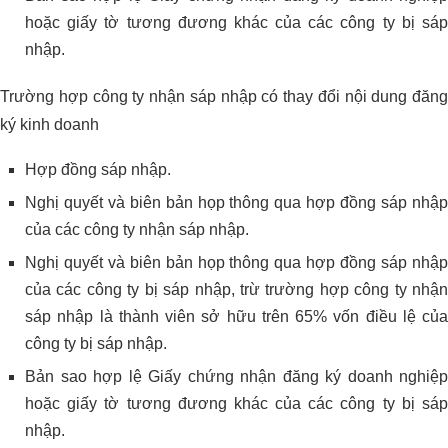
hoặc giấy tờ tương đương khác của các công ty bị sáp
nhập.
Trường hợp công ty nhận sáp nhập có thay đổi nội dung đăng
ký kinh doanh
Hợp đồng sáp nhập.
Nghị quyết và biên bản họp thông qua hợp đồng sáp nhập
của các công ty nhận sáp nhập.
Nghị quyết và biên bản họp thông qua hợp đồng sáp nhập
của các công ty bị sáp nhập, trừ trường hợp công ty nhận
sáp nhập là thành viên sở hữu trên 65% vốn điều lệ của
công ty bị sáp nhập.
Bản sao hợp lệ Giấy chứng nhận đăng ký doanh nghiệp
hoặc giấy tờ tương đương khác của các công ty bị sáp
nhập.