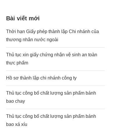
Bài viết mới
Thời hạn Giấy phép thành lập Chi nhánh của
thương nhân nước ngoài
Thủ tục xin giấy chứng nhận vệ sinh an toàn
thực phẩm
Hồ sơ thành lập chi nhánh công ty
Thủ tục công bố chất lượng sản phẩm bánh
bao chay
Thủ tục công bố chất lượng sản phẩm bánh
bao xá xíu