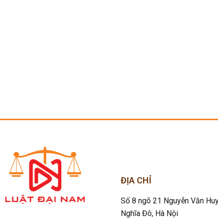
ĐỊA CHỈ
Số 8 ngõ 21 Nguyễn Văn Huy
Nghĩa Đô
, Hà Nội