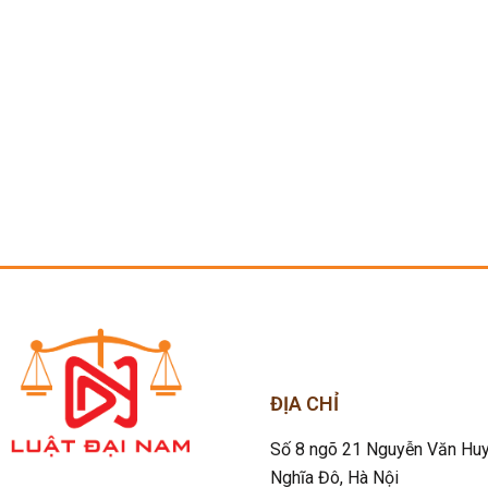
ĐỊA CHỈ
Số 8 ngõ 21 Nguyễn Văn Huy
Nghĩa Đô
, Hà Nội