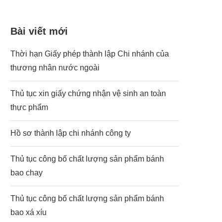
Bài viết mới
Thời hạn Giấy phép thành lập Chi nhánh của
thương nhân nước ngoài
Thủ tục xin giấy chứng nhận vệ sinh an toàn
thực phẩm
Hồ sơ thành lập chi nhánh công ty
Thủ tục công bố chất lượng sản phẩm bánh
bao chay
Thủ tục công bố chất lượng sản phẩm bánh
bao xá xíu