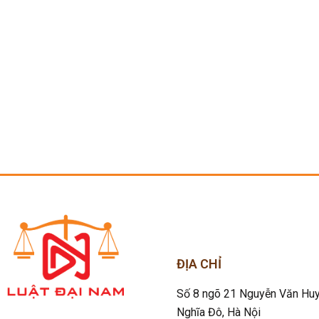
ĐỊA CHỈ
Số 8 ngõ 21 Nguyễn Văn Huy
Nghĩa Đô
, Hà Nội