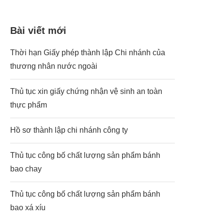
Bài viết mới
Thời hạn Giấy phép thành lập Chi nhánh của
thương nhân nước ngoài
Thủ tục xin giấy chứng nhận vệ sinh an toàn
thực phẩm
Hồ sơ thành lập chi nhánh công ty
Thủ tục công bố chất lượng sản phẩm bánh
bao chay
Thủ tục công bố chất lượng sản phẩm bánh
bao xá xíu