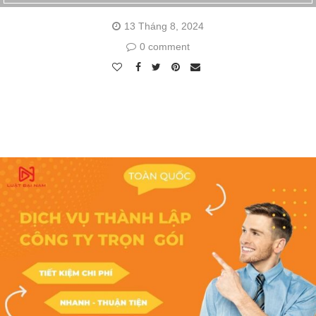
13 Tháng 8, 2024
0 comment