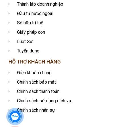
Thành lập doanh nghiệp
Đầu tư nước ngoài
Sở hữu trí tuệ
Giấy phép con
Luật Sư
Tuyển dụng
HỖ TRỢ KHÁCH HÀNG
Điều khoản chung
Chính sách bảo mật
Chính sách thanh toán
Chính sách sử dụng dịch vụ
Chính sách nhân sự