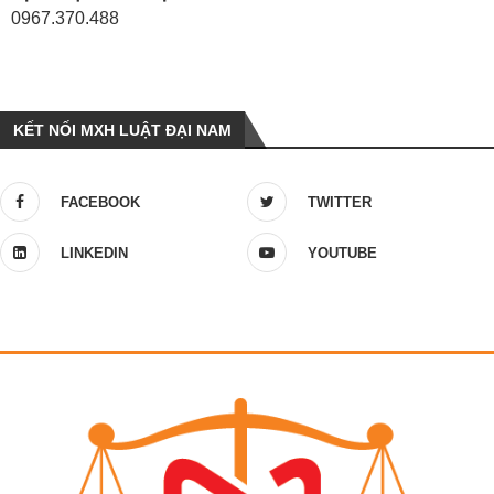
0967.370.488
KẾT NỐI MXH LUẬT ĐẠI NAM
FACEBOOK
TWITTER
LINKEDIN
YOUTUBE