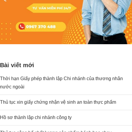
Bài viết mới
Thời hạn Giấy phép thành lập Chi nhánh của thương nhân
nước ngoài
Thủ tục xin giấy chứng nhận vệ sinh an toàn thực phẩm
Hồ sơ thành lập chi nhánh công ty