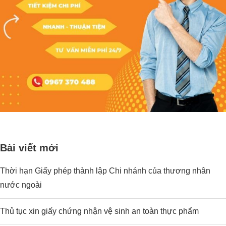
Bài viết mới
Thời hạn Giấy phép thành lập Chi nhánh của thương nhân
nước ngoài
Thủ tục xin giấy chứng nhận vệ sinh an toàn thực phẩm