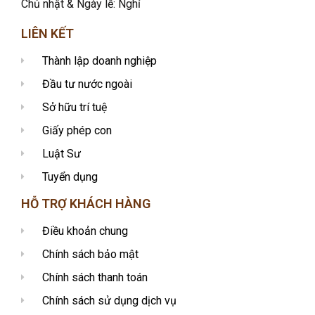
Chủ nhật & Ngày lễ: Nghỉ
LIÊN KẾT
Thành lập doanh nghiệp
Đầu tư nước ngoài
Sở hữu trí tuệ
Giấy phép con
Luật Sư
Tuyển dụng
HỖ TRỢ KHÁCH HÀNG
Điều khoản chung
Chính sách bảo mật
Chính sách thanh toán
Chính sách sử dụng dịch vụ