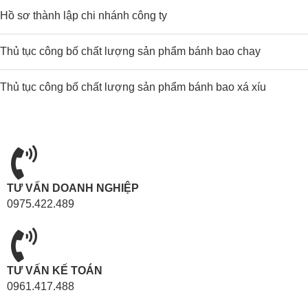
Hồ sơ thành lập chi nhánh công ty
Thủ tục công bố chất lượng sản phẩm bánh bao chay
Thủ tục công bố chất lượng sản phẩm bánh bao xá xíu
TƯ VẤN DOANH NGHIỆP
0975.422.489
TƯ VẤN KẾ TOÁN
0961.417.488