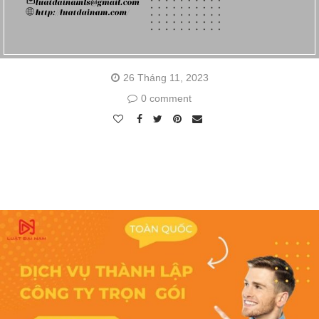
26 Tháng 11, 2023
0 comment