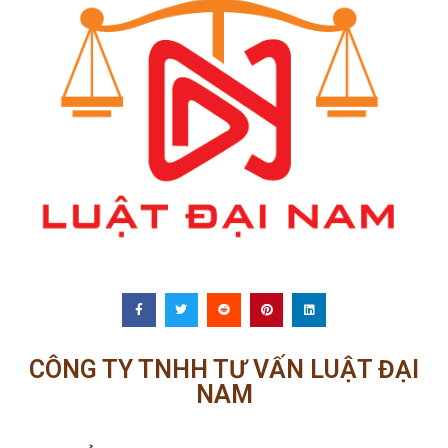
CÔNG TY TNHH TƯ VẤN LUẬT ĐẠI
NAM