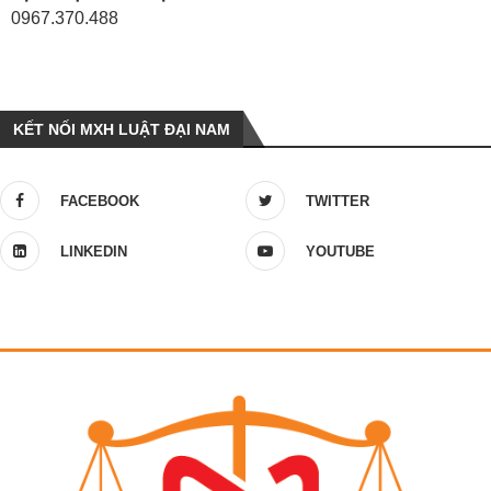
0967.370.488
KẾT NỐI MXH LUẬT ĐẠI NAM
FACEBOOK
TWITTER
LINKEDIN
YOUTUBE