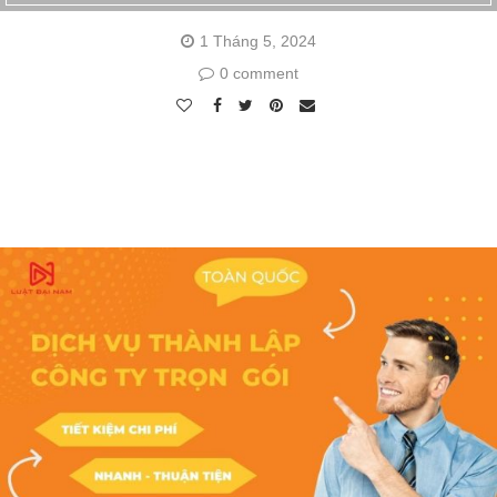
1 Tháng 5, 2024
0 comment