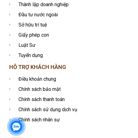
Thành lập doanh nghiệp
Đầu tư nước ngoài
Sở hữu trí tuệ
Giấy phép con
Luật Sư
Tuyển dụng
HỖ TRỢ KHÁCH HÀNG
Điều khoản chung
Chính sách bảo mật
Chính sách thanh toán
Chính sách sử dụng dịch vụ
Chính sách nhân sự