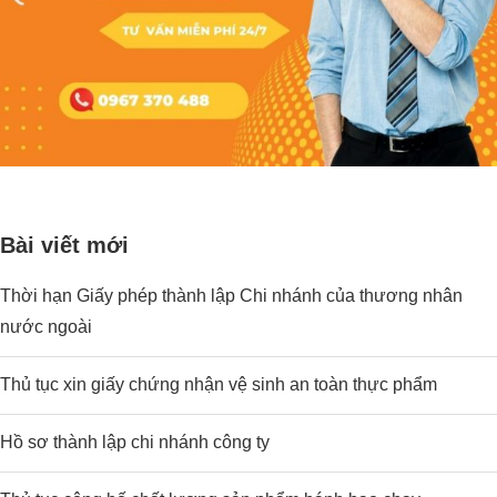
Bài viết mới
Thời hạn Giấy phép thành lập Chi nhánh của thương nhân
nước ngoài
Thủ tục xin giấy chứng nhận vệ sinh an toàn thực phẩm
Hồ sơ thành lập chi nhánh công ty