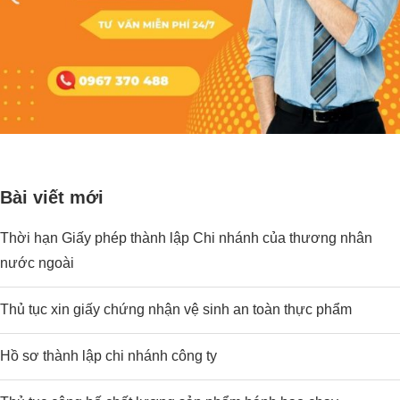
Bài viết mới
Thời hạn Giấy phép thành lập Chi nhánh của thương nhân
nước ngoài
Thủ tục xin giấy chứng nhận vệ sinh an toàn thực phẩm
Hồ sơ thành lập chi nhánh công ty