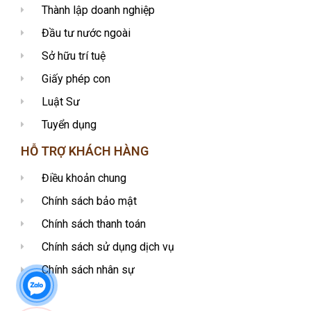
Thành lập doanh nghiệp
Đầu tư nước ngoài
Sở hữu trí tuệ
Giấy phép con
Luật Sư
Tuyển dụng
HỖ TRỢ KHÁCH HÀNG
Điều khoản chung
Chính sách bảo mật
Chính sách thanh toán
Chính sách sử dụng dịch vụ
Chính sách nhân sự