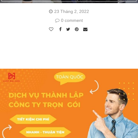
23 Tháng 2, 2022
0 comment