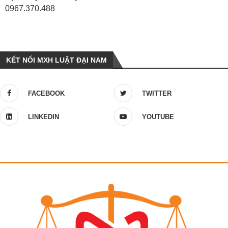
0967.370.488
KẾT NỐI MXH LUẬT ĐẠI NAM
FACEBOOK
TWITTER
LINKEDIN
YOUTUBE