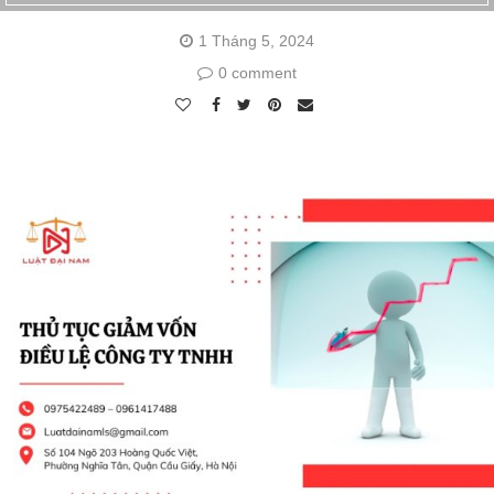
1 Tháng 5, 2024
0 comment