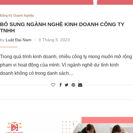
Đăng Ký Doanh Nghiệp
BỔ SUNG NGÀNH NGHỀ KINH DOANH CÔNG TY
TNHH
by
Luật Đại Nam
9 Tháng 5, 2023
Trong quá trình kinh doanh, nhiều công ty mong muốn mở rộng
phạm vi hoạt động của mình. Vì ngành nghề dự tính kinh
doanh không có trong danh sách…