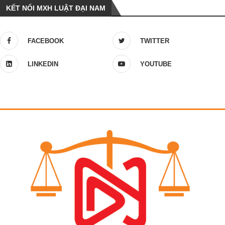
KẾT NỐI MXH LUẬT ĐẠI NAM
FACEBOOK
TWITTER
LINKEDIN
YOUTUBE