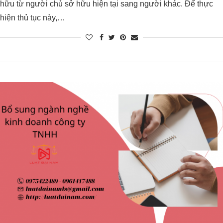
hữu từ người chủ sở hữu hiện tại sang người khác. Để thực
hiện thủ tục này,…