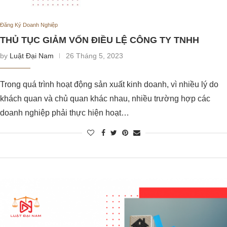
Đăng Ký Doanh Nghiệp
THỦ TỤC GIẢM VỐN ĐIỀU LỆ CÔNG TY TNHH
by
Luật Đại Nam
26 Tháng 5, 2023
Trong quá trình hoạt động sản xuất kinh doanh, vì nhiều lý do
khách quan và chủ quan khác nhau, nhiều trường hợp các
doanh nghiệp phải thực hiện hoạt…