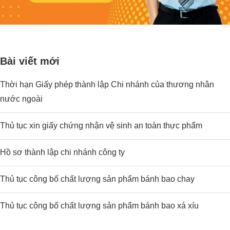
Bài viết mới
Thời hạn Giấy phép thành lập Chi nhánh của thương nhân
nước ngoài
Thủ tục xin giấy chứng nhận vệ sinh an toàn thực phẩm
Hồ sơ thành lập chi nhánh công ty
Thủ tục công bố chất lượng sản phẩm bánh bao chay
Thủ tục công bố chất lượng sản phẩm bánh bao xá xíu