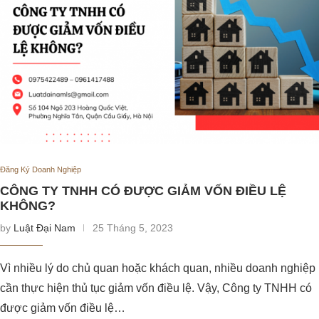
Đăng Ký Doanh Nghiệp
CÔNG TY TNHH CÓ ĐƯỢC GIẢM VỐN ĐIỀU LỆ
KHÔNG?
by
Luật Đại Nam
25 Tháng 5, 2023
Vì nhiều lý do chủ quan hoặc khách quan, nhiều doanh nghiệp
cần thực hiện thủ tục giảm vốn điều lệ. Vậy, Công ty TNHH có
được giảm vốn điều lệ…