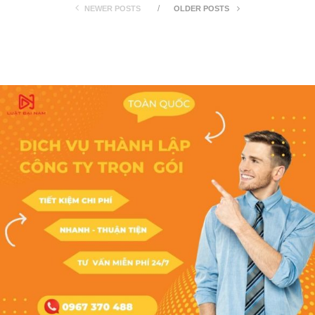
NEWER POSTS
OLDER POSTS