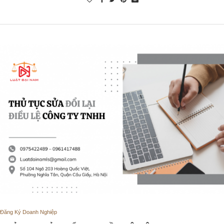
Đăng Ký Doanh Nghiệp