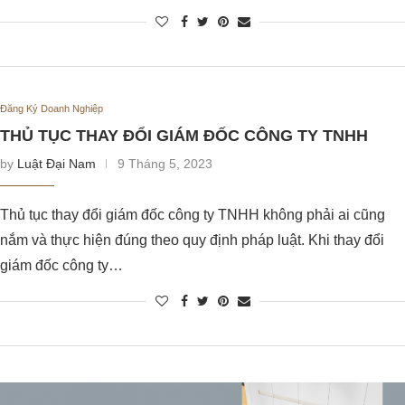
Đăng Ký Doanh Nghiệp
THỦ TỤC THAY ĐỔI GIÁM ĐỐC CÔNG TY TNHH
by
Luật Đại Nam
9 Tháng 5, 2023
Thủ tục thay đổi giám đốc công ty TNHH không phải ai cũng
nắm và thực hiện đúng theo quy định pháp luật. Khi thay đổi
giám đốc công ty…