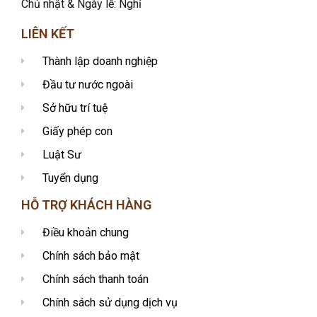
Chủ nhật & Ngày lễ: Nghỉ
LIÊN KẾT
Thành lập doanh nghiệp
Đầu tư nước ngoài
Sở hữu trí tuệ
Giấy phép con
Luật Sư
Tuyển dụng
HỖ TRỢ KHÁCH HÀNG
Điều khoản chung
Chính sách bảo mật
Chính sách thanh toán
Chính sách sử dụng dịch vụ