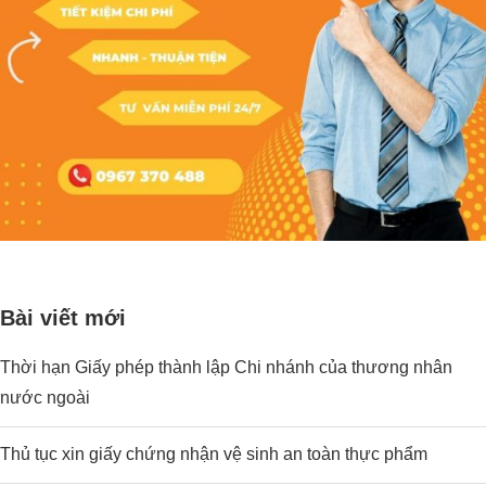
Bài viết mới
Thời hạn Giấy phép thành lập Chi nhánh của thương nhân
nước ngoài
Thủ tục xin giấy chứng nhận vệ sinh an toàn thực phẩm