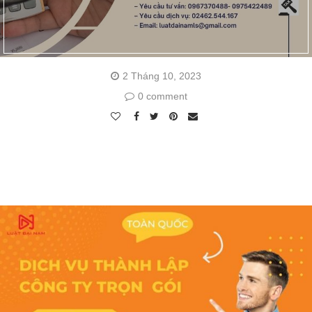
2 Tháng 10, 2023
0 comment