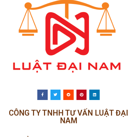
CÔNG TY TNHH TƯ VẤN LUẬT ĐẠI
NAM