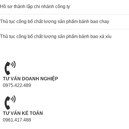
Hồ sơ thành lập chi nhánh công ty
Thủ tục công bố chất lượng sản phẩm bánh bao chay
Thủ tục công bố chất lượng sản phẩm bánh bao xá xíu
TƯ VẤN DOANH NGHIỆP
0975.422.489
TƯ VẤN KẾ TOÁN
0961.417.488